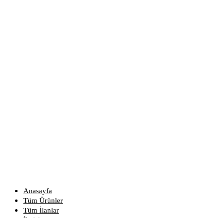
Anasayfa
Tüm Ürünler
Tüm İlanlar