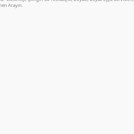
emen Arayın.