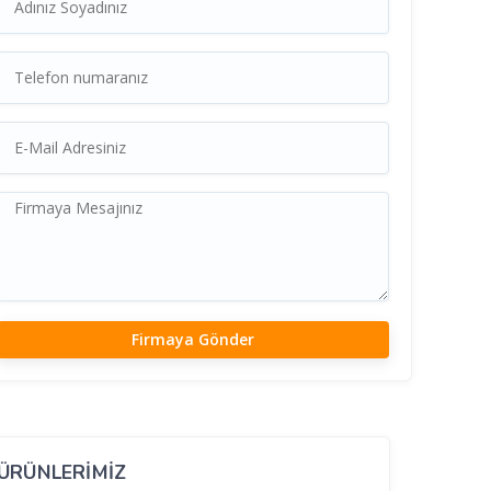
ÜRÜNLERİMİZ