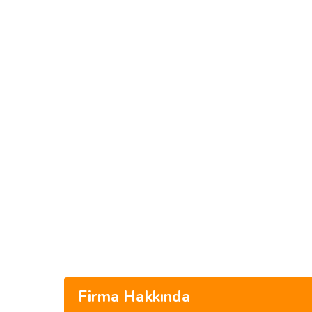
Firma Hakkında