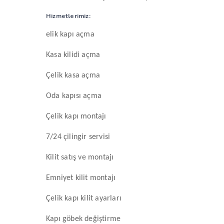
Hizmetlerimiz
:
elik kapı açma
Kasa kilidi açma
Çelik kasa açma
Oda kapısı açma
Çelik kapı montajı
7/24 çilingir servisi
Kilit satış ve montajı
Emniyet kilit montajı
Çelik kapı kilit ayarları
Kapı göbek değiştirme