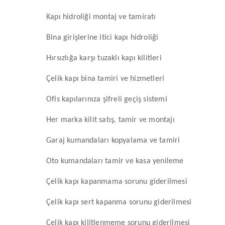
Kapı hidroliği montaj ve tamiratı
Bina girişlerine itici kapı hidroliği
Hırsızlığa karşı tuzaklı kapı kilitleri
Çelik kapı bina tamiri ve hizmetleri
Ofis kapılarınıza şifreli geçiş sistemi
Her marka kilit satış, tamir ve montajı
Garaj kumandaları kopyalama ve tamiri
Oto kumandaları tamir ve kasa yenileme
Çelik kapı kapanmama sorunu giderilmesi
Çelik kapı sert kapanma sorunu giderilmesi
Çelik kapı kilitlenmeme sorunu giderilmesi