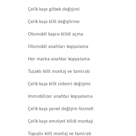
Çelik kapı göbek değişimi
Çelik kapı kilit değiştirme
Otomobil kapısı kilidi açma
Otomobil anahtarı kopyalama
Her marka anahtar kopyalama
Tuzaklı kilit montaj ve tamiratı
Çelik kapı kilit sistemi değişimi
Immobilizer anahtar kopyalama
Çelik kapı panel değişim hizmeti
Çelik kapı emniyet kilidi montajı
Topuzlu kilit montaj ve tamiratı