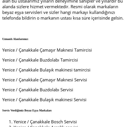
alan bu ustalarımız yılların deneyimine sahipler ve yıllardır bu
alanda sizlere hizmet vermektedir. Resmi olarak markaların
beyaz eşya servisleri ve sizler hangi markayı kullandığınızı
telefonda bildirin o markanın ustası kısa süre içerisinde gelsin.
Uzmanlı Alanlarımız:
Yenice / Çanakkale Çamaşır Maknesi Tamircisi
Yenice / Çanakkale Buzdolabı Tamircisi
Yenice / Çanakkale Bulaşık makinesi tamircisi
Yenice / Çanakkale Çamaşır Maknesi Servisi
Yenice / Çanakkale Buzdolabı Servisi
Yenice / Çanakkale Bulaşık makinesi Servisi
Servis Verdiğimiz Beyaz Eşya Markaları
Yenice / Çanakkale Bosch Servisi