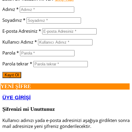
Adınız *
Soyadınız *
E-posta Adresiniz *
Kullanıcı Adınız *
Parola *
Parola tekrar *
YENİ ŞİFRE
ÜYE GİRİŞİ
Şifrenizi mi Unuttunuz
Kullanıcı adınızı yada e-posta adresinizi aşağıya girdikten sonra
mail adresinize yeni şifreniz gönderilecektir.