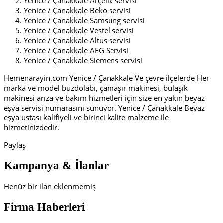
Yenice / Çanakkale Arçelik servisi
Yenice / Çanakkale Beko servisi
Yenice / Çanakkale Samsung servisi
Yenice / Çanakkale Vestel servisi
Yenice / Çanakkale Altus servisi
Yenice / Çanakkale AEG Servisi
Yenice / Çanakkale Siemens servisi
Hemenarayin.com Yenice / Çanakkale Ve çevre ilçelerde Her
marka ve model buzdolabı, çamaşır makinesi, bulaşık
makinesi arıza ve bakım hizmetleri için size en yakın beyaz
eşya servisi numarasını sunuyor. Yenice / Çanakkale Beyaz
eşya ustası kalifiyeli ve birinci kalite malzeme ile
hizmetinizdedir.
Paylaş
Kampanya & İlanlar
Henüz bir ilan eklenmemiş
Firma Haberleri