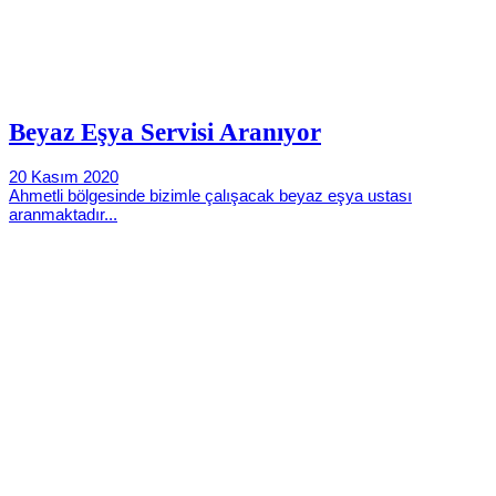
Beyaz Eşya Servisi Aranıyor
20 Kasım 2020
Ahmetli bölgesinde bizimle çalışacak beyaz eşya ustası
aranmaktadır...