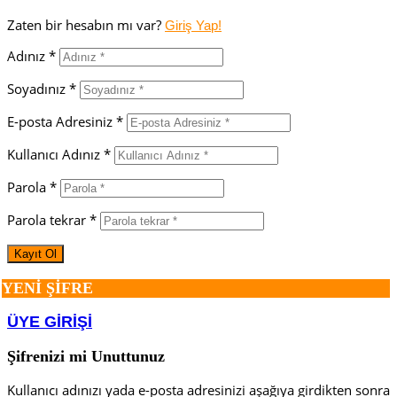
Zaten bir hesabın mı var?
Giriş Yap!
Adınız *
Soyadınız *
E-posta Adresiniz *
Kullanıcı Adınız *
Parola *
Parola tekrar *
YENİ ŞİFRE
ÜYE GİRİŞİ
Şifrenizi mi Unuttunuz
Kullanıcı adınızı yada e-posta adresinizi aşağıya girdikten sonra