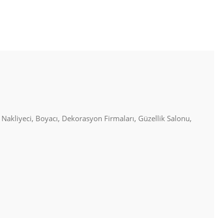
, Nakliyeci, Boyacı, Dekorasyon Firmaları, Güzellik Salonu,