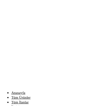
Anasayfa
Tüm Ürünler
Tüm İlanlar