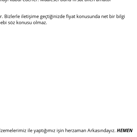
Bizlerle iletişime geçtiğinizde fiyat konusunda net bir bilgi
talebi söz konusu olmaz.
alzemelerimiz ile yaptığımız işin herzaman Arkasındayız.
HEMEN