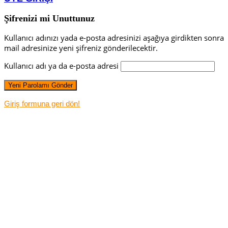
Şifrenizi mi Unuttunuz
Kullanıcı adınızı yada e-posta adresinizi aşağıya girdikten sonra
mail adresinize yeni şifreniz gönderilecektir.
Kullanıcı adı ya da e-posta adresi
Giriş formuna geri dön!