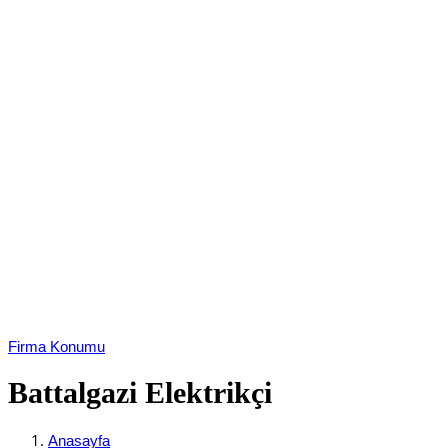
Firma Konumu
Battalgazi Elektrikçi
Anasayfa