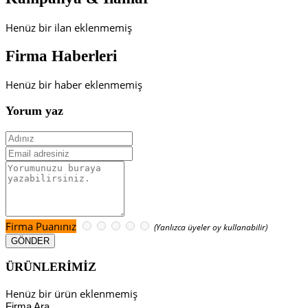
Henüz bir ilan eklenmemiş
Firma Haberleri
Henüz bir haber eklenmemiş
Yorum yaz
Firma Puanınız
(Yanlızca üyeler oy kullanabilir)
ÜRÜNLERİMİZ
Henüz bir ürün eklenmemiş
Firma Ara