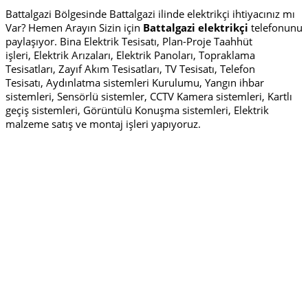
Battalgazi Bölgesinde Battalgazi ilinde elektrikçi ihtiyacınız mı
Var? Hemen Arayın Sizin için
Battalgazi elektrikçi
telefonunu
paylaşıyor. Bina Elektrik Tesisatı, Plan-Proje Taahhüt
işleri, Elektrik Arızaları, Elektrik Panoları, Topraklama
Tesisatları, Zayıf Akım Tesisatları, TV Tesisatı, Telefon
Tesisatı, Aydınlatma sistemleri Kurulumu, Yangın ihbar
sistemleri, Sensörlü sistemler, CCTV Kamera sistemleri, Kartlı
geçiş sistemleri, Görüntülü Konuşma sistemleri, Elektrik
malzeme satış ve montaj işleri yapıyoruz.