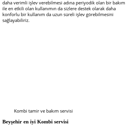
daha verimli işlev verebilmesi adına periyodik olan bir bakım
ile en etkili olan kullanımın da sizlere destek olarak daha
konforlu bir kullanım da uzun süreli işlev görebilmesini
sağlayabiliriz.
Kombi tamir ve bakım servisi
Beyşehir en iyi
Kombi servisi