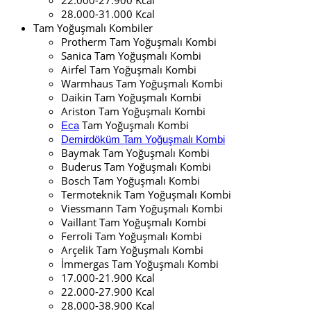
28.000-31.000 Kcal
Tam Yoğuşmalı Kombiler
Protherm Tam Yoğuşmalı Kombi
Sanica Tam Yoğuşmalı Kombi
Airfel Tam Yoğuşmalı Kombi
Warmhaus Tam Yoğuşmalı Kombi
Daikin Tam Yoğuşmalı Kombi
Ariston Tam Yoğuşmalı Kombi
Tam Yoğuşmalı Kombi
Eca
Demirdöküm Tam Yoğuşmalı Kombi
Baymak Tam Yoğuşmalı Kombi
Buderus Tam Yoğuşmalı Kombi
Bosch Tam Yoğuşmalı Kombi
Termoteknik Tam Yoğuşmalı Kombi
Viessmann Tam Yoğuşmalı Kombi
Vaillant Tam Yoğuşmalı Kombi
Ferroli Tam Yoğuşmalı Kombi
Arçelik Tam Yoğuşmalı Kombi
İmmergas Tam Yoğuşmalı Kombi
17.000-21.900 Kcal
22.000-27.900 Kcal
28.000-38.900 Kcal