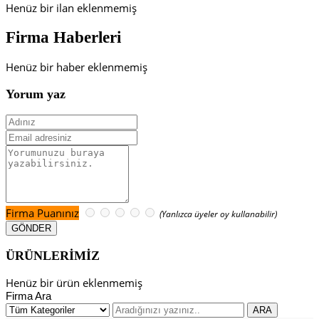
Henüz bir ilan eklenmemiş
Firma Haberleri
Henüz bir haber eklenmemiş
Yorum yaz
Firma Puanınız
(Yanlızca üyeler oy kullanabilir)
ÜRÜNLERİMİZ
Henüz bir ürün eklenmemiş
Firma Ara