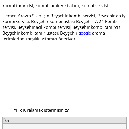
kombi tamricisi, kombi tamir ve bakım, kombi servisi
Hemen Arayın Sizin için Beyşehir kombi servisi, Beyşehir en iyi
kombi servisi, Beyşehir kombi ustası Beyşehir 7/24 kombi
servisi, Beyşehir acil kombi servisi
Beyşehir kombi tamircisi,
,
Beyşehir kombi tamir ustası
Beyşehir
arama
google
,
terimlerine karşılık ustamızı öneriyor
Yıllk Kiralamak İstermisiniz?
Özet