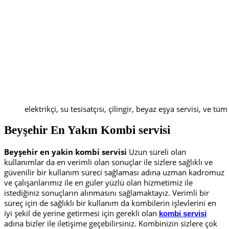
elektrikçi, su tesisatçısı, çilingir, beyaz eşya servisi, ve tüm
Beyşehir En Yakın
K
ombi servisi
Beyşehir en yakin kombi servisi
Uzun süreli olan
kullanımlar da en verimli olan sonuçlar ile sizlere sağlıklı ve
güvenilir bir kullanım süreci sağlaması adına uzman kadromuz
ve çalışanlarımız ile en güler yüzlü olan hizmetimiz ile
istediğiniz sonuçların alınmasını sağlamaktayız. Verimli bir
süreç için de sağlıklı bir kullanım da kombilerin işlevlerini en
iyi şekil de yerine getirmesi için gerekli olan
kombi servisi
adına bizler ile iletişime geçebilirsiniz. Kombinizin sizlere çok