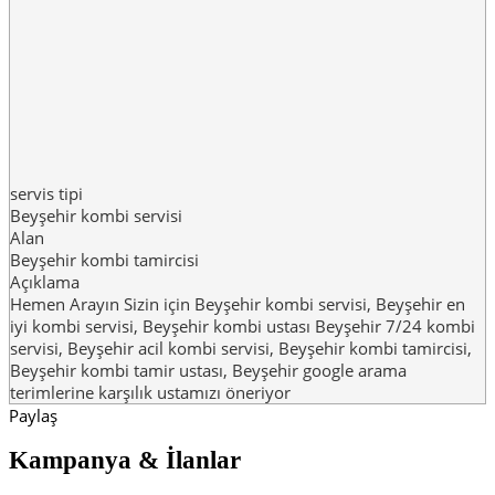
servis tipi
Beyşehir kombi servisi
Alan
Beyşehir kombi tamircisi
Açıklama
Hemen Arayın Sizin için Beyşehir kombi servisi, Beyşehir en
iyi kombi servisi, Beyşehir kombi ustası Beyşehir 7/24 kombi
servisi, Beyşehir acil kombi servisi, Beyşehir kombi tamircisi,
Beyşehir kombi tamir ustası, Beyşehir google arama
terimlerine karşılık ustamızı öneriyor
Paylaş
Kampanya & İlanlar