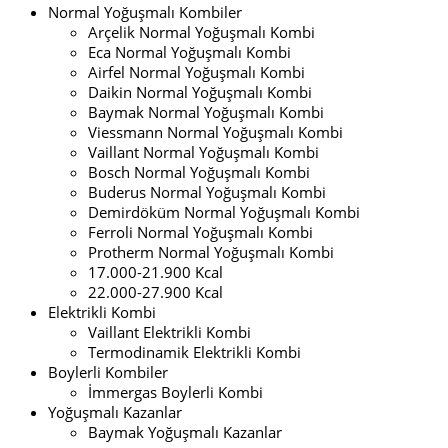
Normal Yoğuşmalı Kombiler
Arçelik Normal Yoğuşmalı Kombi
Eca Normal Yoğuşmalı Kombi
Airfel Normal Yoğuşmalı Kombi
Daikin Normal Yoğuşmalı Kombi
Baymak Normal Yoğuşmalı Kombi
Viessmann Normal Yoğuşmalı Kombi
Vaillant Normal Yoğuşmalı Kombi
Bosch Normal Yoğuşmalı Kombi
Buderus Normal Yoğuşmalı Kombi
Demirdöküm Normal Yoğuşmalı Kombi
Ferroli Normal Yoğuşmalı Kombi
Protherm Normal Yoğuşmalı Kombi
17.000-21.900 Kcal
22.000-27.900 Kcal
Elektrikli Kombi
Vaillant Elektrikli Kombi
Termodinamik Elektrikli Kombi
Boylerli Kombiler
İmmergas Boylerli Kombi
Yoğuşmalı Kazanlar
Baymak Yoğuşmalı Kazanlar