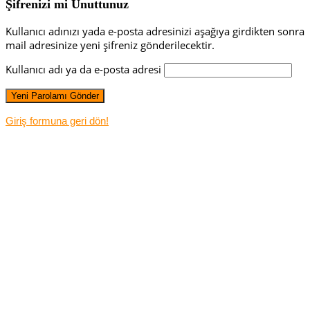
Şifrenizi mi Unuttunuz
Kullanıcı adınızı yada e-posta adresinizi aşağıya girdikten sonra
mail adresinize yeni şifreniz gönderilecektir.
Kullanıcı adı ya da e-posta adresi
Giriş formuna geri dön!