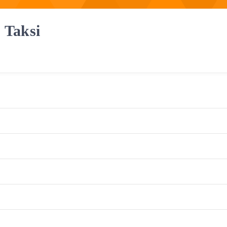
| Taksi