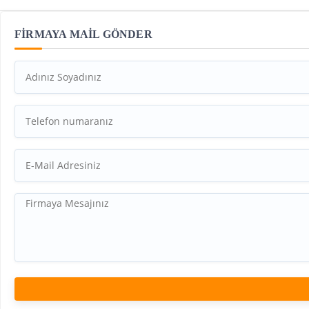
FİRMAYA MAİL GÖNDER