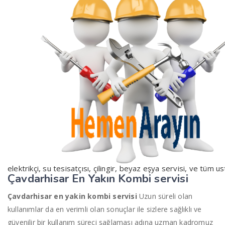
elektrikçi, su tesisatçısı, çilingir, beyaz eşya servisi, ve tüm us
Çavdarhisar En Yakın
K
ombi servisi
Çavdarhisar en yakin kombi servisi
Uzun süreli olan
kullanımlar da en verimli olan sonuçlar ile sizlere sağlıklı ve
güvenilir bir kullanım süreci sağlaması adına uzman kadromuz