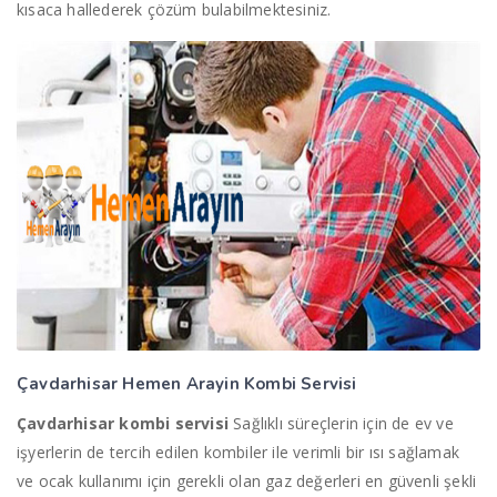
kısaca hallederek çözüm bulabilmektesiniz.
Çavdarhisar Hemen Arayin
Kombi Servisi
Çavdarhisar kombi servisi
Sağlıklı süreçlerin için de ev ve
işyerlerin de tercih edilen kombiler ile verimli bir ısı sağlamak
ve ocak kullanımı için gerekli olan gaz değerleri en güvenli şekli