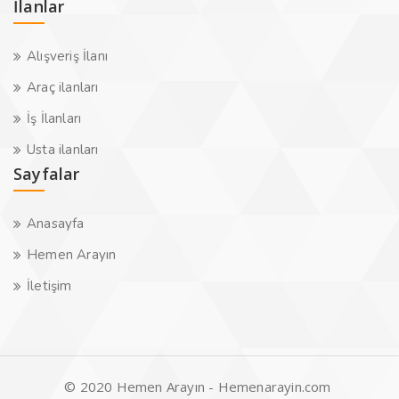
İlanlar
Alışveriş İlanı
Araç ilanları
İş İlanları
Usta ilanları
Sayfalar
Anasayfa
Hemen Arayın
İletişim
© 2020 Hemen Arayın - Hemenarayin.com