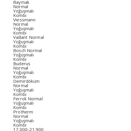
Baymak
Normal
Yoğuşmalı
Kombi
Viessmann
Normal
Yoğuşmalı
Kombi
Vaillant Normal
Yoğuşmalı
Kombi
Bosch Normal
Yoğuşmalı
Kombi
Buderus
Normal
Yoğuşmalı
Kombi
Demirdöküm
Normal
Yoğuşmalı
Kombi
Ferroli Normal
Yoğuşmalı
Kombi
Protherm
Normal
Yoğuşmalı
Kombi
17.000-21.900