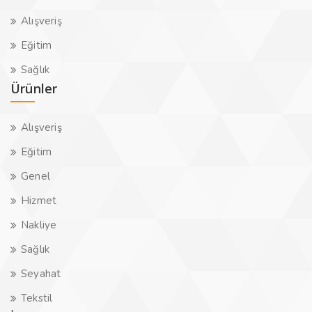
Alışveriş
Eğitim
Sağlık
Ürünler
Alışveriş
Eğitim
Genel
Hizmet
Nakliye
Sağlık
Seyahat
Tekstil