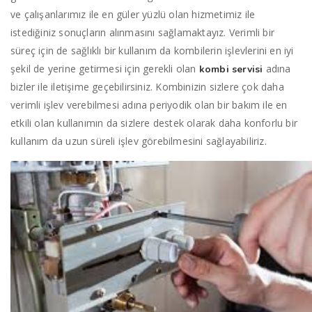
ve çalışanlarımız ile en güler yüzlü olan hizmetimiz ile
istediğiniz sonuçların alınmasını sağlamaktayız. Verimli bir
süreç için de sağlıklı bir kullanım da kombilerin işlevlerini en iyi
şekil de yerine getirmesi için gerekli olan
adına
kombi servisi
bizler ile iletişime geçebilirsiniz. Kombinizin sizlere çok daha
verimli işlev verebilmesi adına periyodik olan bir bakım ile en
etkili olan kullanımın da sizlere destek olarak daha konforlu bir
kullanım da uzun süreli işlev görebilmesini sağlayabiliriz.