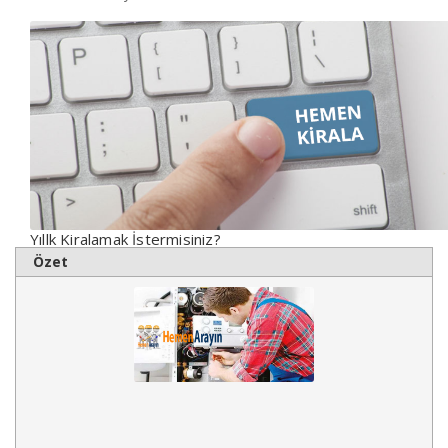
Yıllk Kiralamak İstermisiniz?
Özet