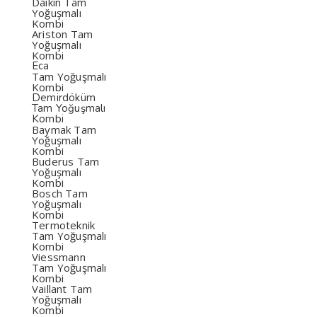
Daikin Tam
Yoğuşmalı
Kombi
Ariston Tam
Yoğuşmalı
Kombi
Eca
Tam Yoğuşmalı
Kombi
Demirdöküm
Tam Yoğuşmalı
Kombi
Baymak Tam
Yoğuşmalı
Kombi
Buderus Tam
Yoğuşmalı
Kombi
Bosch Tam
Yoğuşmalı
Kombi
Termoteknik
Tam Yoğuşmalı
Kombi
Viessmann
Tam Yoğuşmalı
Kombi
Vaillant Tam
Yoğuşmalı
Kombi