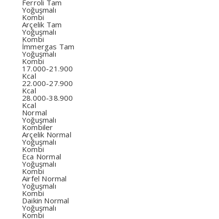
Ferroli Tam
Yoğuşmalı
Kombi
Arçelik Tam
Yoğuşmalı
Kombi
İmmergas Tam
Yoğuşmalı
Kombi
17.000-21.900
Kcal
22.000-27.900
Kcal
28.000-38.900
Kcal
Normal
Yoğuşmalı
Kombiler
Arçelik Normal
Yoğuşmalı
Kombi
Eca Normal
Yoğuşmalı
Kombi
Airfel Normal
Yoğuşmalı
Kombi
Daikin Normal
Yoğuşmalı
Kombi