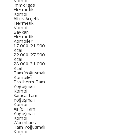
Kombi
İmmergas
Hermetik
Kombi
Altus Arçelik
Hermetik
Kombi
Baykan
Hermetik
Kombiler
17.000-21.900
Kcal
22.000-27.900
Kcal
28.000-31.000
Kcal
Tam Yoğuşmalı
Kombiler
Protherm Tam
Yoğuşmalı
Kombi
Sanica Tam
Yoğuşmalı
Kombi
Airfel Tam
Yoğuşmalı
Kombi
Warmhaus
Tam Yoğuşmalı
Kombi