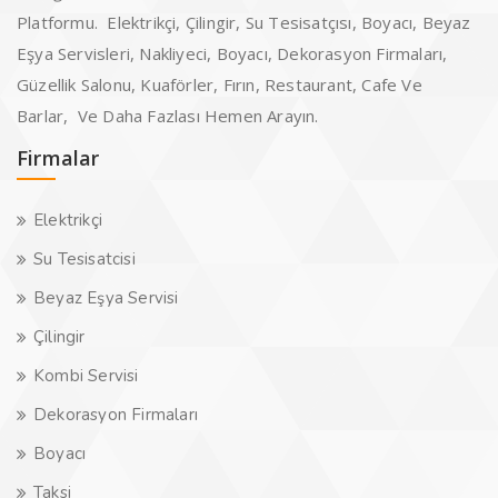
Platformu. Elektrikçi, Çilingir, Su Tesisatçısı, Boyacı, Beyaz
Eşya Servisleri, Nakliyeci, Boyacı, Dekorasyon Firmaları,
Güzellik Salonu, Kuaförler, Fırın, Restaurant, Cafe Ve
Barlar, Ve Daha Fazlası Hemen Arayın.
Firmalar
Elektrikçi
Su Tesisatcisi
Beyaz Eşya Servisi
Çilingir
Kombi Servisi
Dekorasyon Firmaları
Boyacı
Taksi