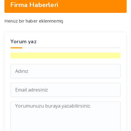
Firma Haberleri
Henüz bir haber eklenmemiş
Yorum yaz