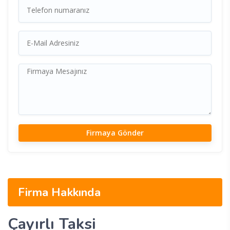
Firma Hakkında
Çayırlı Taksi