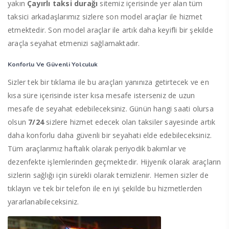
yakın
Çayırlı taksi durağı
sitemiz içerisinde yer alan tüm
taksici arkadaşlarımız sizlere son model araçlar ile hizmet
etmektedir. Son model araçlar ile artık daha keyifli bir şekilde
araçla seyahat etmenizi sağlamaktadır.
Konforlu Ve Güvenli Yolculuk
Sizler tek bir tıklama ile bu araçları yanınıza getirtecek ve en
kısa süre içerisinde ister kısa mesafe isterseniz de uzun
mesafe de seyahat edebileceksiniz. Günün hangi saati olursa
olsun
7/24
sizlere hizmet edecek olan taksiler sayesinde artık
daha konforlu daha güvenli bir seyahati elde edebileceksiniz.
Tüm araçlarımız haftalık olarak periyodik bakımlar ve
dezenfekte işlemlerinden geçmektedir. Hijyenik olarak araçların
sizlerin sağlığı için sürekli olarak temizlenir. Hemen sizler de
tıklayın ve tek bir telefon ile en iyi şekilde bu hizmetlerden
yararlanabileceksiniz.