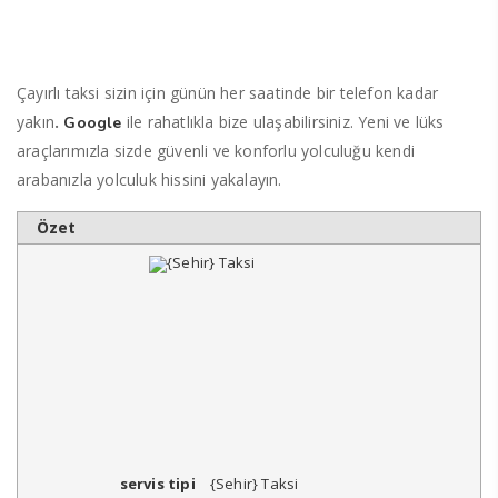
Çayırlı taksi sizin için günün her saatinde bir telefon kadar
yakın
.
ile rahatlıkla bize ulaşabilirsiniz. Yeni ve lüks
Google
araçlarımızla sizde güvenli ve konforlu yolculuğu kendi
arabanızla yolculuk hissini yakalayın.
Özet
servis tipi
{Sehir} Taksi