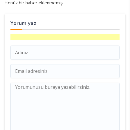
Henüz bir haber eklenmemiş
Yorum yaz