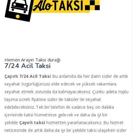
Hemen Arayın Taksi durağı
7/24 Acil Taksi
Çayırlı 7/24 Acil Taksi
Bu anlamda da her daim sizler de artık
seyahat özgürlüğünüzü elde edecek ve yüksek rakamlara
seyahat etmek zorunda da kalmayacaksınız. Çünkü adeta toplu
taşıma ücreti fiyatına sizler de taksiler ile seyahat
edebileceksiniz. Tek bir telefon ile sadece beş on dakika
içerisinde taksi hizmetinize gelecek ve daha da iyi bir
şekilde
Çayırlı taksi
hizmetten yararlanacaksınız. Bu hizmet
neticesinde de artık daha da iyi bir şekilde taksi ulaşırken sizler