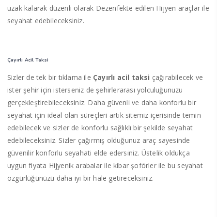
uzak kalarak düzenli olarak Dezenfekte edilen Hijyen araçlar ile
seyahat edebileceksiniz.
Çayırlı Acil Taksi
Sizler de tek bir tıklama ile
Çayırlı acil taksi
çağırabilecek ve
ister şehir için isterseniz de şehirlerarası yolculuğunuzu
gerçekleştirebileceksiniz. Daha güvenli ve daha konforlu bir
seyahat için ideal olan süreçleri artık sitemiz içerisinde temin
edebilecek ve sizler de konforlu sağlıklı bir şekilde seyahat
edebileceksiniz. Sizler çağırmış olduğunuz araç sayesinde
güvenilir konforlu seyahati elde edersiniz. Üstelik oldukça
uygun fiyata Hijyenik arabalar ile kibar şoförler ile bu seyahat
özgürlüğünüzü daha iyi bir hale getireceksiniz.