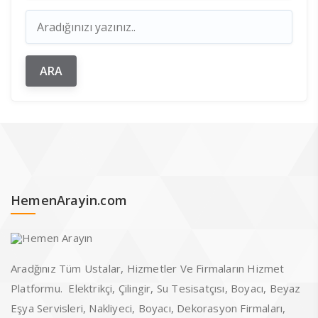
HemenArayin.com
Aradğınız Tüm Ustalar, Hizmetler Ve Firmaların Hizmet
Platformu. Elektrikçi, Çilingir, Su Tesisatçısı, Boyacı, Beyaz
Eşya Servisleri, Nakliyeci, Boyacı, Dekorasyon Firmaları,