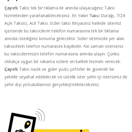
Çayırlı
Taksi tek bir tıklama ile anında ulaşacağınız Taksi
hizmetinden yararlanabileceksiniz. En Yakın
Durağı, 7/24
Taksi
Açık Taksici, Acil Taksi. Sizler taksi ihtiyacınız halinde sitemiz
içerisinde bu taksicilerin telefon numarasına tek bir tıklama
anında istediğiniz konuma gelecektir. Sizler sitemizde yer alan
taksicilerin telefon numarasını kaydedin. Ne zaman isterseniz
bu taksicilerimizin telefon numarasına anında ulaşın. Çünkü
oldukça uygun bir rakama sizlere en kaliteli hizmeti verecek.
Çayırlı
Taksi nazik ve güler yüzlü şoförler ile güvenilir bir
şekilde seyahat edebilecek ve üstelik ister şehir içi isterseniz de
şehir dışı yolculuklarınızı gerçekleştirebileceksiniz.