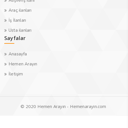
Alışveriş İlanı
Araç ilanları
İş İlanları
Usta ilanları
Sayfalar
Anasayfa
Hemen Arayın
İletişim
© 2020 Hemen Arayın - Hemenarayin.com