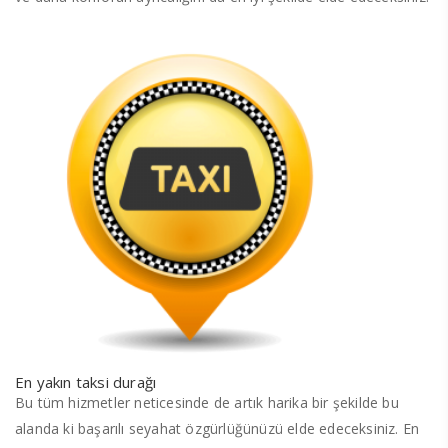
En yakın taksi durağı
Bu tüm hizmetler neticesinde de artık harika bir şekilde bu
alanda ki başarılı seyahat özgürlüğünüzü elde edeceksiniz. En