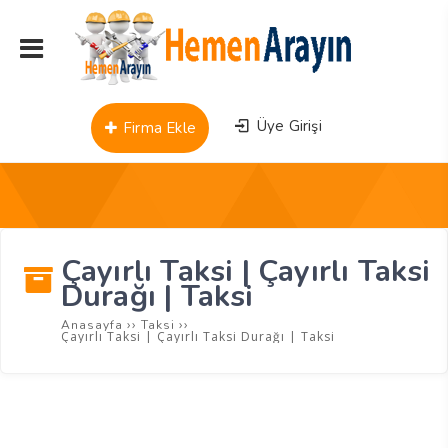
Üye Girişi
Firma Ekle
Çayırlı Taksi | Çayırlı Taksi
Durağı | Taksi
››
››
Anasayfa
Taksi
Çayırlı Taksi | Çayırlı Taksi Durağı | Taksi