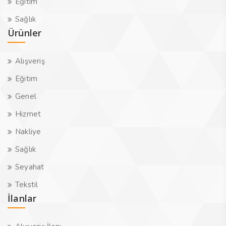
Eğitim
Sağlık
Ürünler
Alışveriş
Eğitim
Genel
Hizmet
Nakliye
Sağlık
Seyahat
Tekstil
İlanlar