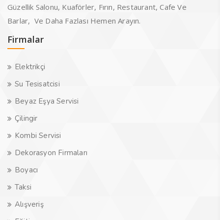
Güzellik Salonu, Kuaförler, Fırın, Restaurant, Cafe Ve
Barlar, Ve Daha Fazlası Hemen Arayın.
Firmalar
Elektrikçi
Su Tesisatcisi
Beyaz Eşya Servisi
Çilingir
Kombi Servisi
Dekorasyon Firmaları
Boyacı
Taksi
Alışveriş