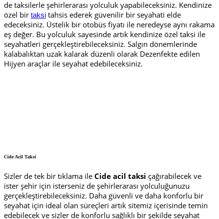
de taksilerle şehirlerarası yolculuk yapabileceksiniz. Kendinize
özel bir
tahsis ederek güvenilir bir seyahati elde
taksi
edeceksiniz. Üstelik bir otobüs fiyatı ile neredeyse aynı rakama
eş değer. Bu yolculuk sayesinde artık kendinize özel taksi ile
seyahatleri gerçekleştirebileceksiniz. Salgın dönemlerinde
kalabalıktan uzak kalarak düzenli olarak Dezenfekte edilen
Hijyen araçlar ile seyahat edebileceksiniz.
Cide Acil Taksi
Sizler de tek bir tıklama ile
Cide acil taksi
çağırabilecek ve
ister şehir için isterseniz de şehirlerarası yolculuğunuzu
gerçekleştirebileceksiniz. Daha güvenli ve daha konforlu bir
seyahat için ideal olan süreçleri artık sitemiz içerisinde temin
edebilecek ve sizler de konforlu sağlıklı bir şekilde seyahat