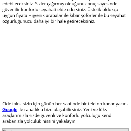
edebileceksiniz. Sizler çağırmış olduğunuz araç sayesinde
güvenilir konforlu seyahati elde edersiniz. Üstelik oldukça
uygun fiyata Hijyenik arabalar ile kibar şoförler ile bu seyahat
özgürlüğünüzü daha iyi bir hale getireceksiniz.
Cide taksi sizin için günün her saatinde bir telefon kadar yakın
.
ile rahatlıkla bize ulaşabilirsiniz. Yeni ve lüks
Google
araçlarımızla sizde güvenli ve konforlu yolculuğu kendi
arabanızla yolculuk hissini yakalayın.