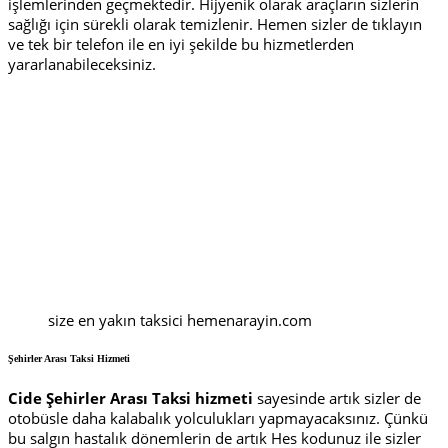
işlemlerinden geçmektedir. Hijyenik olarak araçların sizlerin
sağlığı için sürekli olarak temizlenir. Hemen sizler de tıklayın
ve tek bir telefon ile en iyi şekilde bu hizmetlerden
yararlanabileceksiniz.
size en yakın taksici hemenarayin.com
Şehirler Arası Taksi Hizmeti
Cide Şehirler Arası Taksi hizmeti
sayesinde artık sizler de
otobüsle daha kalabalık yolculukları yapmayacaksınız. Çünkü
bu salgın hastalık dönemlerin de artık Hes kodunuz ile sizler