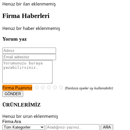
Henüz bir ilan eklenmemiş
Firma Haberleri
Henüz bir haber eklenmemiş
Yorum yaz
Firma Puanınız
(Yanlızca üyeler oy kullanabilir)
ÜRÜNLERİMİZ
Henüz bir ürün eklenmemiş
Firma Ara