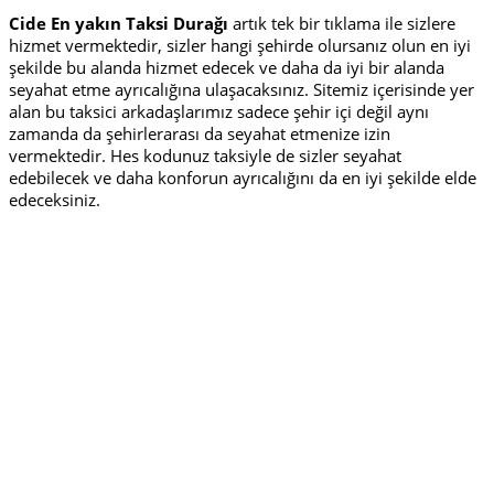
Cide En yakın Taksi Durağı
artık tek bir tıklama ile sizlere
hizmet vermektedir, sizler hangi şehirde olursanız olun en iyi
şekilde bu alanda hizmet edecek ve daha da iyi bir alanda
seyahat etme ayrıcalığına ulaşacaksınız. Sitemiz içerisinde yer
alan bu taksici arkadaşlarımız sadece şehir içi değil aynı
zamanda da şehirlerarası da seyahat etmenize izin
vermektedir. Hes kodunuz taksiyle de sizler seyahat
edebilecek ve daha konforun ayrıcalığını da en iyi şekilde elde
edeceksiniz.