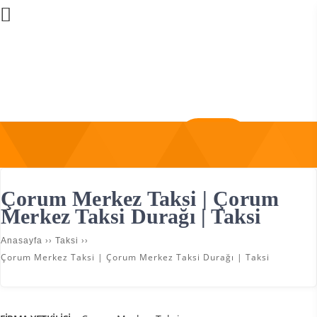
Üye Girişi
Firma Ekle
Çorum Merkez Taksi | Çorum
Merkez Taksi Durağı | Taksi
››
››
Anasayfa
Taksi
Çorum Merkez Taksi | Çorum Merkez Taksi Durağı | Taksi