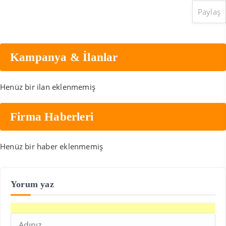
Paylaş
Kampanya & İlanlar
Henüz bir ilan eklenmemiş
Firma Haberleri
Henüz bir haber eklenmemiş
Yorum yaz