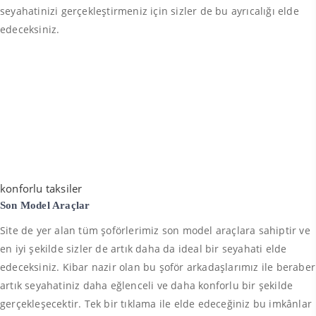
seyahatinizi gerçekleştirmeniz için sizler de bu ayrıcalığı elde
edeceksiniz.
konforlu taksiler
Son Model Araçlar
Site de yer alan tüm şoförlerimiz son model araçlara sahiptir ve
en iyi şekilde sizler de artık daha da ideal bir seyahati elde
edeceksiniz. Kibar nazir olan bu şoför arkadaşlarımız ile beraber
artık seyahatiniz daha eğlenceli ve daha konforlu bir şekilde
gerçekleşecektir. Tek bir tıklama ile elde edeceğiniz bu imkânlar