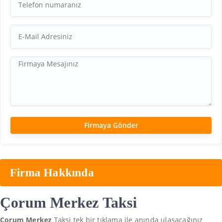
Firma Hakkında
Çorum Merkez Taksi
Çorum Merkez
Taksi tek bir tıklama ile anında ulaşacağınız