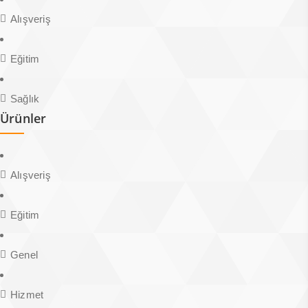
Alışveriş
Eğitim
Sağlık
Ürünler
Alışveriş
Eğitim
Genel
Hizmet