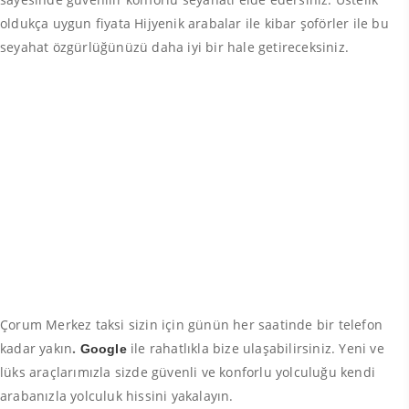
oldukça uygun fiyata Hijyenik arabalar ile kibar şoförler ile bu
seyahat özgürlüğünüzü daha iyi bir hale getireceksiniz.
Çorum Merkez taksi sizin için günün her saatinde bir telefon
kadar yakın
.
ile rahatlıkla bize ulaşabilirsiniz. Yeni ve
Google
lüks araçlarımızla sizde güvenli ve konforlu yolculuğu kendi
arabanızla yolculuk hissini yakalayın.