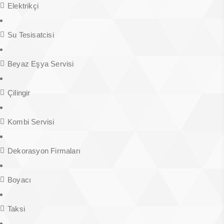
Elektrikçi
Su Tesisatcisi
Beyaz Eşya Servisi
Çilingir
Kombi Servisi
Dekorasyon Firmaları
Boyacı
Taksi