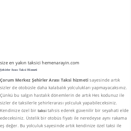
size en yakın taksici hemenarayin.com
Şehirler Arası Taksi Hizmeti
Çorum Merkez Şehirler Arası Taksi hizmeti
sayesinde artık
sizler de otobüsle daha kalabalık yolculukları yapmayacaksınız.
Çünkü bu salgın hastalık dönemlerin de artık Hes kodunuz ile
sizler de taksilerle şehirlerarası yolculuk yapabileceksiniz.
Kendinize özel bir
tahsis ederek güvenilir bir seyahati elde
taksi
edeceksiniz. Üstelik bir otobüs fiyatı ile neredeyse aynı rakama
eş değer. Bu yolculuk sayesinde artık kendinize özel taksi ile