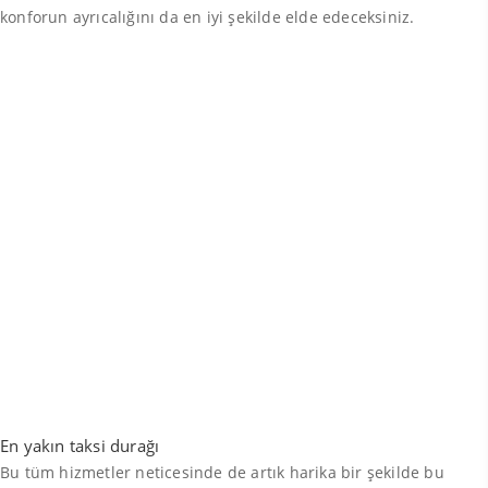
konforun ayrıcalığını da en iyi şekilde elde edeceksiniz.
En yakın taksi durağı
Bu tüm hizmetler neticesinde de artık harika bir şekilde bu