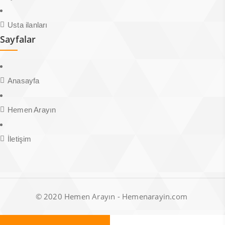
Usta ilanları
Sayfalar
Anasayfa
Hemen Arayın
İletişim
© 2020 Hemen Arayın - Hemenarayin.com