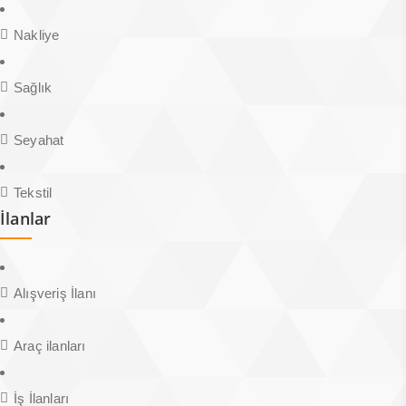
Nakliye
Sağlık
Seyahat
Tekstil
İlanlar
Alışveriş İlanı
Araç ilanları
İş İlanları