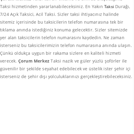
Taksi hizmetinden yararlanabileceksiniz. En Yakın
Durağı,
Taksi
7/24 Açık Taksici, Acil Taksi. Sizler taksi ihtiyacınız halinde
sitemiz içerisinde bu taksicilerin telefon numarasına tek bir
tıklama anında istediğiniz konuma gelecektir. Sizler sitemizde
yer alan taksicilerin telefon numarasını kaydedin. Ne zaman
isterseniz bu taksicilerimizin telefon numarasına anında ulaşın.
Çünkü oldukça uygun bir rakama sizlere en kaliteli hizmeti
verecek.
Çorum Merkez
Taksi nazik ve güler yüzlü şoförler ile
güvenilir bir şekilde seyahat edebilecek ve üstelik ister şehir içi
isterseniz de şehir dışı yolculuklarınızı gerçekleştirebileceksiniz.