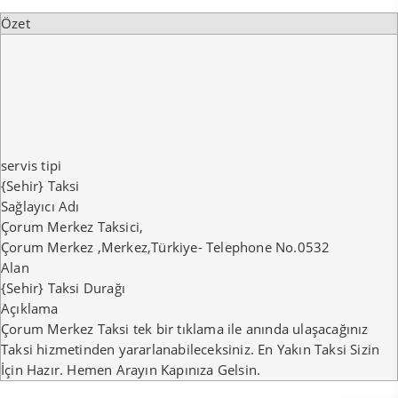
Özet
servis tipi
{Sehir} Taksi
Sağlayıcı Adı
Çorum Merkez Taksici
,
Çorum Merkez
,
Merkez
,
Türkiye
-
Telephone No.0532
Alan
{Sehir} Taksi Durağı
Açıklama
Çorum Merkez Taksi tek bir tıklama ile anında ulaşacağınız
Taksi hizmetinden yararlanabileceksiniz. En Yakın Taksi Sizin
İçin Hazır. Hemen Arayın Kapınıza Gelsin.