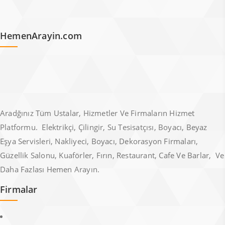
HemenArayin.com
Aradğınız Tüm Ustalar, Hizmetler Ve Firmaların Hizmet
Platformu. Elektrikçi, Çilingir, Su Tesisatçısı, Boyacı, Beyaz
Eşya Servisleri, Nakliyeci, Boyacı, Dekorasyon Firmaları,
Güzellik Salonu, Kuaförler, Fırın, Restaurant, Cafe Ve Barlar, Ve
Daha Fazlası Hemen Arayın.
Firmalar