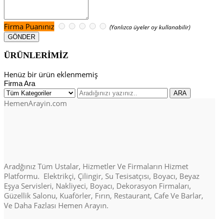
Firma Puanınız
(Yanlızca üyeler oy kullanabilir)
ÜRÜNLERİMİZ
Henüz bir ürün eklenmemiş
Firma Ara
HemenArayin.com
Aradğınız Tüm Ustalar, Hizmetler Ve Firmaların Hizmet
Platformu. Elektrikçi, Çilingir, Su Tesisatçısı, Boyacı, Beyaz
Eşya Servisleri, Nakliyeci, Boyacı, Dekorasyon Firmaları,
Güzellik Salonu, Kuaförler, Fırın, Restaurant, Cafe Ve Barlar,
Ve Daha Fazlası Hemen Arayın.