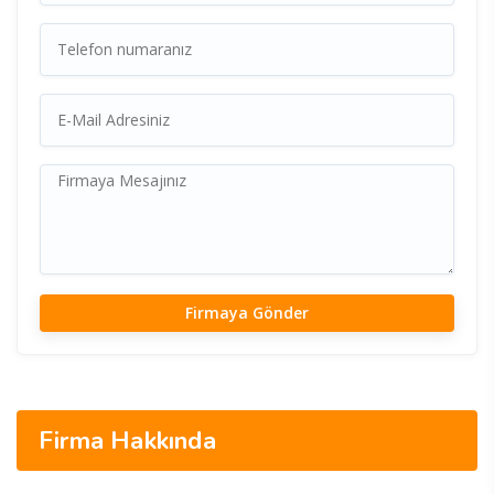
Firma Hakkında