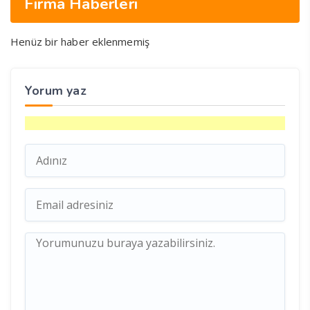
Firma Haberleri
Henüz bir haber eklenmemiş
Yorum yaz