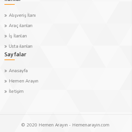
Alışveriş İlanı
Araç ilanları
İş İlanları
Usta ilanları
Sayfalar
Anasayfa
Hemen Arayın
İletişim
© 2020 Hemen Arayın - Hemenarayin.com