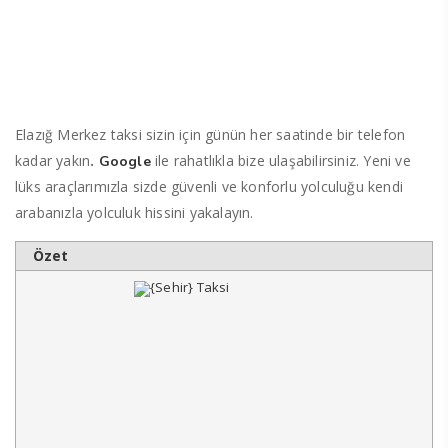
Elazığ Merkez taksi sizin için günün her saatinde bir telefon
kadar yakın
.
ile rahatlıkla bize ulaşabilirsiniz. Yeni ve
Google
lüks araçlarımızla sizde güvenli ve konforlu yolculuğu kendi
arabanızla yolculuk hissini yakalayın.
Özet