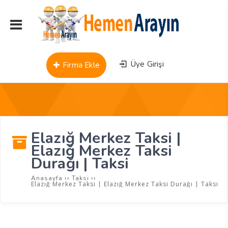
Üye Girişi
Firma Ekle
Elazığ Merkez Taksi |
Elazığ Merkez Taksi
Durağı | Taksi
››
››
Anasayfa
Taksi
Elazığ Merkez Taksi | Elazığ Merkez Taksi Durağı | Taksi