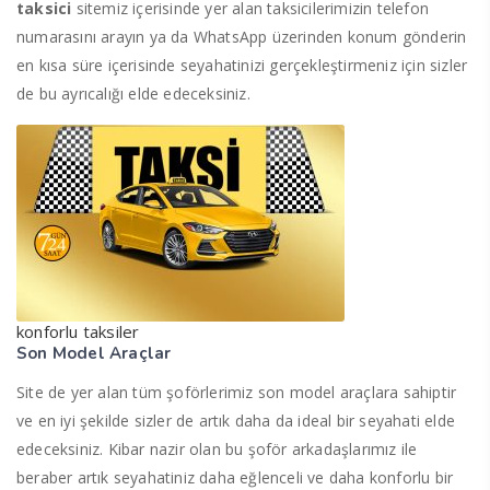
taksici
sitemiz içerisinde yer alan taksicilerimizin telefon
numarasını arayın ya da WhatsApp üzerinden konum gönderin
en kısa süre içerisinde seyahatinizi gerçekleştirmeniz için sizler
de bu ayrıcalığı elde edeceksiniz.
konforlu taksiler
Son Model Araçlar
Site de yer alan tüm şoförlerimiz son model araçlara sahiptir
ve en iyi şekilde sizler de artık daha da ideal bir seyahati elde
edeceksiniz. Kibar nazir olan bu şoför arkadaşlarımız ile
beraber artık seyahatiniz daha eğlenceli ve daha konforlu bir