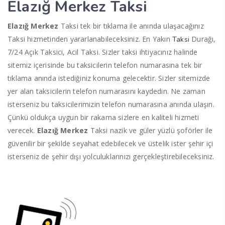
Elazığ Merkez Taksi
Elazığ Merkez
Taksi tek bir tıklama ile anında ulaşacağınız
Taksi hizmetinden yararlanabileceksiniz. En Yakın
Durağı,
Taksi
7/24 Açık Taksici, Acil Taksi. Sizler taksi ihtiyacınız halinde
sitemiz içerisinde bu taksicilerin telefon numarasına tek bir
tıklama anında istediğiniz konuma gelecektir. Sizler sitemizde
yer alan taksicilerin telefon numarasını kaydedin. Ne zaman
isterseniz bu taksicilerimizin telefon numarasına anında ulaşın.
Çünkü oldukça uygun bir rakama sizlere en kaliteli hizmeti
verecek.
Elazığ Merkez
Taksi nazik ve güler yüzlü şoförler ile
güvenilir bir şekilde seyahat edebilecek ve üstelik ister şehir içi
isterseniz de şehir dışı yolculuklarınızı gerçekleştirebileceksiniz.