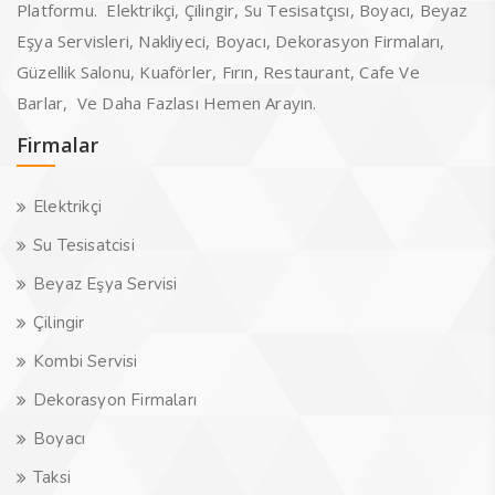
Platformu. Elektrikçi, Çilingir, Su Tesisatçısı, Boyacı, Beyaz
Eşya Servisleri, Nakliyeci, Boyacı, Dekorasyon Firmaları,
Güzellik Salonu, Kuaförler, Fırın, Restaurant, Cafe Ve
Barlar, Ve Daha Fazlası Hemen Arayın.
Firmalar
Elektrikçi
Su Tesisatcisi
Beyaz Eşya Servisi
Çilingir
Kombi Servisi
Dekorasyon Firmaları
Boyacı
Taksi