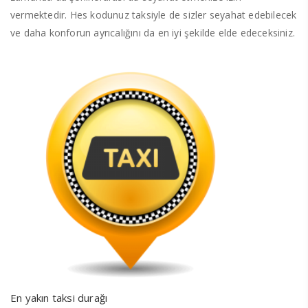
vermektedir. Hes kodunuz taksiyle de sizler seyahat edebilecek
ve daha konforun ayrıcalığını da en iyi şekilde elde edeceksiniz.
En yakın taksi durağı