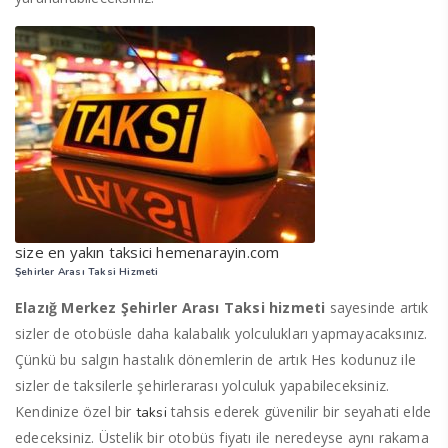
size en yakın taksici hemenarayin.com
Şehirler Arası Taksi Hizmeti
Elazığ Merkez Şehirler Arası Taksi hizmeti
sayesinde artık
sizler de otobüsle daha kalabalık yolculukları yapmayacaksınız.
Çünkü bu salgın hastalık dönemlerin de artık Hes kodunuz ile
sizler de taksilerle şehirlerarası yolculuk yapabileceksiniz.
Kendinize özel bir
tahsis ederek güvenilir bir seyahati elde
taksi
edeceksiniz. Üstelik bir otobüs fiyatı ile neredeyse aynı rakama