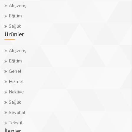
Alışveriş
Eğitim
Sağlık
Ürünler
Alışveriş
Eğitim
Genel
Hizmet
Nakliye
Sağlık
Seyahat
Tekstil
İlanlar