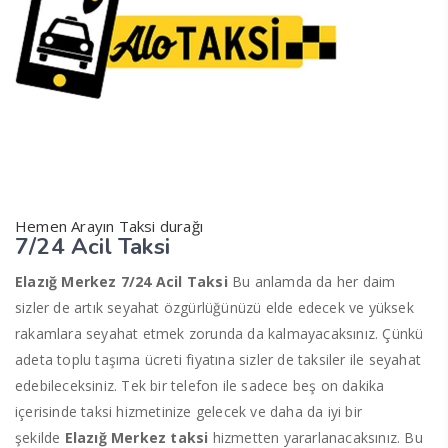
Hemen Arayın Taksi durağı
7/24 Acil Taksi
Elazığ Merkez 7/24 Acil Taksi
Bu anlamda da her daim
sizler de artık seyahat özgürlüğünüzü elde edecek ve yüksek
rakamlara seyahat etmek zorunda da kalmayacaksınız. Çünkü
adeta toplu taşıma ücreti fiyatına sizler de taksiler ile seyahat
edebileceksiniz. Tek bir telefon ile sadece beş on dakika
içerisinde taksi hizmetinize gelecek ve daha da iyi bir
şekilde
Elazığ Merkez taksi
hizmetten yararlanacaksınız. Bu