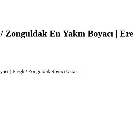
 / Zonguldak En Yakın Boyacı | Ere
yacı | Ereğli / Zonguldak Boyacı Ustası |