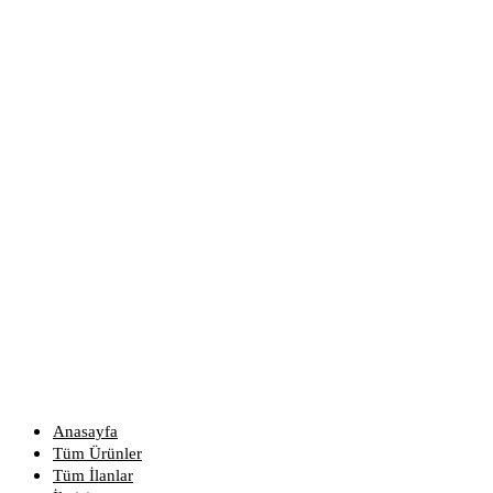
Anasayfa
Tüm Ürünler
Tüm İlanlar