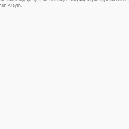
emen Arayın.