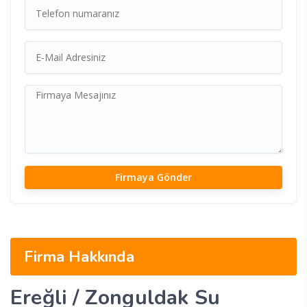
Firma Hakkında
Ereğli / Zonguldak Su