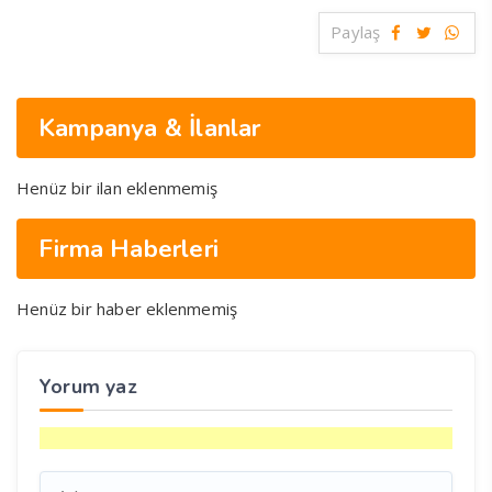
Paylaş
Kampanya & İlanlar
Henüz bir ilan eklenmemiş
Firma Haberleri
Henüz bir haber eklenmemiş
Yorum yaz