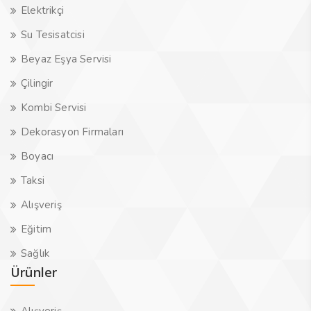
Elektrikçi
Su Tesisatcisi
Beyaz Eşya Servisi
Çilingir
Kombi Servisi
Dekorasyon Firmaları
Boyacı
Taksi
Alışveriş
Eğitim
Sağlık
Ürünler