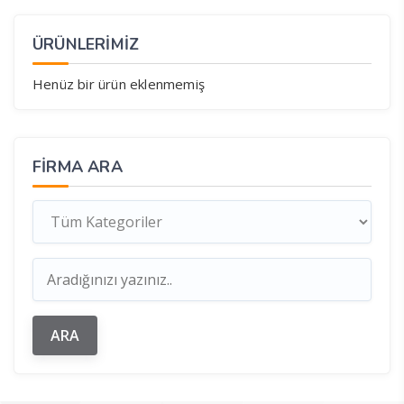
ÜRÜNLERİMİZ
Henüz bir ürün eklenmemiş
FIRMA ARA