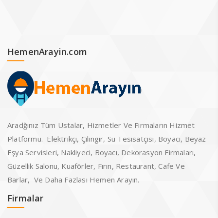
HemenArayin.com
Aradğınız Tüm Ustalar, Hizmetler Ve Firmaların Hizmet
Platformu. Elektrikçi, Çilingir, Su Tesisatçısı, Boyacı, Beyaz
Eşya Servisleri, Nakliyeci, Boyacı, Dekorasyon Firmaları,
Güzellik Salonu, Kuaförler, Fırın, Restaurant, Cafe Ve
Barlar, Ve Daha Fazlası Hemen Arayın.
Firmalar