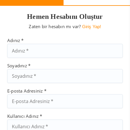
Hemen Hesabını Oluştur
Zaten bir hesabın mı var?
Giriş Yap!
Adınız *
Soyadınız *
E-posta Adresiniz *
Kullanıcı Adınız *