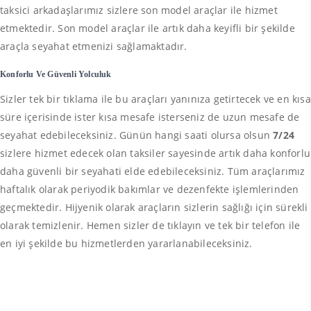
taksici arkadaşlarımız sizlere son model araçlar ile hizmet
etmektedir. Son model araçlar ile artık daha keyifli bir şekilde
araçla seyahat etmenizi sağlamaktadır.
Konforlu Ve Güvenli Yolculuk
Sizler tek bir tıklama ile bu araçları yanınıza getirtecek ve en kısa
süre içerisinde ister kısa mesafe isterseniz de uzun mesafe de
seyahat edebileceksiniz. Günün hangi saati olursa olsun
7/24
sizlere hizmet edecek olan taksiler sayesinde artık daha konforlu
daha güvenli bir seyahati elde edebileceksiniz. Tüm araçlarımız
haftalık olarak periyodik bakımlar ve dezenfekte işlemlerinden
geçmektedir. Hijyenik olarak araçların sizlerin sağlığı için sürekli
olarak temizlenir. Hemen sizler de tıklayın ve tek bir telefon ile
en iyi şekilde bu hizmetlerden yararlanabileceksiniz.