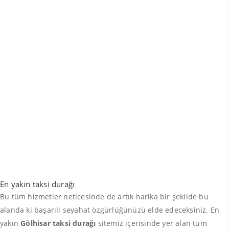
En yakın taksi durağı
Bu tüm hizmetler neticesinde de artık harika bir şekilde bu
alanda ki başarılı seyahat özgürlüğünüzü elde edeceksiniz. En
yakın
Gölhisar taksi durağı
sitemiz içerisinde yer alan tüm