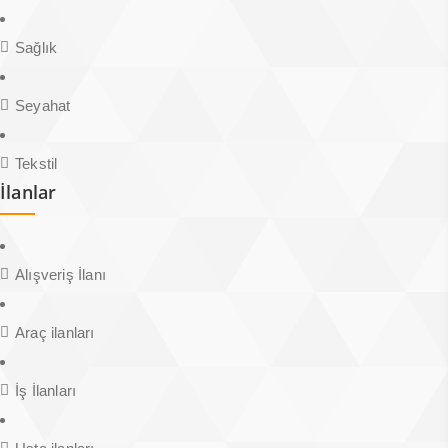
Sağlık
Seyahat
Tekstil
İlanlar
Alışveriş İlanı
Araç ilanları
İş İlanları