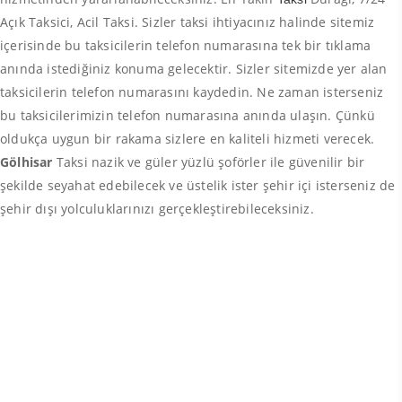
Açık Taksici, Acil Taksi. Sizler taksi ihtiyacınız halinde sitemiz
içerisinde bu taksicilerin telefon numarasına tek bir tıklama
anında istediğiniz konuma gelecektir. Sizler sitemizde yer alan
taksicilerin telefon numarasını kaydedin. Ne zaman isterseniz
bu taksicilerimizin telefon numarasına anında ulaşın. Çünkü
oldukça uygun bir rakama sizlere en kaliteli hizmeti verecek.
Gölhisar
Taksi nazik ve güler yüzlü şoförler ile güvenilir bir
şekilde seyahat edebilecek ve üstelik ister şehir içi isterseniz de
şehir dışı yolculuklarınızı gerçekleştirebileceksiniz.