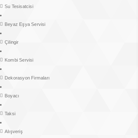
Su Tesisatcisi
Beyaz Eşya Servisi
Çilingir
Kombi Servisi
Dekorasyon Firmaları
Boyacı
Taksi
Alışveriş