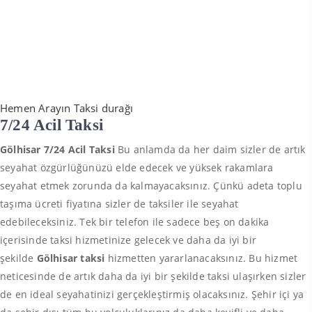
Hemen Arayın Taksi durağı
7/24 Acil Taksi
Gölhisar 7/24 Acil Taksi
Bu anlamda da her daim sizler de artık
seyahat özgürlüğünüzü elde edecek ve yüksek rakamlara
seyahat etmek zorunda da kalmayacaksınız. Çünkü adeta toplu
taşıma ücreti fiyatına sizler de taksiler ile seyahat
edebileceksiniz. Tek bir telefon ile sadece beş on dakika
içerisinde taksi hizmetinize gelecek ve daha da iyi bir
şekilde
Gölhisar taksi
hizmetten yararlanacaksınız. Bu hizmet
neticesinde de artık daha da iyi bir şekilde taksi ulaşırken sizler
de en ideal seyahatinizi gerçekleştirmiş olacaksınız. Şehir içi ya