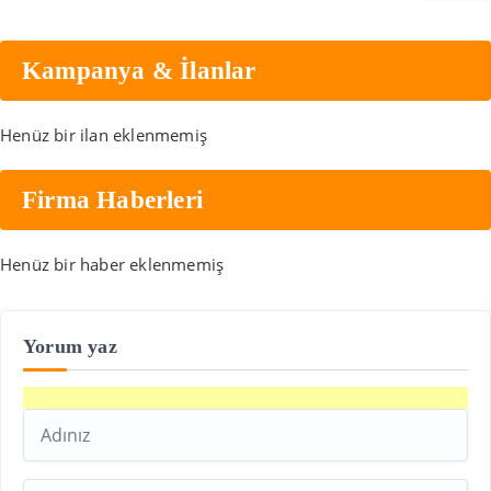
Kampanya & İlanlar
Henüz bir ilan eklenmemiş
Firma Haberleri
Henüz bir haber eklenmemiş
Yorum yaz