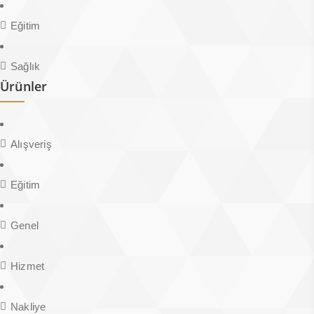
Eğitim
Sağlık
Ürünler
Alışveriş
Eğitim
Genel
Hizmet
Nakliye