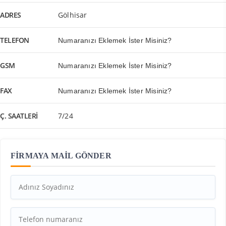
ADRES
Gölhisar
TELEFON
Numaranızı Eklemek İster Misiniz?
GSM
Numaranızı Eklemek İster Misiniz?
FAX
Numaranızı Eklemek İster Misiniz?
Ç. SAATLERI
7/24
FİRMAYA MAİL GÖNDER