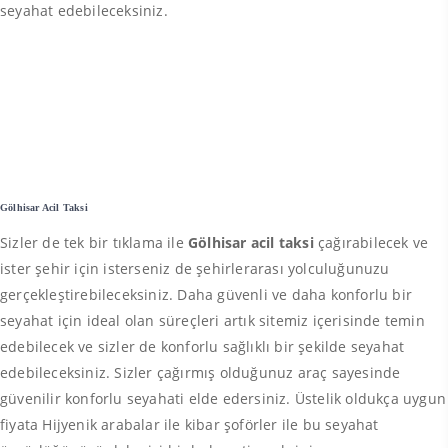
seyahat edebileceksiniz.
Gölhisar Acil Taksi
Sizler de tek bir tıklama ile
Gölhisar acil taksi
çağırabilecek ve
ister şehir için isterseniz de şehirlerarası yolculuğunuzu
gerçekleştirebileceksiniz. Daha güvenli ve daha konforlu bir
seyahat için ideal olan süreçleri artık sitemiz içerisinde temin
edebilecek ve sizler de konforlu sağlıklı bir şekilde seyahat
edebileceksiniz. Sizler çağırmış olduğunuz araç sayesinde
güvenilir konforlu seyahati elde edersiniz. Üstelik oldukça uygun
fiyata Hijyenik arabalar ile kibar şoförler ile bu seyahat