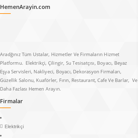
HemenArayin.com
Aradğınız Tüm Ustalar, Hizmetler Ve Firmaların Hizmet
Platformu. Elektrikçi, Çilingir, Su Tesisatçısı, Boyacı, Beyaz
Eşya Servisleri, Nakliyeci, Boyacı, Dekorasyon Firmaları,
Güzellik Salonu, Kuaförler, Fırın, Restaurant, Cafe Ve Barlar, Ve
Daha Fazlası Hemen Arayın.
Firmalar
Elektrikçi