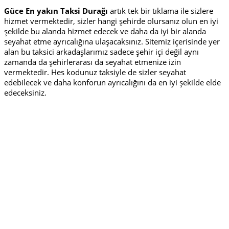
Güce En yakın Taksi Durağı
artık tek bir tıklama ile sizlere
hizmet vermektedir, sizler hangi şehirde olursanız olun en iyi
şekilde bu alanda hizmet edecek ve daha da iyi bir alanda
seyahat etme ayrıcalığına ulaşacaksınız. Sitemiz içerisinde yer
alan bu taksici arkadaşlarımız sadece şehir içi değil aynı
zamanda da şehirlerarası da seyahat etmenize izin
vermektedir. Hes kodunuz taksiyle de sizler seyahat
edebilecek ve daha konforun ayrıcalığını da en iyi şekilde elde
edeceksiniz.