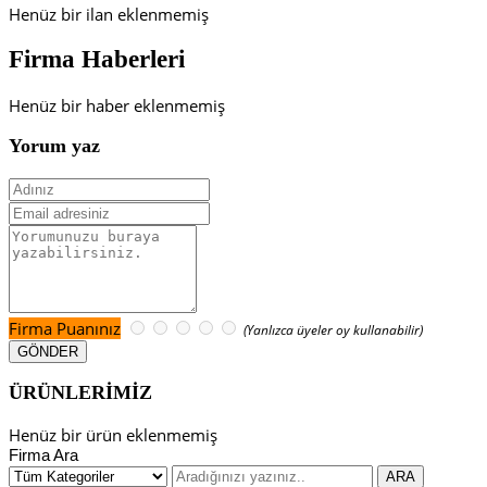
Henüz bir ilan eklenmemiş
Firma Haberleri
Henüz bir haber eklenmemiş
Yorum yaz
Firma Puanınız
(Yanlızca üyeler oy kullanabilir)
ÜRÜNLERİMİZ
Henüz bir ürün eklenmemiş
Firma Ara