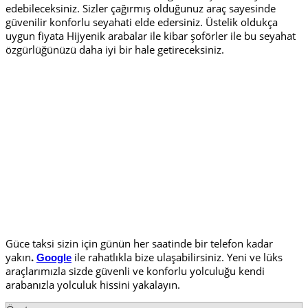
edebileceksiniz. Sizler çağırmış olduğunuz araç sayesinde
güvenilir konforlu seyahati elde edersiniz. Üstelik oldukça
uygun fiyata Hijyenik arabalar ile kibar şoförler ile bu seyahat
özgürlüğünüzü daha iyi bir hale getireceksiniz.
Güce taksi sizin için günün her saatinde bir telefon kadar
yakın
.
ile rahatlıkla bize ulaşabilirsiniz. Yeni ve lüks
Google
araçlarımızla sizde güvenli ve konforlu yolculuğu kendi
arabanızla yolculuk hissini yakalayın.