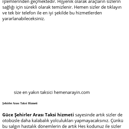
işlemlerinden geçmektedir. Hijyenik olarak araçların sizlerin
sağlığı için sürekli olarak temizlenir. Hemen sizler de tıklayın
ve tek bir telefon ile en iyi şekilde bu hizmetlerden
yararlanabileceksiniz.
size en yakın taksici hemenarayin.com
Şehirler Arası Taksi Hizmeti
Güce Şehirler Arası Taksi hizmeti
sayesinde artık sizler de
otobüsle daha kalabalık yolculukları yapmayacaksınız. Çünkü
bu salgın hastalık dönemlerin de artık Hes kodunuz ile sizler