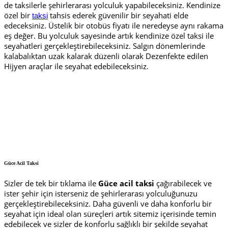
de taksilerle şehirlerarası yolculuk yapabileceksiniz. Kendinize
özel bir
tahsis ederek güvenilir bir seyahati elde
taksi
edeceksiniz. Üstelik bir otobüs fiyatı ile neredeyse aynı rakama
eş değer. Bu yolculuk sayesinde artık kendinize özel taksi ile
seyahatleri gerçekleştirebileceksiniz. Salgın dönemlerinde
kalabalıktan uzak kalarak düzenli olarak Dezenfekte edilen
Hijyen araçlar ile seyahat edebileceksiniz.
Güce Acil Taksi
Sizler de tek bir tıklama ile
Güce acil taksi
çağırabilecek ve
ister şehir için isterseniz de şehirlerarası yolculuğunuzu
gerçekleştirebileceksiniz. Daha güvenli ve daha konforlu bir
seyahat için ideal olan süreçleri artık sitemiz içerisinde temin
edebilecek ve sizler de konforlu sağlıklı bir şekilde seyahat