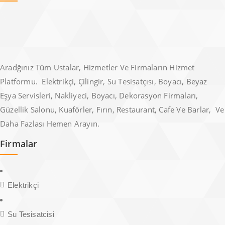
Aradğınız Tüm Ustalar, Hizmetler Ve Firmaların Hizmet
Platformu. Elektrikçi, Çilingir, Su Tesisatçısı, Boyacı, Beyaz
Eşya Servisleri, Nakliyeci, Boyacı, Dekorasyon Firmaları,
Güzellik Salonu, Kuaförler, Fırın, Restaurant, Cafe Ve Barlar, Ve
Daha Fazlası Hemen Arayın.
Firmalar
Elektrikçi
Su Tesisatcisi