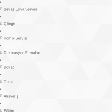
Beyaz Eşya Servisi
Çilingir
Kombi Servisi
Dekorasyon Firmaları
Boyacı
Taksi
Alışveriş
Eğitim