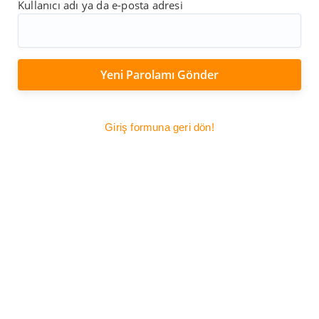
Kullanıcı adı ya da e-posta adresi
Giriş formuna geri dön!