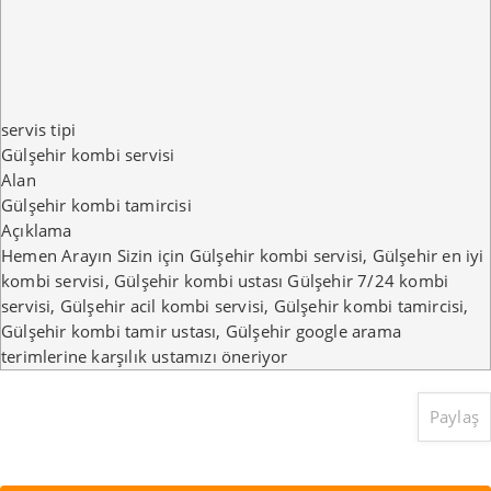
servis tipi
Gülşehir kombi servisi
Alan
Gülşehir kombi tamircisi
Açıklama
Hemen Arayın Sizin için Gülşehir kombi servisi, Gülşehir en iyi
kombi servisi, Gülşehir kombi ustası Gülşehir 7/24 kombi
servisi, Gülşehir acil kombi servisi, Gülşehir kombi tamircisi,
Gülşehir kombi tamir ustası, Gülşehir google arama
terimlerine karşılık ustamızı öneriyor
Paylaş