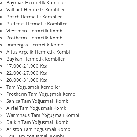
Baymak Hermetik Kombiler
Vaillant Hermetik Kombiler
Bosch Hermetik Kombiler
Buderus Hermetik Kombiler
Viessman Hermetik Kombi
Protherm Hermetik Kombi
İmmergas Hermetik Kombi
Altus Arçelik Hermetik Kombi
Baykan Hermetik Kombiler
17.000-21.900 Kcal
22.000-27.900 Kcal
28.000-31.000 Kcal
Tam Yoğuşmalı Kombiler
Protherm Tam Yoğuşmalı Kombi
Sanica Tam Yoğuşmalı Kombi
Airfel Tam Yoğuşmalı Kombi
Warmhaus Tam Yoğuşmalı Kombi
Daikin Tam Yoğuşmalı Kombi
Ariston Tam Yoğuşmalı Kombi
Tam Yoğuşmalı Kombi
Eca