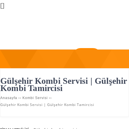
Üye Girişi
Firma Ekle
Gülşehir Kombi Servisi | Gülşehir
Kombi Tamircisi
››
››
Anasayfa
Kombi Servisi
Gülşehir Kombi Servisi | Gülşehir Kombi Tamircisi