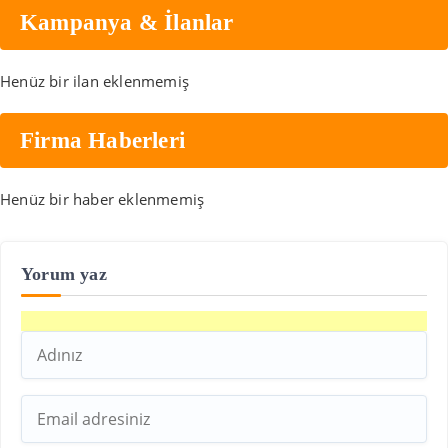
Kampanya & İlanlar
Henüz bir ilan eklenmemiş
Firma Haberleri
Henüz bir haber eklenmemiş
Yorum yaz