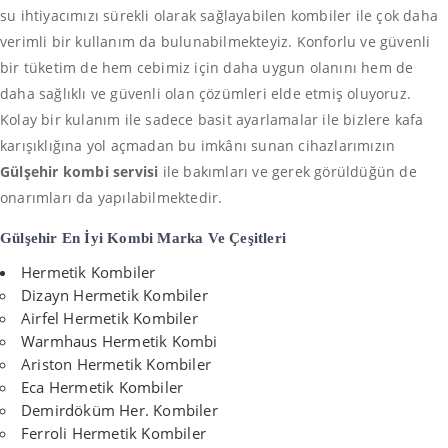
su ihtiyacımızı sürekli olarak sağlayabilen kombiler ile çok daha
verimli bir kullanım da bulunabilmekteyiz. Konforlu ve güvenli
bir tüketim de hem cebimiz için daha uygun olanını hem de
daha sağlıklı ve güvenli olan çözümleri elde etmiş oluyoruz.
Kolay bir kulanım ile sadece basit ayarlamalar ile bizlere kafa
karışıklığına yol açmadan bu imkânı sunan cihazlarımızın
Gülşehir
kombi servisi
ile bakımları ve gerek görüldüğün de
onarımları da yapılabilmektedir.
Gülşehir En İyi
Kombi Marka Ve Çeşitleri
Hermetik Kombiler
Dizayn Hermetik Kombiler
Airfel Hermetik Kombiler
Warmhaus Hermetik Kombi
Ariston Hermetik Kombiler
Eca Hermetik Kombiler
Demirdöküm Her. Kombiler
Ferroli Hermetik Kombiler