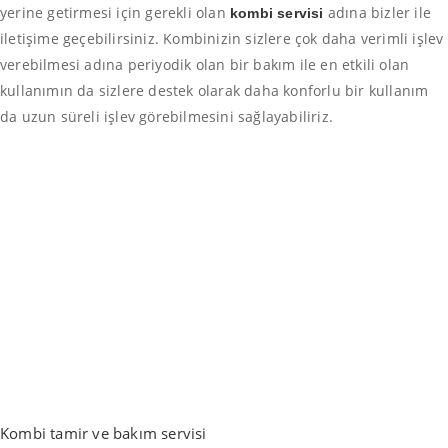
yerine getirmesi için gerekli olan
adına bizler ile
kombi servisi
iletişime geçebilirsiniz. Kombinizin sizlere çok daha verimli işlev
verebilmesi adına periyodik olan bir bakım ile en etkili olan
kullanımın da sizlere destek olarak daha konforlu bir kullanım
da uzun süreli işlev görebilmesini sağlayabiliriz.
Kombi tamir ve bakım servisi