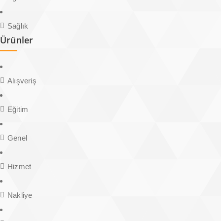
Sağlık
Ürünler
Alışveriş
Eğitim
Genel
Hizmet
Nakliye