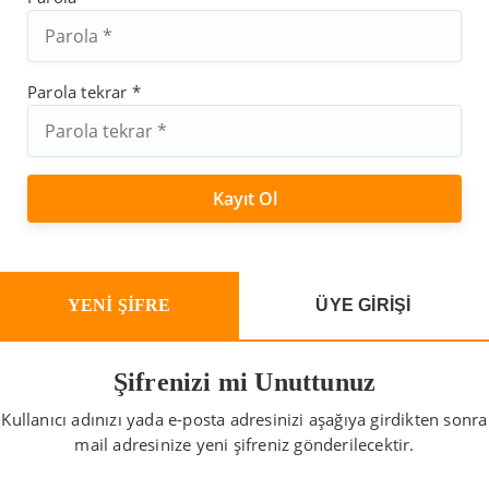
Parola tekrar *
YENİ ŞİFRE
ÜYE GİRİŞİ
Şifrenizi mi Unuttunuz
Kullanıcı adınızı yada e-posta adresinizi aşağıya girdikten sonra
mail adresinize yeni şifreniz gönderilecektir.