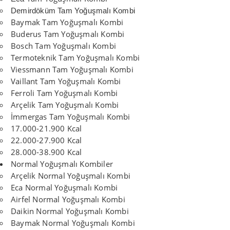
Demirdöküm Tam Yoğuşmalı Kombi
Baymak Tam Yoğuşmalı Kombi
Buderus Tam Yoğuşmalı Kombi
Bosch Tam Yoğuşmalı Kombi
Termoteknik Tam Yoğuşmalı Kombi
Viessmann Tam Yoğuşmalı Kombi
Vaillant Tam Yoğuşmalı Kombi
Ferroli Tam Yoğuşmalı Kombi
Arçelik Tam Yoğuşmalı Kombi
İmmergas Tam Yoğuşmalı Kombi
17.000-21.900 Kcal
22.000-27.900 Kcal
28.000-38.900 Kcal
Normal Yoğuşmalı Kombiler
Arçelik Normal Yoğuşmalı Kombi
Eca Normal Yoğuşmalı Kombi
Airfel Normal Yoğuşmalı Kombi
Daikin Normal Yoğuşmalı Kombi
Baymak Normal Yoğuşmalı Kombi