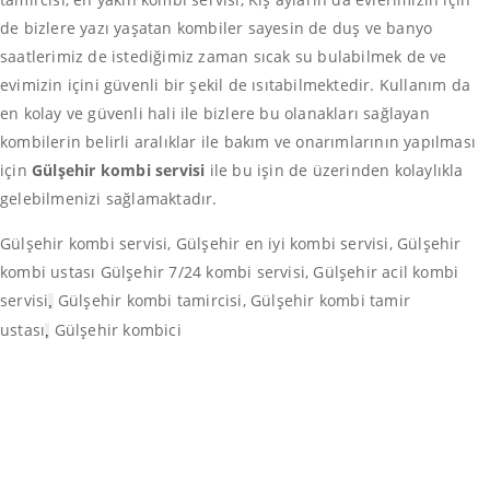
de bizlere yazı yaşatan kombiler sayesin de duş ve banyo
saatlerimiz de istediğimiz zaman sıcak su bulabilmek de ve
evimizin içini güvenli bir şekil de ısıtabilmektedir. Kullanım da
en kolay ve güvenli hali ile bizlere bu olanakları sağlayan
kombilerin belirli aralıklar ile bakım ve onarımlarının yapılması
için
Gülşehir kombi servisi
ile bu işin de üzerinden kolaylıkla
gelebilmenizi sağlamaktadır.
Gülşehir kombi servisi, Gülşehir en iyi kombi servisi, Gülşehir
kombi ustası Gülşehir 7/24 kombi servisi, Gülşehir acil kombi
servisi
Gülşehir kombi tamircisi, Gülşehir kombi tamir
,
ustası
Gülşehir kombici
,