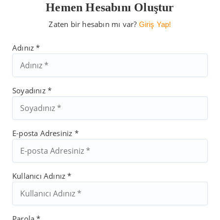
Hemen Hesabını Oluştur
Zaten bir hesabın mı var?
Giriş Yap!
Adınız *
Soyadınız *
E-posta Adresiniz *
Kullanıcı Adınız *
Parola *