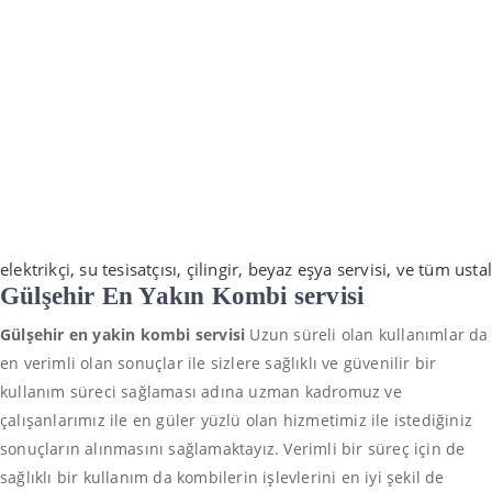
elektrikçi, su tesisatçısı, çilingir, beyaz eşya servisi, ve tüm usta
Gülşehir En Yakın
K
ombi servisi
Gülşehir en yakin kombi servisi
Uzun süreli olan kullanımlar da
en verimli olan sonuçlar ile sizlere sağlıklı ve güvenilir bir
kullanım süreci sağlaması adına uzman kadromuz ve
çalışanlarımız ile en güler yüzlü olan hizmetimiz ile istediğiniz
sonuçların alınmasını sağlamaktayız. Verimli bir süreç için de
sağlıklı bir kullanım da kombilerin işlevlerini en iyi şekil de