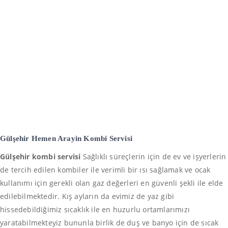
Gülşehir Hemen Arayin
Kombi Servisi
Gülşehir kombi servisi
Sağlıklı süreçlerin için de ev ve işyerlerin
de tercih edilen kombiler ile verimli bir ısı sağlamak ve ocak
kullanımı için gerekli olan gaz değerleri en güvenli şekli ile elde
edilebilmektedir. Kış ayların da evimiz de yaz gibi
hissedebildiğimiz sıcaklık ile en huzurlu ortamlarımızı
yaratabilmekteyiz bununla birlik de duş ve banyo için de sıcak