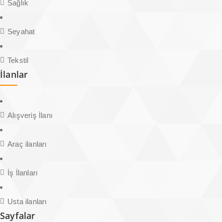
Sağlık
Seyahat
Tekstil
İlanlar
Alışveriş İlanı
Araç ilanları
İş İlanları
Usta ilanları
Sayfalar