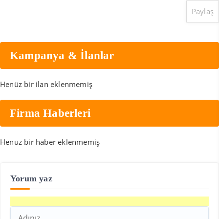
Paylaş
Kampanya & İlanlar
Henüz bir ilan eklenmemiş
Firma Haberleri
Henüz bir haber eklenmemiş
Yorum yaz