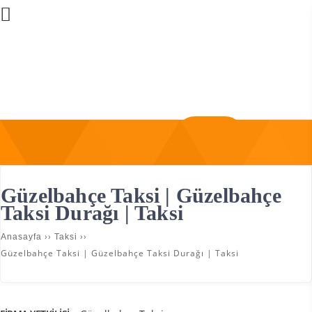
Üye Girişi
Firma Ekle
Güzelbahçe Taksi | Güzelbahçe
Taksi Durağı | Taksi
››
››
Anasayfa
Taksi
Güzelbahçe Taksi | Güzelbahçe Taksi Durağı | Taksi