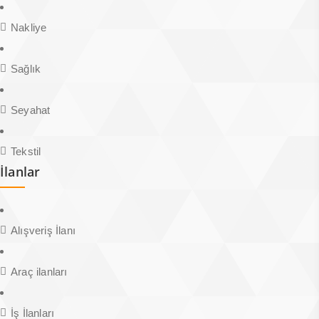
Nakliye
Sağlık
Seyahat
Tekstil
İlanlar
Alışveriş İlanı
Araç ilanları
İş İlanları