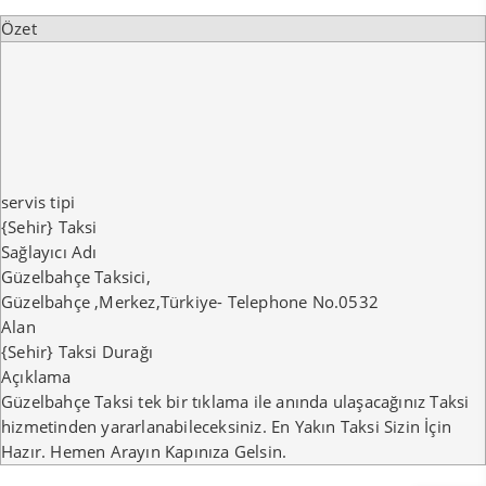
Özet
servis tipi
{Sehir} Taksi
Sağlayıcı Adı
Güzelbahçe Taksici
,
Güzelbahçe
,
Merkez
,
Türkiye
-
Telephone No.0532
Alan
{Sehir} Taksi Durağı
Açıklama
Güzelbahçe Taksi tek bir tıklama ile anında ulaşacağınız Taksi
hizmetinden yararlanabileceksiniz. En Yakın Taksi Sizin İçin
Hazır. Hemen Arayın Kapınıza Gelsin.