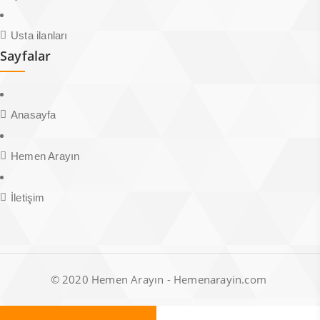
Usta ilanları
Sayfalar
Anasayfa
Hemen Arayın
İletişim
© 2020 Hemen Arayın - Hemenarayin.com