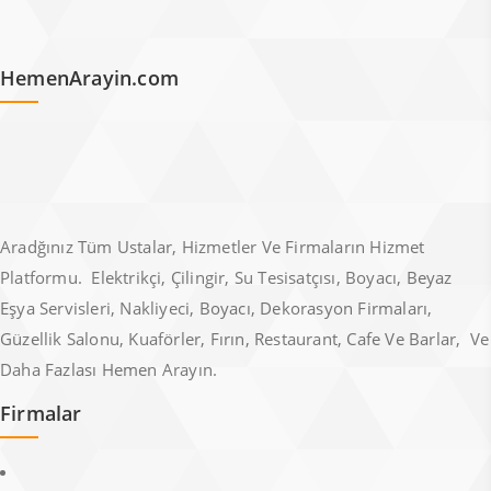
HemenArayin.com
Aradğınız Tüm Ustalar, Hizmetler Ve Firmaların Hizmet
Platformu. Elektrikçi, Çilingir, Su Tesisatçısı, Boyacı, Beyaz
Eşya Servisleri, Nakliyeci, Boyacı, Dekorasyon Firmaları,
Güzellik Salonu, Kuaförler, Fırın, Restaurant, Cafe Ve Barlar, Ve
Daha Fazlası Hemen Arayın.
Firmalar