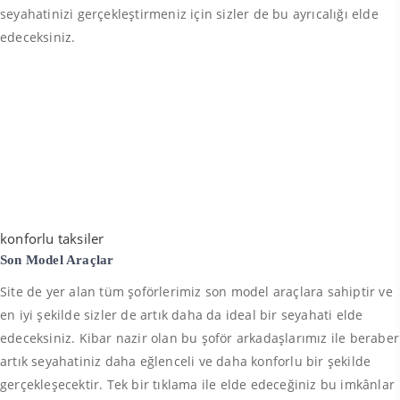
seyahatinizi gerçekleştirmeniz için sizler de bu ayrıcalığı elde
edeceksiniz.
konforlu taksiler
Son Model Araçlar
Site de yer alan tüm şoförlerimiz son model araçlara sahiptir ve
en iyi şekilde sizler de artık daha da ideal bir seyahati elde
edeceksiniz. Kibar nazir olan bu şoför arkadaşlarımız ile beraber
artık seyahatiniz daha eğlenceli ve daha konforlu bir şekilde
gerçekleşecektir. Tek bir tıklama ile elde edeceğiniz bu imkânlar