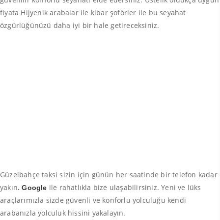
fiyata Hijyenik arabalar ile kibar şoförler ile bu seyahat
özgürlüğünüzü daha iyi bir hale getireceksiniz.
Güzelbahçe taksi sizin için günün her saatinde bir telefon kadar
yakın
.
ile rahatlıkla bize ulaşabilirsiniz. Yeni ve lüks
Google
araçlarımızla sizde güvenli ve konforlu yolculuğu kendi
arabanızla yolculuk hissini yakalayın.