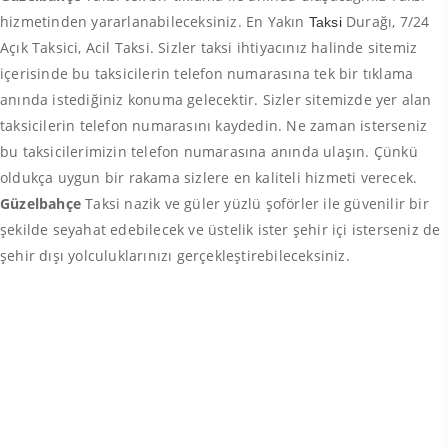
hizmetinden yararlanabileceksiniz. En Yakın
Durağı, 7/24
Taksi
Açık Taksici, Acil Taksi. Sizler taksi ihtiyacınız halinde sitemiz
içerisinde bu taksicilerin telefon numarasına tek bir tıklama
anında istediğiniz konuma gelecektir. Sizler sitemizde yer alan
taksicilerin telefon numarasını kaydedin. Ne zaman isterseniz
bu taksicilerimizin telefon numarasına anında ulaşın. Çünkü
oldukça uygun bir rakama sizlere en kaliteli hizmeti verecek.
Güzelbahçe
Taksi nazik ve güler yüzlü şoförler ile güvenilir bir
şekilde seyahat edebilecek ve üstelik ister şehir içi isterseniz de
şehir dışı yolculuklarınızı gerçekleştirebileceksiniz.