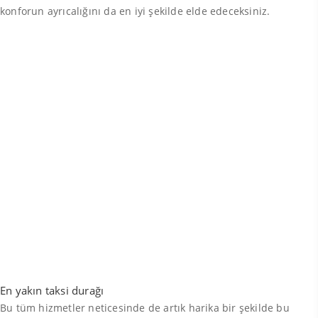
konforun ayrıcalığını da en iyi şekilde elde edeceksiniz.
En yakın taksi durağı
Bu tüm hizmetler neticesinde de artık harika bir şekilde bu