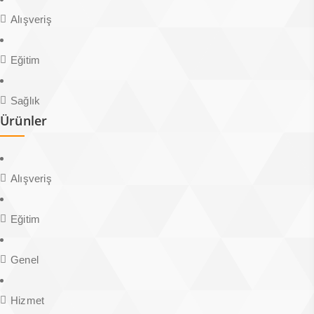
Alışveriş
Eğitim
Sağlık
Ürünler
Alışveriş
Eğitim
Genel
Hizmet