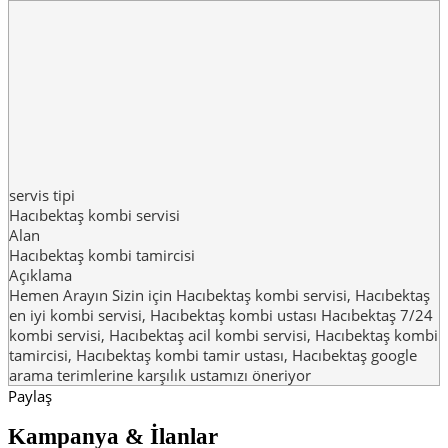
servis tipi
Hacıbektaş kombi servisi
Alan
Hacıbektaş kombi tamircisi
Açıklama
Hemen Arayın Sizin için Hacıbektaş kombi servisi, Hacıbektaş
en iyi kombi servisi, Hacıbektaş kombi ustası Hacıbektaş 7/24
kombi servisi, Hacıbektaş acil kombi servisi, Hacıbektaş kombi
tamircisi, Hacıbektaş kombi tamir ustası, Hacıbektaş google
arama terimlerine karşılık ustamızı öneriyor
Paylaş
Kampanya & İlanlar