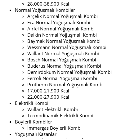
28.000-38.900 Kcal
Normal Yoğuşmalı Kombiler
Arçelik Normal Yoğuşmalı Kombi
Eca Normal Yoğuşmalı Kombi
Airfel Normal Yoğuşmalı Kombi
Daikin Normal Yoğuşmalı Kombi
Baymak Normal Yoğuşmalı Kombi
Viessmann Normal Yoğuşmalı Kombi
Vaillant Normal Yoğuşmalı Kombi
Bosch Normal Yoğuşmalı Kombi
Buderus Normal Yoğuşmalı Kombi
Demirdöküm Normal Yoğuşmalı Kombi
Ferroli Normal Yoğuşmalı Kombi
Protherm Normal Yoğuşmalı Kombi
17.000-21.900 Kcal
22.000-27.900 Kcal
Elektrikli Kombi
Vaillant Elektrikli Kombi
Termodinamik Elektrikli Kombi
Boylerli Kombiler
İmmergas Boylerli Kombi
Yoğuşmalı Kazanlar