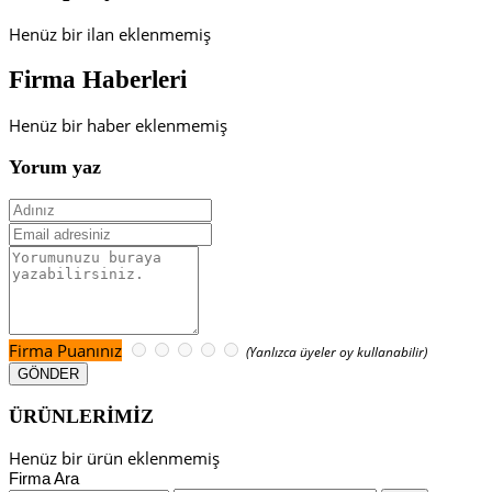
Henüz bir ilan eklenmemiş
Firma Haberleri
Henüz bir haber eklenmemiş
Yorum yaz
Firma Puanınız
(Yanlızca üyeler oy kullanabilir)
ÜRÜNLERİMİZ
Henüz bir ürün eklenmemiş
Firma Ara