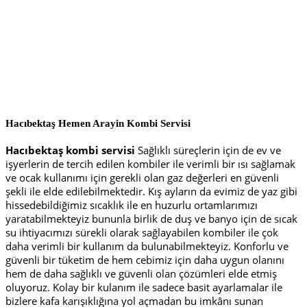
Hacıbektaş Hemen Arayin
Kombi Servisi
Hacıbektaş kombi servisi
Sağlıklı süreçlerin için de ev ve
işyerlerin de tercih edilen kombiler ile verimli bir ısı sağlamak
ve ocak kullanımı için gerekli olan gaz değerleri en güvenli
şekli ile elde edilebilmektedir. Kış ayların da evimiz de yaz gibi
hissedebildiğimiz sıcaklık ile en huzurlu ortamlarımızı
yaratabilmekteyiz bununla birlik de duş ve banyo için de sıcak
su ihtiyacımızı sürekli olarak sağlayabilen kombiler ile çok
daha verimli bir kullanım da bulunabilmekteyiz. Konforlu ve
güvenli bir tüketim de hem cebimiz için daha uygun olanını
hem de daha sağlıklı ve güvenli olan çözümleri elde etmiş
oluyoruz. Kolay bir kulanım ile sadece basit ayarlamalar ile
bizlere kafa karışıklığına yol açmadan bu imkânı sunan