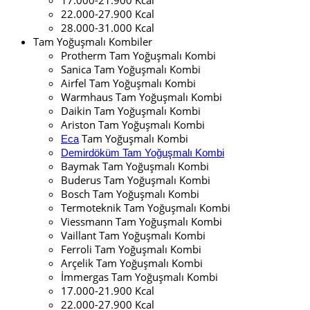
22.000-27.900 Kcal
28.000-31.000 Kcal
Tam Yoğuşmalı Kombiler
Protherm Tam Yoğuşmalı Kombi
Sanica Tam Yoğuşmalı Kombi
Airfel Tam Yoğuşmalı Kombi
Warmhaus Tam Yoğuşmalı Kombi
Daikin Tam Yoğuşmalı Kombi
Ariston Tam Yoğuşmalı Kombi
Tam Yoğuşmalı Kombi
Eca
Demirdöküm Tam Yoğuşmalı Kombi
Baymak Tam Yoğuşmalı Kombi
Buderus Tam Yoğuşmalı Kombi
Bosch Tam Yoğuşmalı Kombi
Termoteknik Tam Yoğuşmalı Kombi
Viessmann Tam Yoğuşmalı Kombi
Vaillant Tam Yoğuşmalı Kombi
Ferroli Tam Yoğuşmalı Kombi
Arçelik Tam Yoğuşmalı Kombi
İmmergas Tam Yoğuşmalı Kombi
17.000-21.900 Kcal
22.000-27.900 Kcal