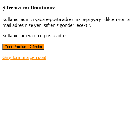
Şifrenizi mi Unuttunuz
Kullanıcı adınızı yada e-posta adresinizi aşağıya girdikten sonra
mail adresinize yeni şifreniz gönderilecektir.
Kullanıcı adı ya da e-posta adresi
Giriş formuna geri dön!