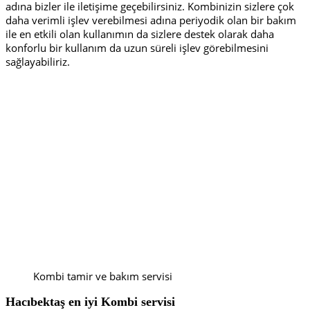
adına bizler ile iletişime geçebilirsiniz. Kombinizin sizlere çok
daha verimli işlev verebilmesi adına periyodik olan bir bakım
ile en etkili olan kullanımın da sizlere destek olarak daha
konforlu bir kullanım da uzun süreli işlev görebilmesini
sağlayabiliriz.
Kombi tamir ve bakım servisi
Hacıbektaş en iyi
Kombi servisi