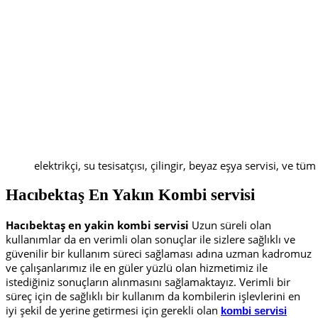
elektrikçi, su tesisatçısı, çilingir, beyaz eşya servisi, ve tüm
Hacıbektaş En Yakın
K
ombi servisi
Hacıbektaş en yakin kombi servisi
Uzun süreli olan
kullanımlar da en verimli olan sonuçlar ile sizlere sağlıklı ve
güvenilir bir kullanım süreci sağlaması adına uzman kadromuz
ve çalışanlarımız ile en güler yüzlü olan hizmetimiz ile
istediğiniz sonuçların alınmasını sağlamaktayız. Verimli bir
süreç için de sağlıklı bir kullanım da kombilerin işlevlerini en
iyi şekil de yerine getirmesi için gerekli olan
kombi servisi