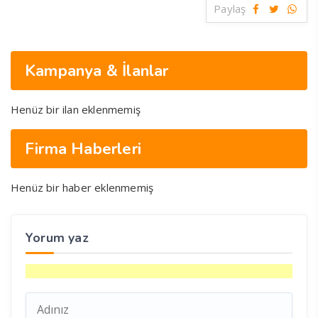
Paylaş
Kampanya & İlanlar
Henüz bir ilan eklenmemiş
Firma Haberleri
Henüz bir haber eklenmemiş
Yorum yaz