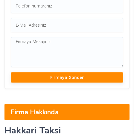
Firma Hakkında
Hakkari Taksi