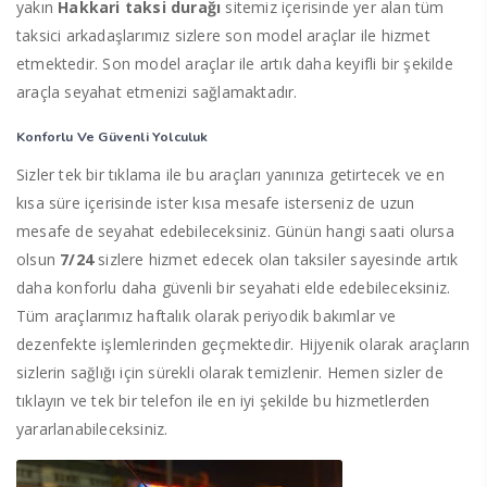
yakın
Hakkari taksi durağı
sitemiz içerisinde yer alan tüm
taksici arkadaşlarımız sizlere son model araçlar ile hizmet
etmektedir. Son model araçlar ile artık daha keyifli bir şekilde
araçla seyahat etmenizi sağlamaktadır.
Konforlu Ve Güvenli Yolculuk
Sizler tek bir tıklama ile bu araçları yanınıza getirtecek ve en
kısa süre içerisinde ister kısa mesafe isterseniz de uzun
mesafe de seyahat edebileceksiniz. Günün hangi saati olursa
olsun
7/24
sizlere hizmet edecek olan taksiler sayesinde artık
daha konforlu daha güvenli bir seyahati elde edebileceksiniz.
Tüm araçlarımız haftalık olarak periyodik bakımlar ve
dezenfekte işlemlerinden geçmektedir. Hijyenik olarak araçların
sizlerin sağlığı için sürekli olarak temizlenir. Hemen sizler de
tıklayın ve tek bir telefon ile en iyi şekilde bu hizmetlerden
yararlanabileceksiniz.