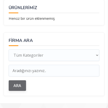
ÜRÜNLERİMİZ
Henüz bir ürün eklenmemiş
FIRMA ARA