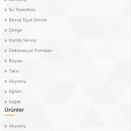
Su Tesisatcisi
Beyaz Eşya Servisi
Çilingir
Kombi Servisi
Dekorasyon Firmaları
Boyacı
Taksi
Alışveriş
Eğitim
Sağlık
Ürünler
Alışveriş