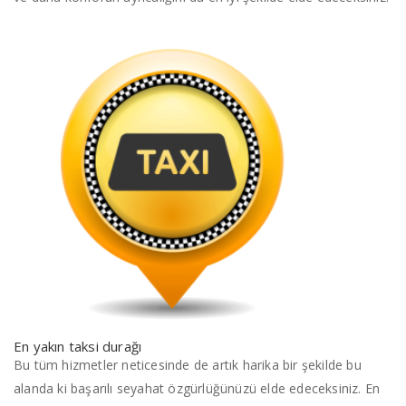
En yakın taksi durağı
Bu tüm hizmetler neticesinde de artık harika bir şekilde bu
alanda ki başarılı seyahat özgürlüğünüzü elde edeceksiniz. En