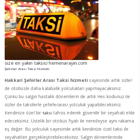
size en yakın taksici hemenarayin.com
Şehirler Arası Taksi Hizmeti
Hakkari Şehirler Arası Taksi hizmeti
sayesinde artık sizler
de otobüsle daha kalabalık yolculukları yapmayacaksınız.
Çünkü bu salgın hastalık dönemlerin de artık Hes kodunuz ile
sizler de taksilerle şehirlerarası yolculuk yapabileceksiniz.
Kendinize özel bir
tahsis ederek güvenilir bir seyahati elde
taksi
edeceksiniz. Üstelik bir otobüs fiyatı ile neredeyse aynı rakama
eş değer. Bu yolculuk sayesinde artık kendinize özel taksi ile
seyahatleri gerçekleştirebileceksiniz. Salgın dönemlerinde