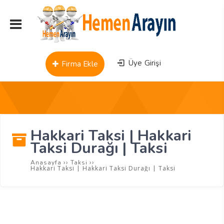
Üye Girişi
Firma Ekle
Hakkari Taksi | Hakkari
Taksi Durağı | Taksi
››
››
Anasayfa
Taksi
Hakkari Taksi | Hakkari Taksi Durağı | Taksi