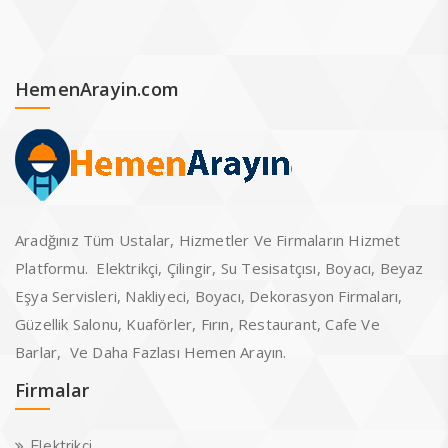
HemenArayin.com
Aradğınız Tüm Ustalar, Hizmetler Ve Firmaların Hizmet
Platformu. Elektrikçi, Çilingir, Su Tesisatçısı, Boyacı, Beyaz
Eşya Servisleri, Nakliyeci, Boyacı, Dekorasyon Firmaları,
Güzellik Salonu, Kuaförler, Fırın, Restaurant, Cafe Ve
Barlar, Ve Daha Fazlası Hemen Arayın.
Firmalar
Elektrikçi