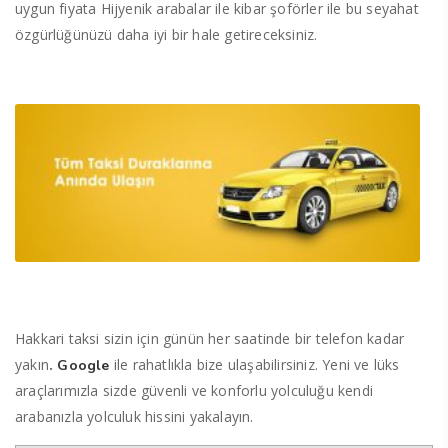
uygun fiyata Hijyenik arabalar ile kibar şoförler ile bu seyahat
özgürlüğünüzü daha iyi bir hale getireceksiniz.
Hakkari taksi sizin için günün her saatinde bir telefon kadar
yakın
.
ile rahatlıkla bize ulaşabilirsiniz. Yeni ve lüks
Google
araçlarımızla sizde güvenli ve konforlu yolculuğu kendi
arabanızla yolculuk hissini yakalayın.