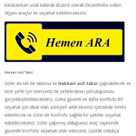
kalabalıktan uzak kalarak düzenli olarak Dezenfekte edilen
Hijyen araçlar ile seyahat edebileceksiniz.
Hakkari Acil Taksi
Sizler de tek bir tıklama ile
Hakkari acil taksi
çağırabilecek ve
ister şehir için isterseniz de şehirlerarası yolculuğunuzu
gerçekleştirebileceksiniz. Daha güvenli ve daha konforlu bir
seyahat için ideal olan süreçleri artık sitemiz içerisinde temin
edebilecek ve sizler de konforlu sağlıklı bir şekilde seyahat
edebileceksiniz. Sizler çağırmış olduğunuz araç sayesinde
güvenilir konforlu seyahati elde edersiniz. Üstelik oldukça