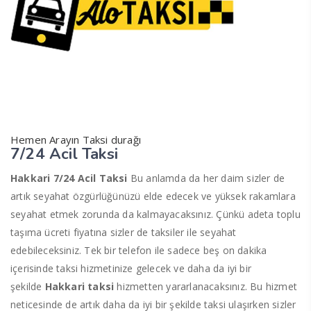
Hemen Arayın Taksi durağı
7/24 Acil Taksi
Hakkari 7/24 Acil Taksi
Bu anlamda da her daim sizler de
artık seyahat özgürlüğünüzü elde edecek ve yüksek rakamlara
seyahat etmek zorunda da kalmayacaksınız. Çünkü adeta toplu
taşıma ücreti fiyatına sizler de taksiler ile seyahat
edebileceksiniz. Tek bir telefon ile sadece beş on dakika
içerisinde taksi hizmetinize gelecek ve daha da iyi bir
şekilde
Hakkari taksi
hizmetten yararlanacaksınız. Bu hizmet
neticesinde de artık daha da iyi bir şekilde taksi ulaşırken sizler