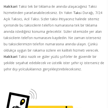
Hakkari
Taksi tek bir tıklama ile anında ulaşacağınız Taksi
hizmetinden yararlanabileceksiniz. En Yakın
Durağı, 7/24
Taksi
Açık Taksici, Acil Taksi. Sizler taksi ihtiyacınız halinde sitemiz
içerisinde bu taksicilerin telefon numarasına tek bir tıklama
anında istediğiniz konuma gelecektir. Sizler sitemizde yer alan
taksicilerin telefon numarasını kaydedin. Ne zaman isterseniz
bu taksicilerimizin telefon numarasına anında ulaşın. Çünkü
oldukça uygun bir rakama sizlere en kaliteli hizmeti verecek.
Hakkari
Taksi nazik ve güler yüzlü şoförler ile güvenilir bir
şekilde seyahat edebilecek ve üstelik ister şehir içi isterseniz de
şehir dışı yolculuklarınızı gerçekleştirebileceksiniz.