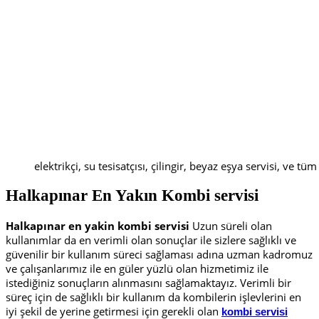
elektrikçi, su tesisatçısı, çilingir, beyaz eşya servisi, ve tüm
Halkapınar En Yakın
K
ombi servisi
Halkapınar en yakin kombi servisi
Uzun süreli olan
kullanımlar da en verimli olan sonuçlar ile sizlere sağlıklı ve
güvenilir bir kullanım süreci sağlaması adına uzman kadromuz
ve çalışanlarımız ile en güler yüzlü olan hizmetimiz ile
istediğiniz sonuçların alınmasını sağlamaktayız. Verimli bir
süreç için de sağlıklı bir kullanım da kombilerin işlevlerini en
iyi şekil de yerine getirmesi için gerekli olan
kombi servisi