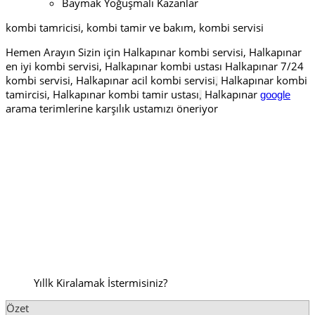
Baymak Yoğuşmalı Kazanlar
kombi tamricisi, kombi tamir ve bakım, kombi servisi
Hemen Arayın Sizin için Halkapınar kombi servisi, Halkapınar
en iyi kombi servisi, Halkapınar kombi ustası Halkapınar 7/24
kombi servisi, Halkapınar acil kombi servisi
Halkapınar kombi
,
tamircisi, Halkapınar kombi tamir ustası
Halkapınar
google
,
arama terimlerine karşılık ustamızı öneriyor
Yıllk Kiralamak İstermisiniz?
Özet