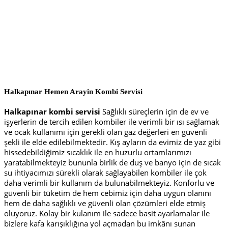
Halkapınar Hemen Arayin
Kombi Servisi
Halkapınar kombi servisi
Sağlıklı süreçlerin için de ev ve
işyerlerin de tercih edilen kombiler ile verimli bir ısı sağlamak
ve ocak kullanımı için gerekli olan gaz değerleri en güvenli
şekli ile elde edilebilmektedir. Kış ayların da evimiz de yaz gibi
hissedebildiğimiz sıcaklık ile en huzurlu ortamlarımızı
yaratabilmekteyiz bununla birlik de duş ve banyo için de sıcak
su ihtiyacımızı sürekli olarak sağlayabilen kombiler ile çok
daha verimli bir kullanım da bulunabilmekteyiz. Konforlu ve
güvenli bir tüketim de hem cebimiz için daha uygun olanını
hem de daha sağlıklı ve güvenli olan çözümleri elde etmiş
oluyoruz. Kolay bir kulanım ile sadece basit ayarlamalar ile
bizlere kafa karışıklığına yol açmadan bu imkânı sunan