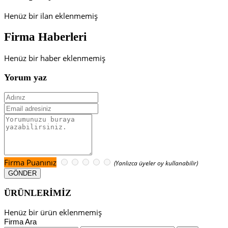
Henüz bir ilan eklenmemiş
Firma Haberleri
Henüz bir haber eklenmemiş
Yorum yaz
Firma Puanınız
(Yanlızca üyeler oy kullanabilir)
ÜRÜNLERİMİZ
Henüz bir ürün eklenmemiş
Firma Ara