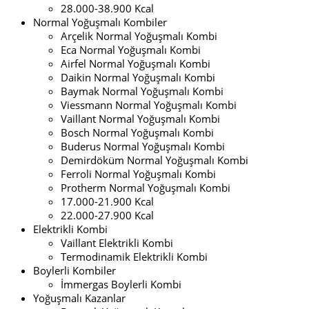
28.000-38.900 Kcal
Normal Yoğuşmalı Kombiler
Arçelik Normal Yoğuşmalı Kombi
Eca Normal Yoğuşmalı Kombi
Airfel Normal Yoğuşmalı Kombi
Daikin Normal Yoğuşmalı Kombi
Baymak Normal Yoğuşmalı Kombi
Viessmann Normal Yoğuşmalı Kombi
Vaillant Normal Yoğuşmalı Kombi
Bosch Normal Yoğuşmalı Kombi
Buderus Normal Yoğuşmalı Kombi
Demirdöküm Normal Yoğuşmalı Kombi
Ferroli Normal Yoğuşmalı Kombi
Protherm Normal Yoğuşmalı Kombi
17.000-21.900 Kcal
22.000-27.900 Kcal
Elektrikli Kombi
Vaillant Elektrikli Kombi
Termodinamik Elektrikli Kombi
Boylerli Kombiler
İmmergas Boylerli Kombi
Yoğuşmalı Kazanlar