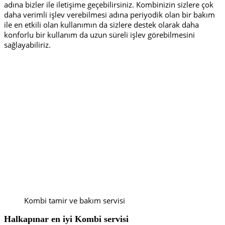
adına bizler ile iletişime geçebilirsiniz. Kombinizin sizlere çok
daha verimli işlev verebilmesi adına periyodik olan bir bakım
ile en etkili olan kullanımın da sizlere destek olarak daha
konforlu bir kullanım da uzun süreli işlev görebilmesini
sağlayabiliriz.
Kombi tamir ve bakım servisi
Halkapınar en iyi
Kombi servisi