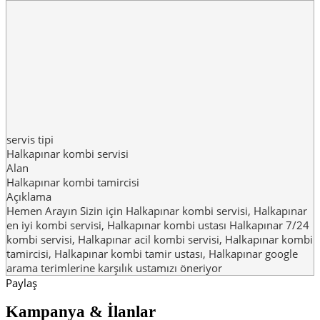
servis tipi
Halkapınar kombi servisi
Alan
Halkapınar kombi tamircisi
Açıklama
Hemen Arayın Sizin için Halkapınar kombi servisi, Halkapınar
en iyi kombi servisi, Halkapınar kombi ustası Halkapınar 7/24
kombi servisi, Halkapınar acil kombi servisi, Halkapınar kombi
tamircisi, Halkapınar kombi tamir ustası, Halkapınar google
arama terimlerine karşılık ustamızı öneriyor
Paylaş
Kampanya & İlanlar