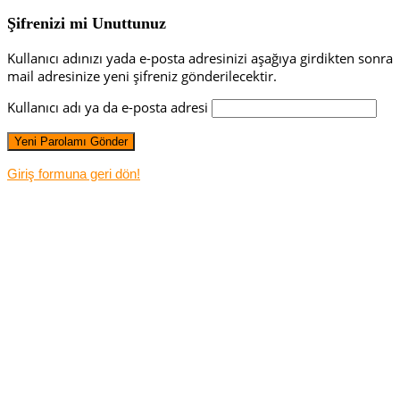
Şifrenizi mi Unuttunuz
Kullanıcı adınızı yada e-posta adresinizi aşağıya girdikten sonra
mail adresinize yeni şifreniz gönderilecektir.
Kullanıcı adı ya da e-posta adresi
Giriş formuna geri dön!