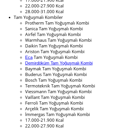
22.000-27.900 Kcal
28.000-31.000 Kcal
Tam Yoğuşmalı Kombiler
Protherm Tam Yoğuşmalı Kombi
Sanica Tam Yoğuşmalı Kombi
Airfel Tam Yoğuşmalı Kombi
Warmhaus Tam Yoğuşmalı Kombi
Daikin Tam Yoğuşmalı Kombi
Ariston Tam Yoğuşmalı Kombi
Tam Yoğuşmalı Kombi
Eca
Demirdöküm Tam Yoğuşmalı Kombi
Baymak Tam Yoğuşmalı Kombi
Buderus Tam Yoğuşmalı Kombi
Bosch Tam Yoğuşmalı Kombi
Termoteknik Tam Yoğuşmalı Kombi
Viessmann Tam Yoğuşmalı Kombi
Vaillant Tam Yoğuşmalı Kombi
Ferroli Tam Yoğuşmalı Kombi
Arçelik Tam Yoğuşmalı Kombi
İmmergas Tam Yoğuşmalı Kombi
17.000-21.900 Kcal
22.000-27.900 Kcal