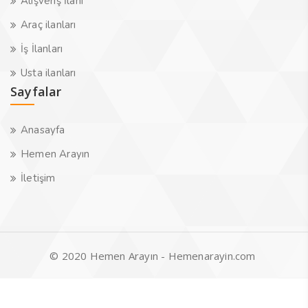
Alışveriş İlanı
Araç ilanları
İş İlanları
Usta ilanları
Sayfalar
Anasayfa
Hemen Arayın
İletişim
© 2020 Hemen Arayın - Hemenarayin.com