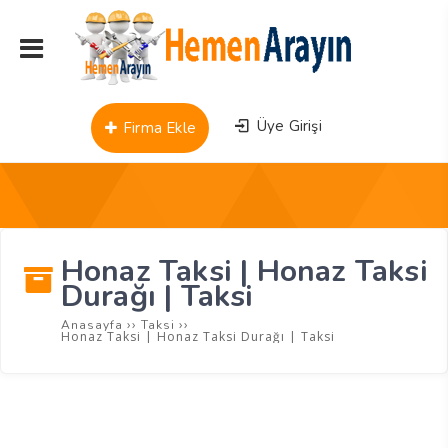
Üye Girişi
Firma Ekle
Honaz Taksi | Honaz Taksi
Durağı | Taksi
››
››
Anasayfa
Taksi
Honaz Taksi | Honaz Taksi Durağı | Taksi