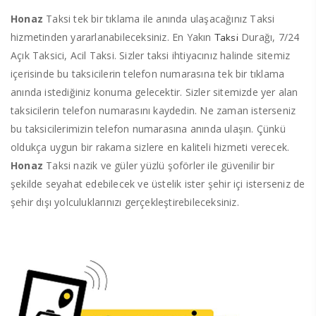
Honaz
Taksi tek bir tıklama ile anında ulaşacağınız Taksi
hizmetinden yararlanabileceksiniz. En Yakın
Durağı, 7/24
Taksi
Açık Taksici, Acil Taksi. Sizler taksi ihtiyacınız halinde sitemiz
içerisinde bu taksicilerin telefon numarasına tek bir tıklama
anında istediğiniz konuma gelecektir. Sizler sitemizde yer alan
taksicilerin telefon numarasını kaydedin. Ne zaman isterseniz
bu taksicilerimizin telefon numarasına anında ulaşın. Çünkü
oldukça uygun bir rakama sizlere en kaliteli hizmeti verecek.
Honaz
Taksi nazik ve güler yüzlü şoförler ile güvenilir bir
şekilde seyahat edebilecek ve üstelik ister şehir içi isterseniz de
şehir dışı yolculuklarınızı gerçekleştirebileceksiniz.