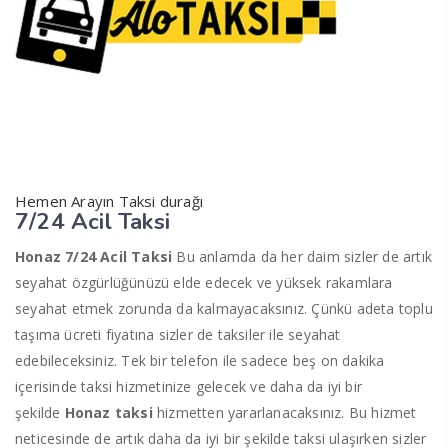
Hemen Arayın Taksi durağı
7/24 Acil Taksi
Honaz 7/24 Acil Taksi
Bu anlamda da her daim sizler de artık
seyahat özgürlüğünüzü elde edecek ve yüksek rakamlara
seyahat etmek zorunda da kalmayacaksınız. Çünkü adeta toplu
taşıma ücreti fiyatına sizler de taksiler ile seyahat
edebileceksiniz. Tek bir telefon ile sadece beş on dakika
içerisinde taksi hizmetinize gelecek ve daha da iyi bir
şekilde
Honaz taksi
hizmetten yararlanacaksınız. Bu hizmet
neticesinde de artık daha da iyi bir şekilde taksi ulaşırken sizler