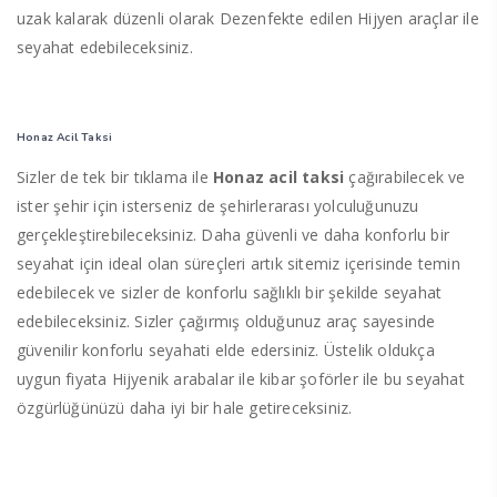
uzak kalarak düzenli olarak Dezenfekte edilen Hijyen araçlar ile
seyahat edebileceksiniz.
Honaz Acil Taksi
Sizler de tek bir tıklama ile
Honaz acil taksi
çağırabilecek ve
ister şehir için isterseniz de şehirlerarası yolculuğunuzu
gerçekleştirebileceksiniz. Daha güvenli ve daha konforlu bir
seyahat için ideal olan süreçleri artık sitemiz içerisinde temin
edebilecek ve sizler de konforlu sağlıklı bir şekilde seyahat
edebileceksiniz. Sizler çağırmış olduğunuz araç sayesinde
güvenilir konforlu seyahati elde edersiniz. Üstelik oldukça
uygun fiyata Hijyenik arabalar ile kibar şoförler ile bu seyahat
özgürlüğünüzü daha iyi bir hale getireceksiniz.