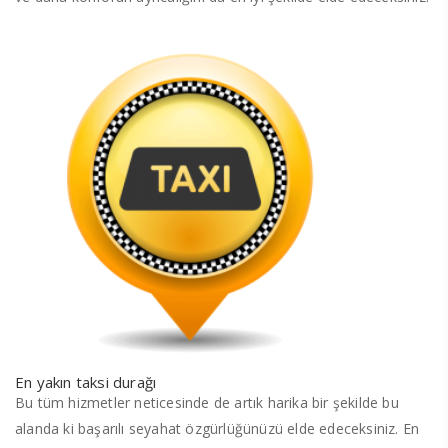
En yakın taksi durağı
Bu tüm hizmetler neticesinde de artık harika bir şekilde bu
alanda ki başarılı seyahat özgürlüğünüzü elde edeceksiniz. En