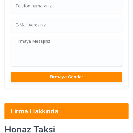
Firma Hakkında
Honaz Taksi