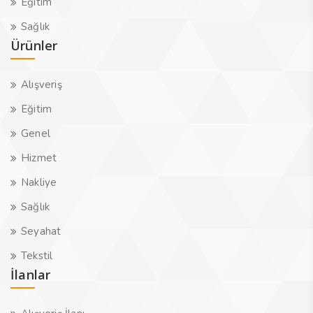
Eğitim
Sağlık
Ürünler
Alışveriş
Eğitim
Genel
Hizmet
Nakliye
Sağlık
Seyahat
Tekstil
İlanlar