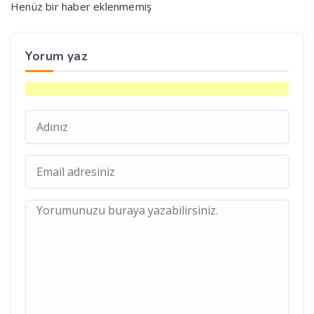
Henüz bir haber eklenmemiş
Yorum yaz