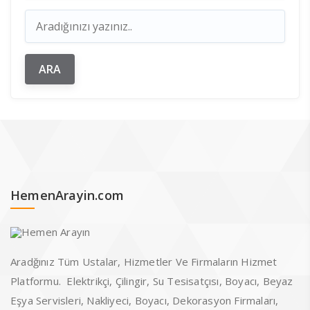
HemenArayin.com
Aradğınız Tüm Ustalar, Hizmetler Ve Firmaların Hizmet
Platformu. Elektrikçi, Çilingir, Su Tesisatçısı, Boyacı, Beyaz
Eşya Servisleri, Nakliyeci, Boyacı, Dekorasyon Firmaları,