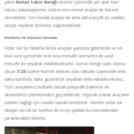
yakın
Honaz taksi durağı
sitemiz içerisinde yer alan tüm
taksici arkadaşlarımız sizlere son model araçlar ile hizmet
etmektedir. Son model araçlar ile artık daha keyifli bir şekilde
araçla seyahat etmenizi sağlamaktadır.
Konforlu Ve Güvenli Yolculuk
Sizler tek bir tıklama ile bu araçları yanınıza getirtecek ve en
kısa süre içerisinde ister kısa mesafe isterseniz de uzun
mesafe de seyahat edebileceksiniz. Günün hangi saati olursa
olsun
7/24
sizlere hizmet edecek olan taksiler sayesinde artık
daha konforlu daha güvenli bir seyahati elde edebileceksiniz.
Tüm araçlarımız haftalık olarak periyodik bakımlar ve
dezenfekte işlemlerinden geçmektedir. Hijyenik olarak araçların
sizlerin sağlığı için sürekli olarak temizlenir. Hemen sizler de
tıklayın ve tek bir telefon ile en iyi şekilde bu hizmetlerden
yararlanabileceksiniz.