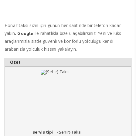
Honaz taksi sizin için günün her saatinde bir telefon kadar
yakın
.
ile rahatlıkla bize ulaşabilirsiniz. Yeni ve lüks
Google
araçlarımızla sizde güvenli ve konforlu yolculuğu kendi
arabanızla yolculuk hissini yakalayın.
Özet
servis tipi
{Sehir} Taksi