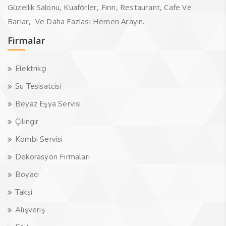
Güzellik Salonu, Kuaförler, Fırın, Restaurant, Cafe Ve
Barlar, Ve Daha Fazlası Hemen Arayın.
Firmalar
Elektrikçi
Su Tesisatcisi
Beyaz Eşya Servisi
Çilingir
Kombi Servisi
Dekorasyon Firmaları
Boyacı
Taksi
Alışveriş