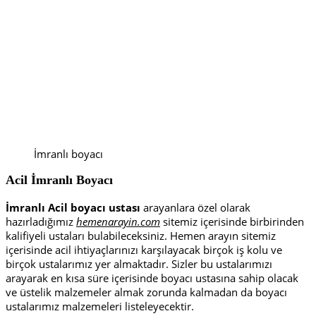
İmranlı boyacı
Acil İmranlı Boyacı
İmranlı Acil boyacı ustası
arayanlara özel olarak
hazırladığımız
hemenarayin.com
sitemiz içerisinde birbirinden
kalifiyeli ustaları bulabileceksiniz. Hemen arayın sitemiz
içerisinde acil ihtiyaçlarınızı karşılayacak birçok iş kolu ve
birçok ustalarımız yer almaktadır. Sizler bu ustalarımızı
arayarak en kısa süre içerisinde boyacı ustasına sahip olacak
ve üstelik malzemeler almak zorunda kalmadan da boyacı
ustalarımız malzemeleri listeleyecektir.