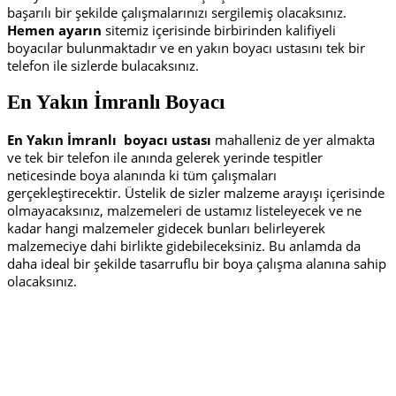
başarılı bir şekilde çalışmalarınızı sergilemiş olacaksınız.
Hemen ayarın
sitemiz içerisinde birbirinden kalifiyeli
boyacılar bulunmaktadır ve en yakın boyacı ustasını tek bir
telefon ile sizlerde bulacaksınız.
En Yakın İmranlı Boyacı
En Yakın İmranlı
boyacı ustası
mahalleniz de yer almakta
ve tek bir telefon ile anında gelerek yerinde tespitler
neticesinde boya alanında ki tüm çalışmaları
gerçekleştirecektir. Üstelik de sizler malzeme arayışı içerisinde
olmayacaksınız, malzemeleri de ustamız listeleyecek ve ne
kadar hangi malzemeler gidecek bunları belirleyerek
malzemeciye dahi birlikte gidebileceksiniz. Bu anlamda da
daha ideal bir şekilde tasarruflu bir boya çalışma alanına sahip
olacaksınız.