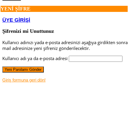
YENİ ŞİFRE
ÜYE GİRİŞİ
Şifrenizi mi Unuttunuz
Kullanıcı adınızı yada e-posta adresinizi aşağıya girdikten sonra
mail adresinize yeni şifreniz gönderilecektir.
Kullanıcı adı ya da e-posta adresi
Giriş formuna geri dön!