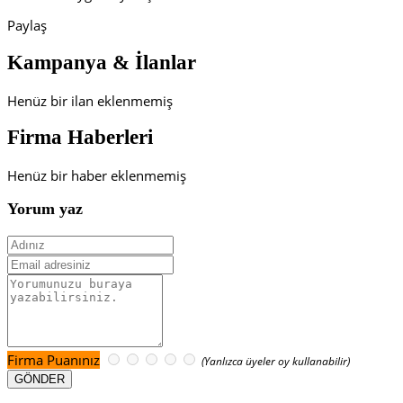
Paylaş
Kampanya & İlanlar
Henüz bir ilan eklenmemiş
Firma Haberleri
Henüz bir haber eklenmemiş
Yorum yaz
Firma Puanınız
(Yanlızca üyeler oy kullanabilir)