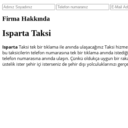
Firma Hakkında
Isparta Taksi
Isparta
Taksi tek bir tıklama ile anında ulaşacağınız Taksi hizm
bu taksicilerin telefon numarasına tek bir tıklama anında istediğ
telefon numarasına anında ulaşın. Çünkü oldukça uygun bir rakam
üstelik ister şehir içi isterseniz de şehir dışı yolculuklarınızı gerç