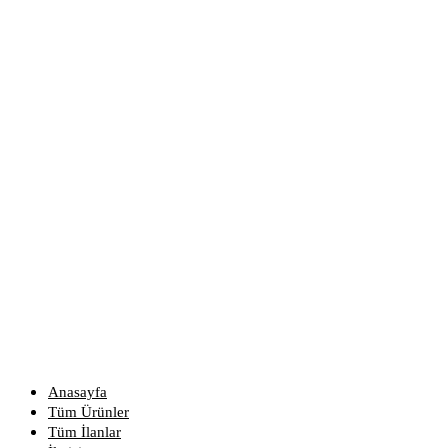
Anasayfa
Tüm Ürünler
Tüm İlanlar