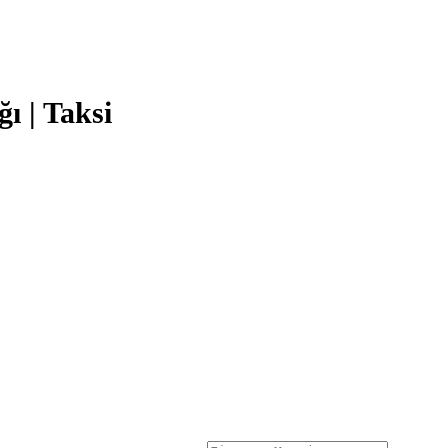
ı | Taksi