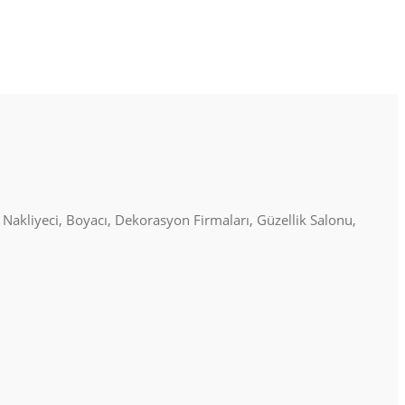
, Nakliyeci, Boyacı, Dekorasyon Firmaları, Güzellik Salonu,