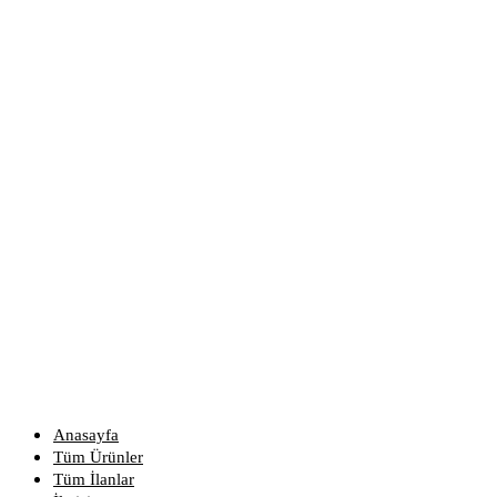
Anasayfa
Tüm Ürünler
Tüm İlanlar