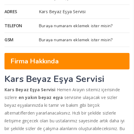
ADRES
Kars Beyaz Eşya Servisi
TELEFON
Buraya numaranı eklemek ister misin?
GSM
Buraya numaranı eklemek ister misin?
Firma Hakkında
Kars Beyaz Eşya Servisi
Kars Beyaz Eşya Servisi
Hemen Arayın sitemiz içerisinde
sizlere
en yakın beyaz eşya
servisine ulaşacak ve sizler
beyaz eşyalarınızda ki tamir ve bakım gibi birçok
alternatiflerden yararlanacaksınız. Hızlı bir şekilde sizlerle
iletişime geçecek olan bu ustalarımız sayesinde artık daha iyi
bir şekilde sizler de çalışma alanlarını oluşturabileceksiniz. Bu