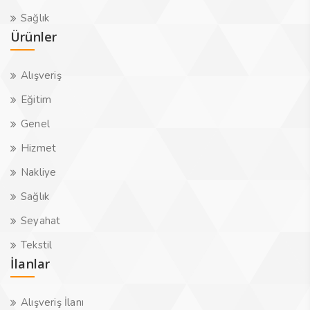
Sağlık
Ürünler
Alışveriş
Eğitim
Genel
Hizmet
Nakliye
Sağlık
Seyahat
Tekstil
İlanlar
Alışveriş İlanı