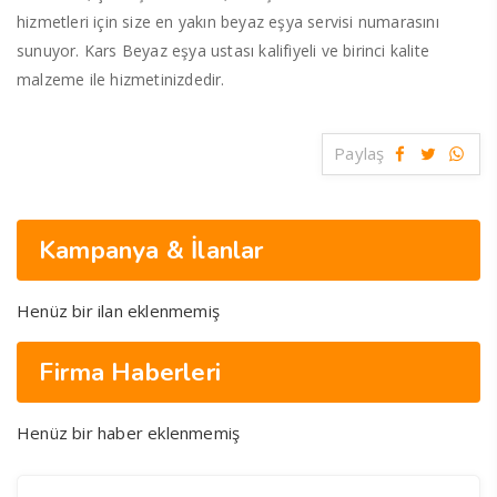
hizmetleri için size en yakın beyaz eşya servisi numarasını
sunuyor. Kars Beyaz eşya ustası kalifiyeli ve birinci kalite
malzeme ile hizmetinizdedir.
Paylaş
Kampanya & İlanlar
Henüz bir ilan eklenmemiş
Firma Haberleri
Henüz bir haber eklenmemiş