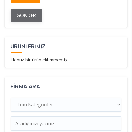
ÜRÜNLERİMİZ
Henüz bir ürün eklenmemiş
FIRMA ARA