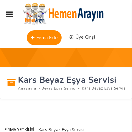
Üye Girişi
Firma Ekle
Kars Beyaz Eşya Servisi
››
››
Kars Beyaz Eşya Servisi
Anasayfa
Beyaz Eşya Servisi
FIRMA YETKILISI
Kars Beyaz Eşya Servisi