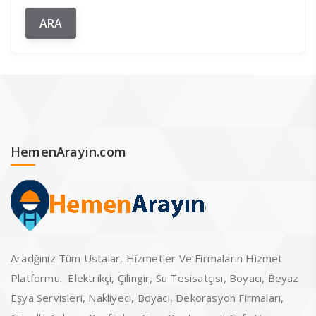
HemenArayin.com
Aradğınız Tüm Ustalar, Hizmetler Ve Firmaların Hizmet
Platformu. Elektrikçi, Çilingir, Su Tesisatçısı, Boyacı, Beyaz
Eşya Servisleri, Nakliyeci, Boyacı, Dekorasyon Firmaları,