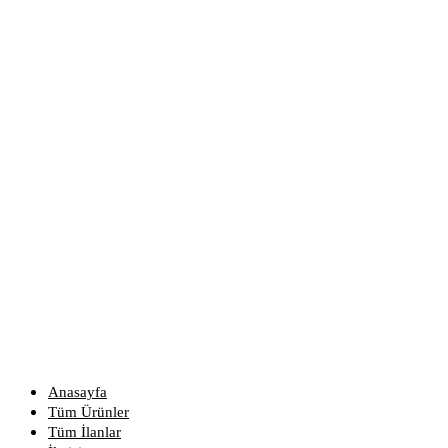
Anasayfa
Tüm Ürünler
Tüm İlanlar