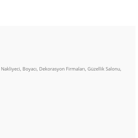
, Nakliyeci, Boyacı, Dekorasyon Firmaları, Güzellik Salonu,