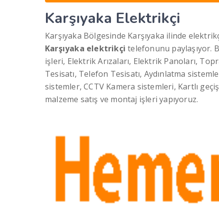
Karşıyaka Elektrikçi
Karşıyaka Bölgesinde Karşıyaka ilinde elektrikç
Karşıyaka elektrikçi
telefonunu paylaşıyor. B
işleri, Elektrik Arızaları, Elektrik Panoları, To
Tesisatı, Telefon Tesisatı, Aydınlatma sisteml
sistemler, CCTV Kamera sistemleri, Kartlı geçi
malzeme satış ve montaj işleri yapıyoruz.