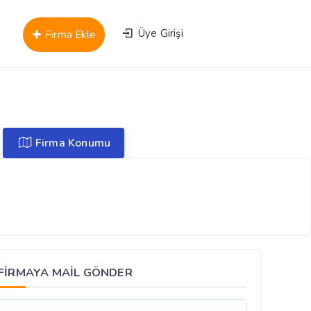
Üye Girişi
Firma Ekle
Firma Konumu
FİRMAYA MAİL GÖNDER