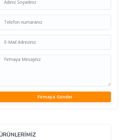
ÜRÜNLERİMİZ