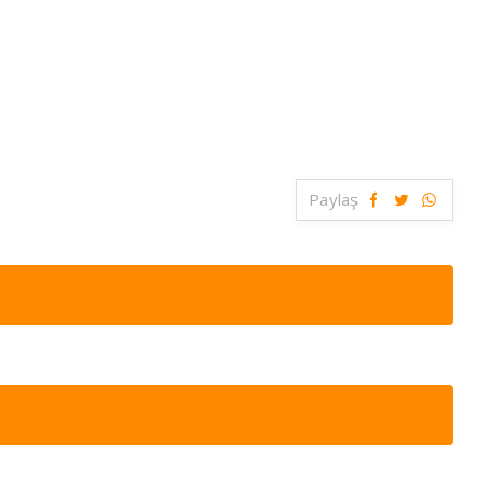
Paylaş