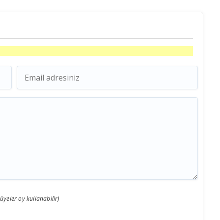
 üyeler oy kullanabilir)