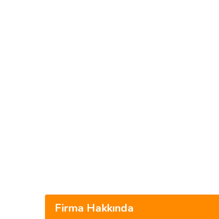
Firma Hakkında