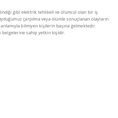
indiği gibi elektrik tehlikeli ve ölümcül olan bir iş
 duyduğumuz çarpılma veya ölümle sonuçlanan olayların
 anlamıyla bilmiyen kişilerin başına gelmektedir.
 belgelerine sahip yetkin kişidir.