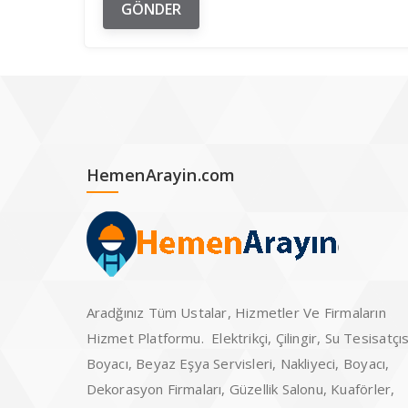
HemenArayin.com
Aradğınız Tüm Ustalar, Hizmetler Ve Firmaların
Hizmet Platformu. Elektrikçi, Çilingir, Su Tesisatçıs
Boyacı, Beyaz Eşya Servisleri, Nakliyeci, Boyacı,
Dekorasyon Firmaları, Güzellik Salonu, Kuaförler,