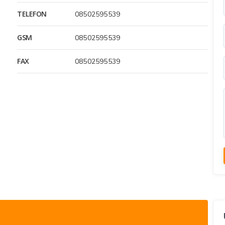
TELEFON
08502595539
GSM
08502595539
FAX
08502595539