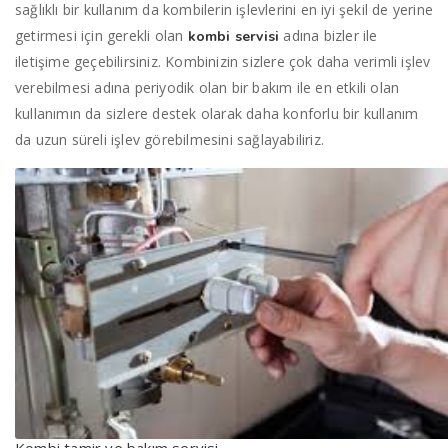
sağlıklı bir kullanım da kombilerin işlevlerini en iyi şekil de yerine
getirmesi için gerekli olan
adına bizler ile
kombi servisi
iletişime geçebilirsiniz. Kombinizin sizlere çok daha verimli işlev
verebilmesi adına periyodik olan bir bakım ile en etkili olan
kullanımın da sizlere destek olarak daha konforlu bir kullanım
da uzun süreli işlev görebilmesini sağlayabiliriz.