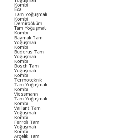
Yoğuşmalı
Kombi
Eca
Tam Yoğuşmalı
Kombi
Demirdöküm
Tam Yoğuşmalı
Kombi
Baymak Tam
Yoğuşmalı
Kombi
Buderus Tam
Yoğuşmalı
Kombi
Bosch Tam
Yoğuşmalı
Kombi
Termoteknik
Tam Yoğuşmalı
Kombi
Viessmann
Tam Yoğuşmalı
Kombi
Vaillant Tam
Yoğuşmalı
Kombi
Ferroli Tam
Yoğuşmalı
Kombi
Arçelik Tam