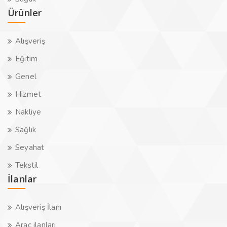
Ürünler
Alışveriş
Eğitim
Genel
Hizmet
Nakliye
Sağlık
Seyahat
Tekstil
İlanlar
Alışveriş İlanı
Araç ilanları