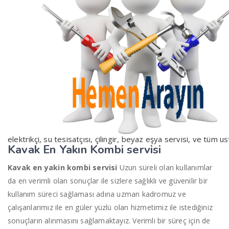
elektrikçi, su tesisatçısı, çilingir, beyaz eşya servisi, ve tüm us
Kavak En Yakın
K
ombi servisi
Kavak en yakin kombi servisi
Uzun süreli olan kullanımlar
da en verimli olan sonuçlar ile sizlere sağlıklı ve güvenilir bir
kullanım süreci sağlaması adına uzman kadromuz ve
çalışanlarımız ile en güler yüzlü olan hizmetimiz ile istediğiniz
sonuçların alınmasını sağlamaktayız. Verimli bir süreç için de