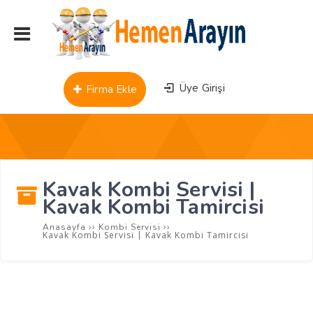
Üye Girişi
Firma Ekle
Kavak Kombi Servisi |
Kavak Kombi Tamircisi
››
››
Anasayfa
Kombi Servisi
Kavak Kombi Servisi | Kavak Kombi Tamircisi