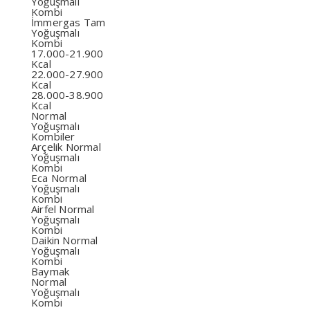
Yoğuşmalı
Kombi
İmmergas Tam
Yoğuşmalı
Kombi
17.000-21.900
Kcal
22.000-27.900
Kcal
28.000-38.900
Kcal
Normal
Yoğuşmalı
Kombiler
Arçelik Normal
Yoğuşmalı
Kombi
Eca Normal
Yoğuşmalı
Kombi
Airfel Normal
Yoğuşmalı
Kombi
Daikin Normal
Yoğuşmalı
Kombi
Baymak
Normal
Yoğuşmalı
Kombi