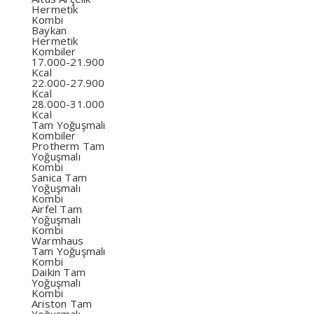
Hermetik
Kombi
Baykan
Hermetik
Kombiler
17.000-21.900
Kcal
22.000-27.900
Kcal
28.000-31.000
Kcal
Tam Yoğuşmalı
Kombiler
Protherm Tam
Yoğuşmalı
Kombi
Sanica Tam
Yoğuşmalı
Kombi
Airfel Tam
Yoğuşmalı
Kombi
Warmhaus
Tam Yoğuşmalı
Kombi
Daikin Tam
Yoğuşmalı
Kombi
Ariston Tam