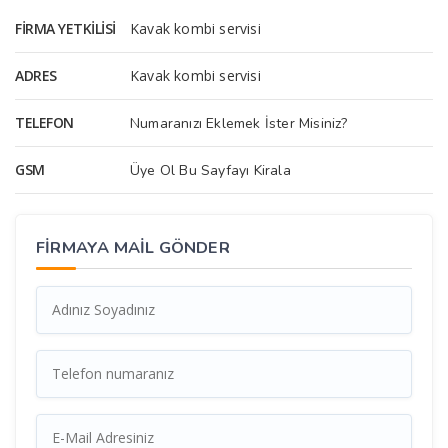
FIRMA YETKILISI
Kavak kombi servisi
ADRES
Kavak kombi servisi
TELEFON
Numaranızı Eklemek İster Misiniz?
GSM
Üye Ol Bu Sayfayı Kirala
FİRMAYA MAİL GÖNDER