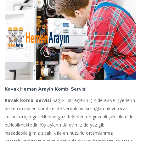
Kavak Hemen Arayin
Kombi Servisi
Kavak kombi servisi
Sağlıklı süreçlerin için de ev ve işyerlerin
de tercih edilen kombiler ile verimli bir ısı sağlamak ve ocak
kullanımı için gerekli olan gaz değerleri en güvenli şekli ile elde
edilebilmektedir. Kış ayların da evimiz de yaz gibi
hissedebildiğimiz sıcaklık ile en huzurlu ortamlarımızı