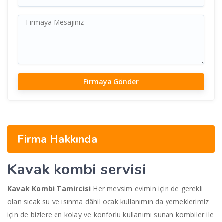
Firma Hakkında
Kavak
kombi servisi
Kavak Kombi Tamircisi
Her mevsim evimin için de gerekli
olan sıcak su ve ısınma dâhil ocak kullanımın da yemeklerimiz
için de bizlere en kolay ve konforlu kullanımı sunan kombiler ile