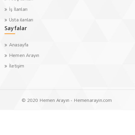
İş İlanları
Usta ilanları
Sayfalar
Anasayfa
Hemen Arayın
İletişim
© 2020 Hemen Arayın - Hemenarayin.com