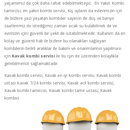
yaşamımız da çok daha rahat edebilmekteyiz. En Yakın Kombi
tamircisi, en yakın kombi servisi, Kış ayların da evlerimizin için
de bizlere yazı yaşatan kombiler sayesin de duş ve banyo
saatlerimiz de istediğimiz zaman sıcak su bulabilmek de ve
evimizin içini güvenli bir şekil de ısıtabilmektedir. Kullanım da en
kolay ve güvenli hali ile bizlere bu olanakları sağlayan
kombilerin belirli aralıklar ile bakım ve onarımlarının yapılması
için
Kavak kombi servisi
ile bu işin de üzerinden kolaylıkla
gelebilmenizi sağlamaktadır.
Kavak kombi servisi, Kavak en iyi kombi servisi, Kavak kombi
ustası Kavak 7/24 kombi servisi, Kavak acil kombi servisi
,
Kavak kombi tamircisi, Kavak kombi tamir ustası
Kavak
,
kombici