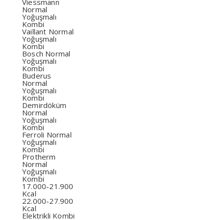
Viessmann
Normal
Yoğuşmalı
Kombi
Vaillant Normal
Yoğuşmalı
Kombi
Bosch Normal
Yoğuşmalı
Kombi
Buderus
Normal
Yoğuşmalı
Kombi
Demirdöküm
Normal
Yoğuşmalı
Kombi
Ferroli Normal
Yoğuşmalı
Kombi
Protherm
Normal
Yoğuşmalı
Kombi
17.000-21.900
Kcal
22.000-27.900
Kcal
Elektrikli Kombi