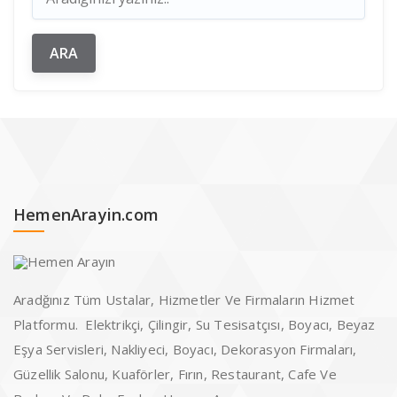
HemenArayin.com
Aradğınız Tüm Ustalar, Hizmetler Ve Firmaların Hizmet
Platformu. Elektrikçi, Çilingir, Su Tesisatçısı, Boyacı, Beyaz
Eşya Servisleri, Nakliyeci, Boyacı, Dekorasyon Firmaları,
Güzellik Salonu, Kuaförler, Fırın, Restaurant, Cafe Ve