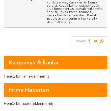
kombi servisi, Kavak en iyi kombi
servisi, Kavak kombi ustası Kavak
7/24 kombi servisi, Kavak acil kombi
servisi, Kavak kombi tamircisi,
Kavak kombi tamir ustası, Kavak
google arama terimlerine karşılık
ustamızı öneriyor
Paylaş
Kampanya & İlanlar
Henüz bir ilan eklenmemiş
Firma Haberleri
Henüz bir haber eklenmemiş