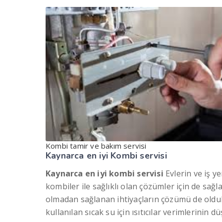
Kombi tamir ve bakım servisi
Kaynarca en iyi
Kombi servisi
Kaynarca en iyi kombi servisi
Evlerin ve iş y
kombiler ile sağlıklı olan çözümler için de sağ
olmadan sağlanan ihtiyaçların çözümü de oldu
kullanılan sıcak su için ısıtıcılar verimlerinin 