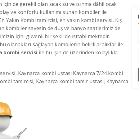
için de gerekli olan sıcak su ve ısınma dâhil ocak
kolay ve konforlu kullanımı sunan kombiler ile
 Yakın Kombi tamircisi, en yakın kombi servisi, Kış
atan kombiler sayesin de duş ve banyo saatlerimiz de
izin içini güvenli bir şekil de ısıtabilmektedir.
bu olanakları sağlayan kombilerin belirli aralıklar ile
a kombi servisi
ile bu işin de üzerinden kolaylıkla
 servisi, Kaynarca kombi ustası Kaynarca 7/24 kombi
mbi tamircisi, Kaynarca kombi tamir ustası
Kaynarca
,