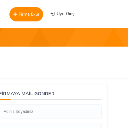
Üye Girişi
Firma Ekle
FİRMAYA MAİL GÖNDER