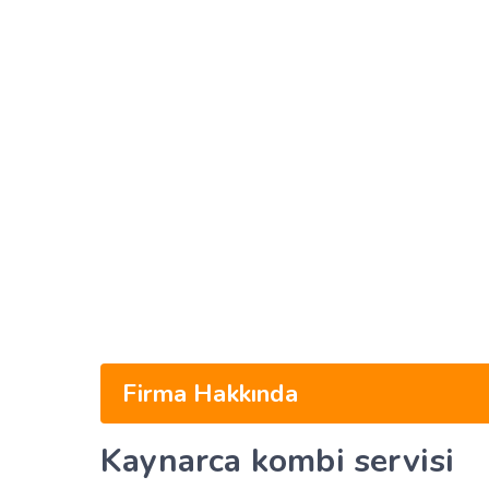
Firma Hakkında
Kaynarca
kombi servisi