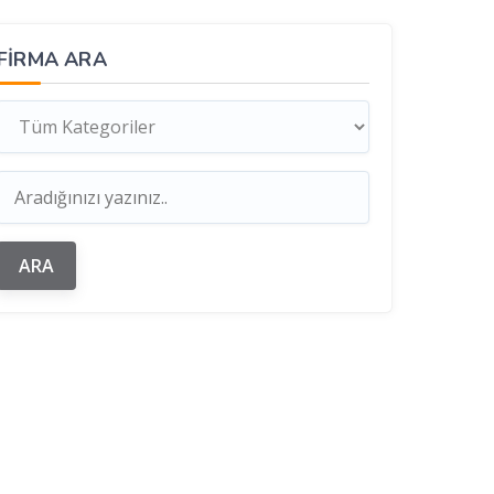
FIRMA ARA