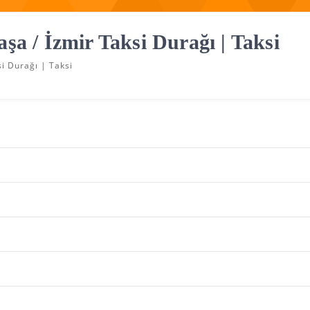
şa / İzmir Taksi Durağı | Taksi
i Durağı | Taksi