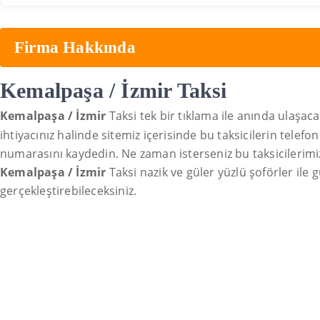
Firma Hakkında
Kemalpaşa / İzmir Taksi
Kemalpaşa / İzmir
Taksi tek bir tıklama ile anında ulaşac
ihtiyacınız halinde sitemiz içerisinde bu taksicilerin telef
numarasını kaydedin. Ne zaman isterseniz bu taksicilerimi
Kemalpaşa / İzmir
Taksi nazik ve güler yüzlü şoförler ile g
gerçekleştirebileceksiniz.