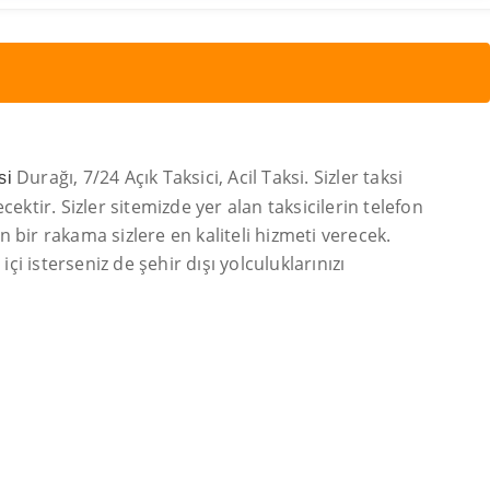
Durağı, 7/24 Açık Taksici, Acil Taksi. Sizler taksi
si
ektir. Sizler sitemizde yer alan taksicilerin telefon
bir rakama sizlere en kaliteli hizmeti verecek.
içi isterseniz de şehir dışı yolculuklarınızı