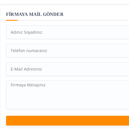
FİRMAYA MAİL GÖNDER