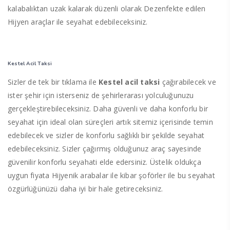
kalabalıktan uzak kalarak düzenli olarak Dezenfekte edilen
Hijyen araçlar ile seyahat edebileceksiniz.
Kestel Acil Taksi
Sizler de tek bir tıklama ile
Kestel acil taksi
çağırabilecek ve
ister şehir için isterseniz de şehirlerarası yolculuğunuzu
gerçekleştirebileceksiniz. Daha güvenli ve daha konforlu bir
seyahat için ideal olan süreçleri artık sitemiz içerisinde temin
edebilecek ve sizler de konforlu sağlıklı bir şekilde seyahat
edebileceksiniz. Sizler çağırmış olduğunuz araç sayesinde
güvenilir konforlu seyahati elde edersiniz. Üstelik oldukça
uygun fiyata Hijyenik arabalar ile kibar şoförler ile bu seyahat
özgürlüğünüzü daha iyi bir hale getireceksiniz.