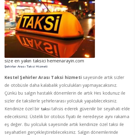
size en yakın taksici hemenarayin.com
Şehirler Arası Taksi Hizmeti
Kestel Şehirler Arası Taksi hizmeti
sayesinde artık sizler
de otobüsle daha kalabalık yolculukları yapmayacaksınız.
Çünkü bu salgın hastalık dönemlerin de artık Hes kodunuz ile
sizler de taksilerle şehirlerarası yolculuk yapabileceksiniz.
Kendinize özel bir
tahsis ederek güvenilir bir seyahati elde
taksi
edeceksiniz. Üstelik bir otobüs fiyatı ile neredeyse aynı rakama
eş değer. Bu yolculuk sayesinde artık kendinize özel taksi ile
seyahatleri gerçekleştirebileceksiniz. Salgın dönemlerinde