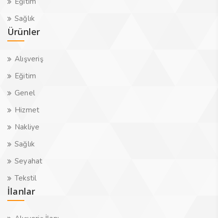
Eğitim
Sağlık
Ürünler
Alışveriş
Eğitim
Genel
Hizmet
Nakliye
Sağlık
Seyahat
Tekstil
İlanlar