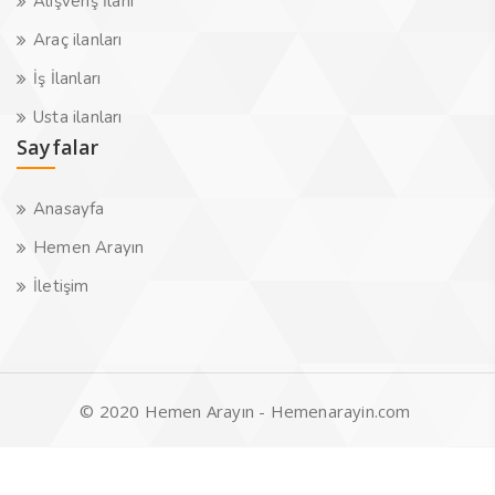
Alışveriş İlanı
Araç ilanları
İş İlanları
Usta ilanları
Sayfalar
Anasayfa
Hemen Arayın
İletişim
© 2020 Hemen Arayın - Hemenarayin.com