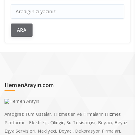
HemenArayin.com
Aradğınız Tüm Ustalar, Hizmetler Ve Firmaların Hizmet
Platformu. Elektrikçi, Çilingir, Su Tesisatçısı, Boyacı, Beyaz
Eşya Servisleri, Nakliyeci, Boyacı, Dekorasyon Firmaları,