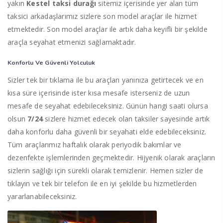
yakın
Kestel taksi durağı
sitemiz içerisinde yer alan tüm
taksici arkadaşlarımız sizlere son model araçlar ile hizmet
etmektedir. Son model araçlar ile artık daha keyifli bir şekilde
araçla seyahat etmenizi sağlamaktadır.
Konforlu Ve Güvenli Yolculuk
Sizler tek bir tıklama ile bu araçları yanınıza getirtecek ve en
kısa süre içerisinde ister kısa mesafe isterseniz de uzun
mesafe de seyahat edebileceksiniz. Günün hangi saati olursa
olsun
7/24
sizlere hizmet edecek olan taksiler sayesinde artık
daha konforlu daha güvenli bir seyahati elde edebileceksiniz.
Tüm araçlarımız haftalık olarak periyodik bakımlar ve
dezenfekte işlemlerinden geçmektedir. Hijyenik olarak araçların
sizlerin sağlığı için sürekli olarak temizlenir. Hemen sizler de
tıklayın ve tek bir telefon ile en iyi şekilde bu hizmetlerden
yararlanabileceksiniz.