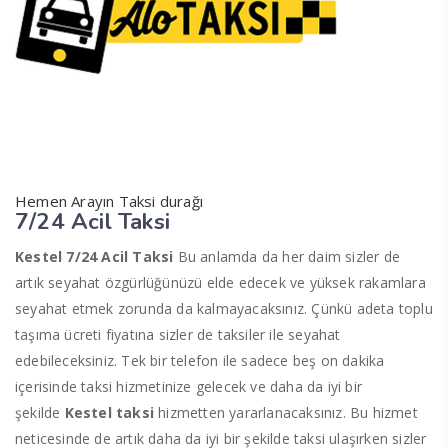
Hemen Arayın Taksi durağı
7/24 Acil Taksi
Kestel 7/24 Acil Taksi
Bu anlamda da her daim sizler de
artık seyahat özgürlüğünüzü elde edecek ve yüksek rakamlara
seyahat etmek zorunda da kalmayacaksınız. Çünkü adeta toplu
taşıma ücreti fiyatına sizler de taksiler ile seyahat
edebileceksiniz. Tek bir telefon ile sadece beş on dakika
içerisinde taksi hizmetinize gelecek ve daha da iyi bir
şekilde
Kestel taksi
hizmetten yararlanacaksınız. Bu hizmet
neticesinde de artık daha da iyi bir şekilde taksi ulaşırken sizler