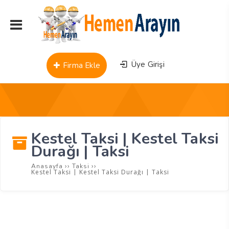
Üye Girişi
Firma Ekle
Kestel Taksi | Kestel Taksi
Durağı | Taksi
››
››
Anasayfa
Taksi
Kestel Taksi | Kestel Taksi Durağı | Taksi