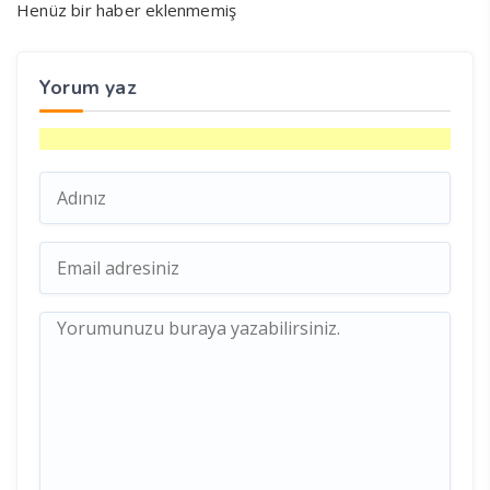
Henüz bir haber eklenmemiş
Yorum yaz