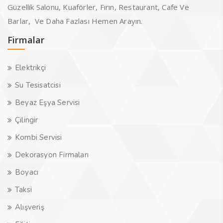
Güzellik Salonu, Kuaförler, Fırın, Restaurant, Cafe Ve
Barlar, Ve Daha Fazlası Hemen Arayın.
Firmalar
Elektrikçi
Su Tesisatcisi
Beyaz Eşya Servisi
Çilingir
Kombi Servisi
Dekorasyon Firmaları
Boyacı
Taksi
Alışveriş