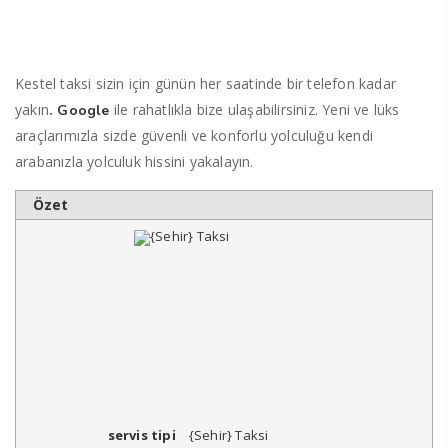
Kestel taksi sizin için günün her saatinde bir telefon kadar
yakın
.
ile rahatlıkla bize ulaşabilirsiniz. Yeni ve lüks
Google
araçlarımızla sizde güvenli ve konforlu yolculuğu kendi
arabanızla yolculuk hissini yakalayın.
Özet
servis tipi
{Sehir} Taksi