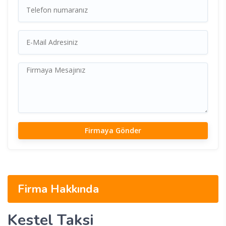
Firma Hakkında
Kestel Taksi