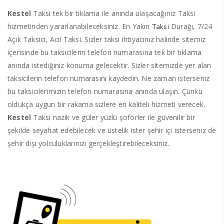
Kestel
Taksi tek bir tıklama ile anında ulaşacağınız Taksi
hizmetinden yararlanabileceksiniz. En Yakın
Durağı, 7/24
Taksi
Açık Taksici, Acil Taksi. Sizler taksi ihtiyacınız halinde sitemiz
içerisinde bu taksicilerin telefon numarasına tek bir tıklama
anında istediğiniz konuma gelecektir. Sizler sitemizde yer alan
taksicilerin telefon numarasını kaydedin. Ne zaman isterseniz
bu taksicilerimizin telefon numarasına anında ulaşın. Çünkü
oldukça uygun bir rakama sizlere en kaliteli hizmeti verecek.
Kestel
Taksi nazik ve güler yüzlü şoförler ile güvenilir bir
şekilde seyahat edebilecek ve üstelik ister şehir içi isterseniz de
şehir dışı yolculuklarınızı gerçekleştirebileceksiniz.