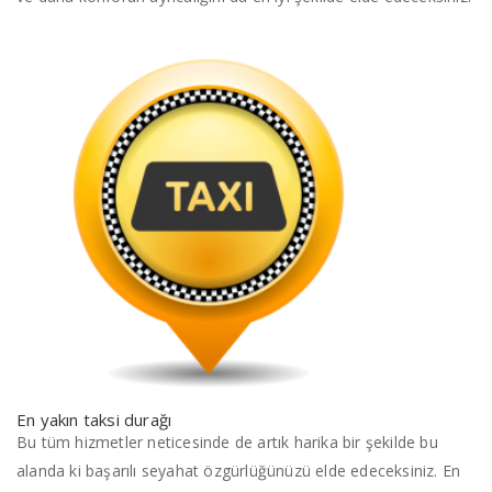
En yakın taksi durağı
Bu tüm hizmetler neticesinde de artık harika bir şekilde bu
alanda ki başarılı seyahat özgürlüğünüzü elde edeceksiniz. En