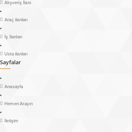
Alışveriş İlanı
Araç ilanları
İş İlanları
Usta ilanları
Sayfalar
Anasayfa
Hemen Arayın
İletişim