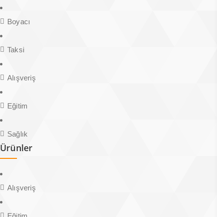
Boyacı
Taksi
Alışveriş
Eğitim
Sağlık
Ürünler
Alışveriş
Eğitim