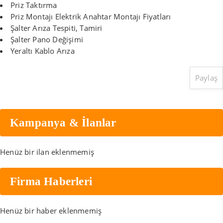
Priz Taktırma
Priz Montajı Elektrik Anahtar Montajı Fiyatları
Şalter Arıza Tespiti, Tamiri
Şalter Pano Değişimi
Yeraltı Kablo Arıza
Paylaş
Kampanya & İlanlar
Henüz bir ilan eklenmemiş
Firma Haberleri
Henüz bir haber eklenmemiş