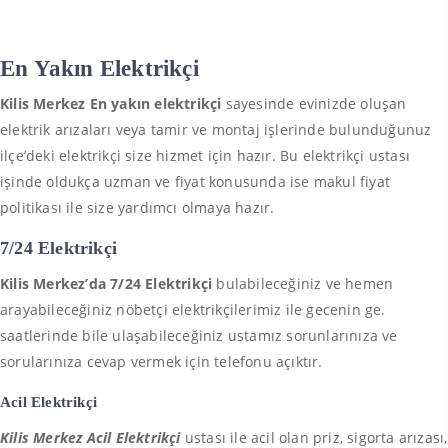
En Yakın Elektrikçi
Kilis Merkez En yakın elektrikçi
sayesinde evinizde oluşan
elektrik arızaları veya tamir ve montaj işlerinde bulunduğunuz
ilçe’deki elektrikçi size hizmet için hazır. Bu elektrikçi ustası
işinde oldukça uzman ve fiyat konusunda ise makul fiyat
politikası ile size yardımcı olmaya hazır.
7/24 Elektrikçi
Kilis Merkez’da 7/24 Elektrikçi
bulabileceğiniz ve hemen
arayabileceğiniz nöbetçi elektrikçilerimiz ile gecenin ge.
saatlerinde bile ulaşabileceğiniz ustamız sorunlarınıza ve
sorularınıza cevap vermek için telefonu açıktır.
Acil Elektrikçi
Kilis Merkez Acil Elektrikçi
ustası ile acil olan priz, sigorta arızası,