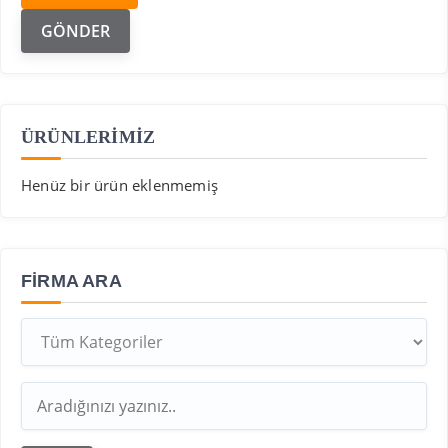
ÜRÜNLERİMİZ
Henüz bir ürün eklenmemiş
FIRMA ARA