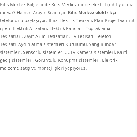
Kilis Merkez Bölgesinde Kilis Merkez ilinde elektrikçi ihtiyacınız
mı Var? Hemen Arayın Sizin için
Kilis Merkez elektrikçi
telefonunu paylaşıyor. Bina Elektrik Tesisatı, Plan-Proje Taahhüt
işleri, Elektrik Arızaları, Elektrik Panoları, Topraklama
Tesisatları, Zayıf Akım Tesisatları, TV Tesisatı, Telefon
Tesisatı, Aydınlatma sistemleri Kurulumu, Yangın ihbar
sistemleri, Sensörlü sistemler, CCTV Kamera sistemleri, Kartlı
geçiş sistemleri, Görüntülü Konuşma sistemleri, Elektrik
malzeme satış ve montaj işleri yapıyoruz.