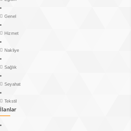
Genel
Hizmet
Nakliye
Sağlık
Seyahat
Tekstil
İlanlar