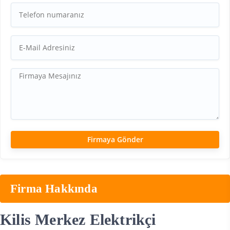
Firma Hakkında
Kilis Merkez Elektrikçi