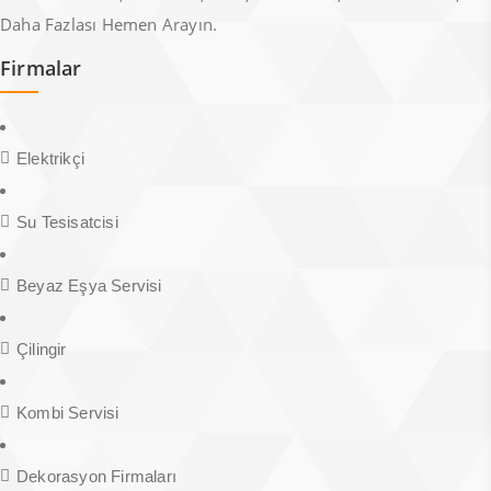
Daha Fazlası Hemen Arayın.
Firmalar
Elektrikçi
Su Tesisatcisi
Beyaz Eşya Servisi
Çilingir
Kombi Servisi
Dekorasyon Firmaları