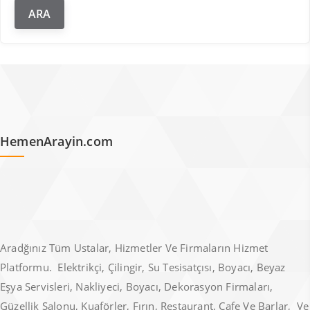
HemenArayin.com
Aradğınız Tüm Ustalar, Hizmetler Ve Firmaların Hizmet
Platformu. Elektrikçi, Çilingir, Su Tesisatçısı, Boyacı, Beyaz
Eşya Servisleri, Nakliyeci, Boyacı, Dekorasyon Firmaları,
Güzellik Salonu, Kuaförler, Fırın, Restaurant, Cafe Ve Barlar, Ve