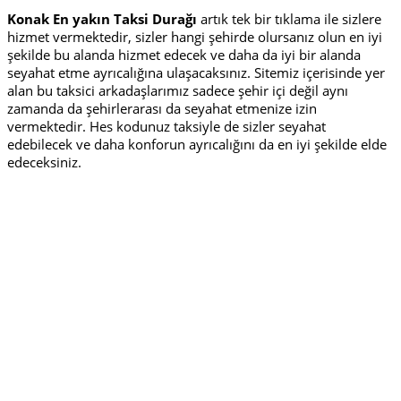
Konak En yakın Taksi Durağı
artık tek bir tıklama ile sizlere
hizmet vermektedir, sizler hangi şehirde olursanız olun en iyi
şekilde bu alanda hizmet edecek ve daha da iyi bir alanda
seyahat etme ayrıcalığına ulaşacaksınız. Sitemiz içerisinde yer
alan bu taksici arkadaşlarımız sadece şehir içi değil aynı
zamanda da şehirlerarası da seyahat etmenize izin
vermektedir. Hes kodunuz taksiyle de sizler seyahat
edebilecek ve daha konforun ayrıcalığını da en iyi şekilde elde
edeceksiniz.