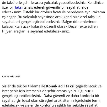
de taksilerle şehirlerarası yolculuk yapabileceksiniz. Kendinize
özel bir
tahsis ederek güvenilir bir seyahati elde
taksi
edeceksiniz. Üstelik bir otobüs fiyatı ile neredeyse aynı rakama
eş değer. Bu yolculuk sayesinde artık kendinize özel taksi ile
seyahatleri gerçekleştirebileceksiniz. Salgın dönemlerinde
kalabalıktan uzak kalarak düzenli olarak Dezenfekte edilen
Hijyen araçlar ile seyahat edebileceksiniz.
Konak Acil Taksi
Sizler de tek bir tıklama ile
Konak acil taksi
çağırabilecek ve
ister şehir için isterseniz de şehirlerarası yolculuğunuzu
gerçekleştirebileceksiniz. Daha güvenli ve daha konforlu bir
seyahat için ideal olan süreçleri artık sitemiz içerisinde temin
edebilecek ve sizler de konforlu sağlıklı bir şekilde seyahat