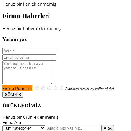
Henüz bir ilan eklenmemiş
Firma Haberleri
Henüz bir haber eklenmemiş
Yorum yaz
Firma Puanınız
(Yanlızca üyeler oy kullanabilir)
ÜRÜNLERİMİZ
Henüz bir ürün eklenmemiş
Firma Ara