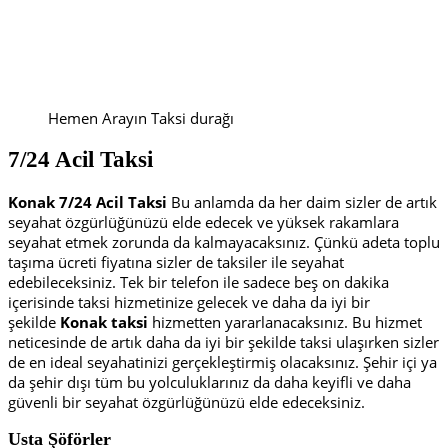
Hemen Arayın Taksi durağı
7/24 Acil Taksi
Konak 7/24 Acil Taksi
Bu anlamda da her daim sizler de artık
seyahat özgürlüğünüzü elde edecek ve yüksek rakamlara
seyahat etmek zorunda da kalmayacaksınız. Çünkü adeta toplu
taşıma ücreti fiyatına sizler de taksiler ile seyahat
edebileceksiniz. Tek bir telefon ile sadece beş on dakika
içerisinde taksi hizmetinize gelecek ve daha da iyi bir
şekilde
Konak taksi
hizmetten yararlanacaksınız. Bu hizmet
neticesinde de artık daha da iyi bir şekilde taksi ulaşırken sizler
de en ideal seyahatinizi gerçekleştirmiş olacaksınız. Şehir içi ya
da şehir dışı tüm bu yolculuklarınız da daha keyifli ve daha
güvenli bir seyahat özgürlüğünüzü elde edeceksiniz.
Usta Şöförler