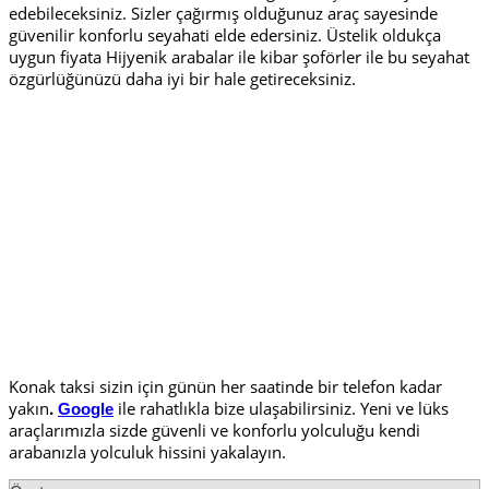
edebileceksiniz. Sizler çağırmış olduğunuz araç sayesinde
güvenilir konforlu seyahati elde edersiniz. Üstelik oldukça
uygun fiyata Hijyenik arabalar ile kibar şoförler ile bu seyahat
özgürlüğünüzü daha iyi bir hale getireceksiniz.
Konak taksi sizin için günün her saatinde bir telefon kadar
yakın
.
ile rahatlıkla bize ulaşabilirsiniz. Yeni ve lüks
Google
araçlarımızla sizde güvenli ve konforlu yolculuğu kendi
arabanızla yolculuk hissini yakalayın.