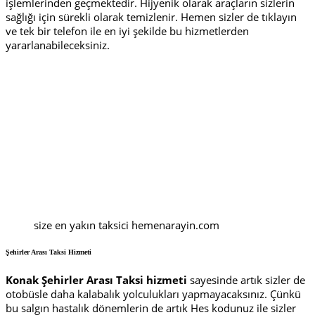
işlemlerinden geçmektedir. Hijyenik olarak araçların sizlerin
sağlığı için sürekli olarak temizlenir. Hemen sizler de tıklayın
ve tek bir telefon ile en iyi şekilde bu hizmetlerden
yararlanabileceksiniz.
size en yakın taksici hemenarayin.com
Şehirler Arası Taksi Hizmeti
Konak Şehirler Arası Taksi hizmeti
sayesinde artık sizler de
otobüsle daha kalabalık yolculukları yapmayacaksınız. Çünkü
bu salgın hastalık dönemlerin de artık Hes kodunuz ile sizler