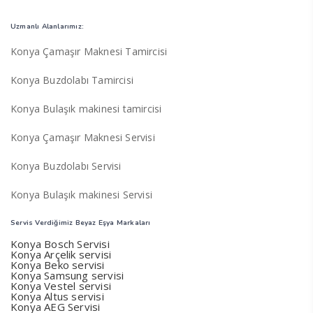
Uzmanlı Alanlarımız:
Konya Çamaşır Maknesi Tamircisi
Konya Buzdolabı Tamircisi
Konya Bulaşık makinesi tamircisi
Konya Çamaşır Maknesi Servisi
Konya Buzdolabı Servisi
Konya Bulaşık makinesi Servisi
Servis Verdiğimiz Beyaz Eşya Markaları
Konya Bosch Servisi
Konya Arçelik servisi
Konya Beko servisi
Konya Samsung servisi
Konya Vestel servisi
Konya Altus servisi
Konya AEG Servisi