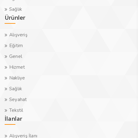
Sağlık
Ürünler
Alışveriş
Eğitim
Genel
Hizmet
Nakliye
Sağlık
Seyahat
Tekstil
İlanlar
Alışveriş İlanı