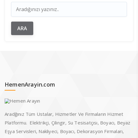
HemenArayin.com
Aradğınız Tüm Ustalar, Hizmetler Ve Firmaların Hizmet
Platformu. Elektrikçi, Çilingir, Su Tesisatçısı, Boyacı, Beyaz
Eşya Servisleri, Nakliyeci, Boyacı, Dekorasyon Firmaları,