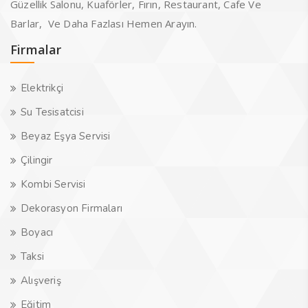
Güzellik Salonu, Kuaförler, Fırın, Restaurant, Cafe Ve
Barlar, Ve Daha Fazlası Hemen Arayın.
Firmalar
Elektrikçi
Su Tesisatcisi
Beyaz Eşya Servisi
Çilingir
Kombi Servisi
Dekorasyon Firmaları
Boyacı
Taksi
Alışveriş
Eğitim