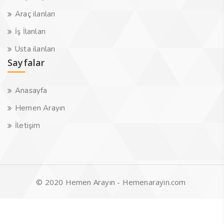
Araç ilanları
İş İlanları
Usta ilanları
Sayfalar
Anasayfa
Hemen Arayın
İletişim
© 2020 Hemen Arayın - Hemenarayin.com