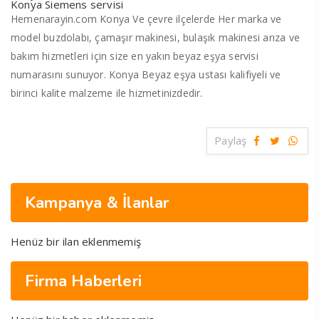
Konya Siemens servisi
Hemenarayin.com Konya Ve çevre ilçelerde Her marka ve
model buzdolabı, çamaşır makinesi, bulaşık makinesi arıza ve
bakım hizmetleri için size en yakın beyaz eşya servisi
numarasını sunuyor. Konya Beyaz eşya ustası kalifiyeli ve
birinci kalite malzeme ile hizmetinizdedir.
Paylaş
Kampanya & İlanlar
Henüz bir ilan eklenmemiş
Firma Haberleri