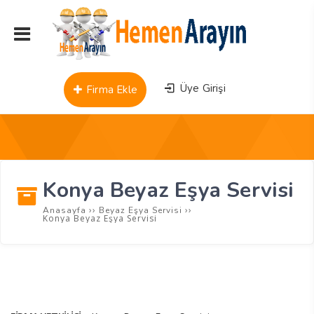
Üye Girişi
Firma Ekle
Konya Beyaz Eşya Servisi
››
››
Anasayfa
Beyaz Eşya Servisi
Konya Beyaz Eşya Servisi