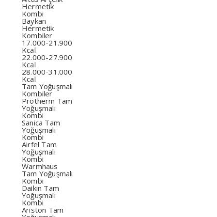
Hermetik
Kombi
Baykan
Hermetik
Kombiler
17.000-21.900
Kcal
22.000-27.900
Kcal
28.000-31.000
Kcal
Tam Yoğuşmalı
Kombiler
Protherm Tam
Yoğuşmalı
Kombi
Sanica Tam
Yoğuşmalı
Kombi
Airfel Tam
Yoğuşmalı
Kombi
Warmhaus
Tam Yoğuşmalı
Kombi
Daikin Tam
Yoğuşmalı
Kombi
Ariston Tam