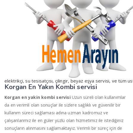
elektrikçi, su tesisatçısı, çilingir, beyaz eşya servisi, ve tüm us
Korgan En Yakın
K
ombi servisi
Korgan en yakin kombi servisi
Uzun süreli olan kullanımlar
da en verimli olan sonuçlar ile sizlere sağlıklı ve güvenilir bir
kullanım süreci sağlaması adına uzman kadromuz ve
çalışanlarımız ile en güler yüzlü olan hizmetimiz ile istediğiniz
sonuçların alınmasını sağlamaktayız. Verimli bir süreç için de