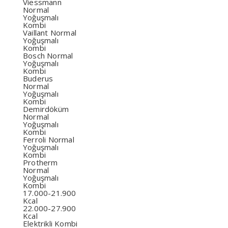
Viessmann
Normal
Yoğuşmalı
Kombi
Vaillant Normal
Yoğuşmalı
Kombi
Bosch Normal
Yoğuşmalı
Kombi
Buderus
Normal
Yoğuşmalı
Kombi
Demirdöküm
Normal
Yoğuşmalı
Kombi
Ferroli Normal
Yoğuşmalı
Kombi
Protherm
Normal
Yoğuşmalı
Kombi
17.000-21.900
Kcal
22.000-27.900
Kcal
Elektrikli Kombi