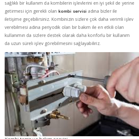
sağlıklı bir kullanım da kombilerin işlevlerini en iyi şekil de yerine
getirmesi için gerekli olan
adına bizler ile
kombi servisi
iletişime geçebilirsiniz. Kombinizin sizlere çok daha verimli işlev
verebilmesi adına periyodik olan bir bakım ile en etkili olan
kullanımın da sizlere destek olarak daha konforlu bir kullanım
da uzun süreli işlev görebilmesini sağlayabiliriz.