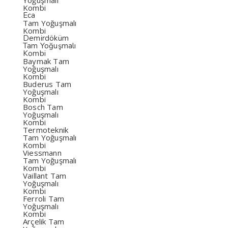
Yoğuşmalı
Kombi
Eca
Tam Yoğuşmalı
Kombi
Demirdöküm
Tam Yoğuşmalı
Kombi
Baymak Tam
Yoğuşmalı
Kombi
Buderus Tam
Yoğuşmalı
Kombi
Bosch Tam
Yoğuşmalı
Kombi
Termoteknik
Tam Yoğuşmalı
Kombi
Viessmann
Tam Yoğuşmalı
Kombi
Vaillant Tam
Yoğuşmalı
Kombi
Ferroli Tam
Yoğuşmalı
Kombi
Arçelik Tam