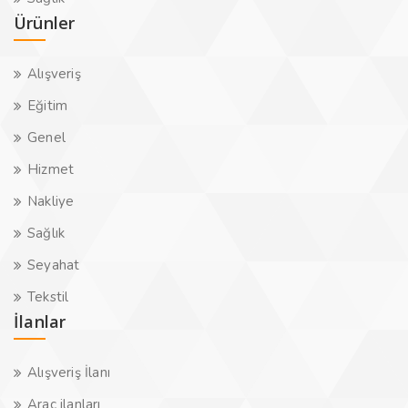
Ürünler
Alışveriş
Eğitim
Genel
Hizmet
Nakliye
Sağlık
Seyahat
Tekstil
İlanlar
Alışveriş İlanı
Araç ilanları