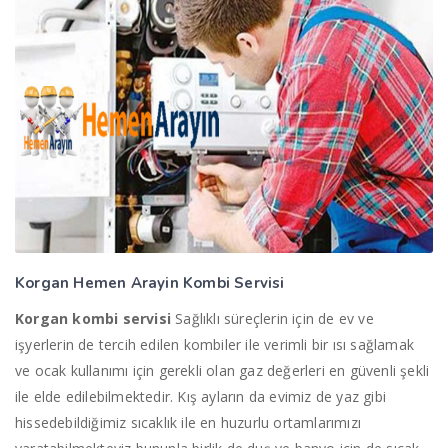
Korgan Hemen Arayin
Kombi Servisi
Korgan kombi servisi
Sağlıklı süreçlerin için de ev ve
işyerlerin de tercih edilen kombiler ile verimli bir ısı sağlamak
ve ocak kullanımı için gerekli olan gaz değerleri en güvenli şekli
ile elde edilebilmektedir. Kış ayların da evimiz de yaz gibi
hissedebildiğimiz sıcaklık ile en huzurlu ortamlarımızı