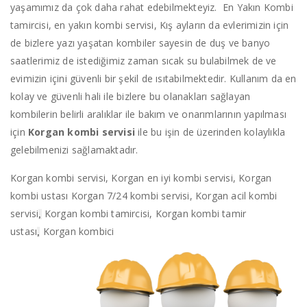
yaşamımız da çok daha rahat edebilmekteyiz. En Yakın Kombi
tamircisi, en yakın kombi servisi, Kış ayların da evlerimizin için
de bizlere yazı yaşatan kombiler sayesin de duş ve banyo
saatlerimiz de istediğimiz zaman sıcak su bulabilmek de ve
evimizin içini güvenli bir şekil de ısıtabilmektedir. Kullanım da en
kolay ve güvenli hali ile bizlere bu olanakları sağlayan
kombilerin belirli aralıklar ile bakım ve onarımlarının yapılması
için
Korgan kombi servisi
ile bu işin de üzerinden kolaylıkla
gelebilmenizi sağlamaktadır.
Korgan kombi servisi, Korgan en iyi kombi servisi, Korgan
kombi ustası Korgan 7/24 kombi servisi, Korgan acil kombi
servisi
Korgan kombi tamircisi, Korgan kombi tamir
,
ustası
Korgan kombici
,