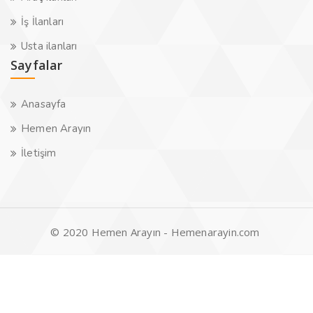
İş İlanları
Usta ilanları
Sayfalar
Anasayfa
Hemen Arayın
İletişim
© 2020 Hemen Arayın - Hemenarayin.com