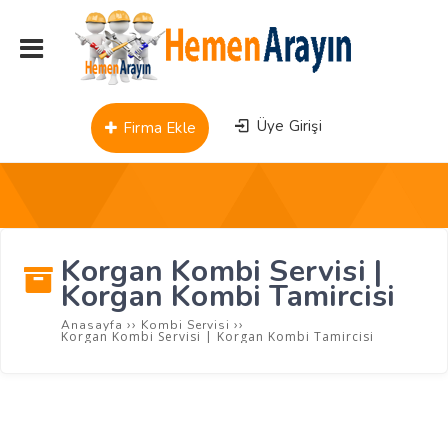
Üye Girişi
Firma Ekle
Korgan Kombi Servisi |
Korgan Kombi Tamircisi
››
››
Anasayfa
Kombi Servisi
Korgan Kombi Servisi | Korgan Kombi Tamircisi