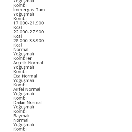
Yoğuşmalı
Kombi
İmmergas Tam
Yoğuşmalı
Kombi
17.000-21.900
Kcal
22.000-27.900
Kcal
28.000-38.900
Kcal
Normal
Yoğuşmalı
Kombiler
Arçelik Normal
Yoğuşmalı
Kombi
Eca Normal
Yoğuşmalı
Kombi
Airfel Normal
Yoğuşmalı
Kombi
Daikin Normal
Yoğuşmalı
Kombi
Baymak
Normal
Yoğuşmalı
Kombi