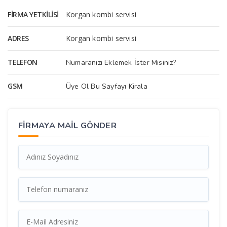
FIRMA YETKILISI
Korgan kombi servisi
ADRES
Korgan kombi servisi
TELEFON
Numaranızı Eklemek İster Misiniz?
GSM
Üye Ol Bu Sayfayı Kirala
FİRMAYA MAİL GÖNDER