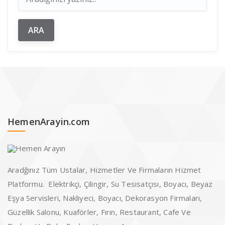
HemenArayin.com
Aradğınız Tüm Ustalar, Hizmetler Ve Firmaların Hizmet
Platformu. Elektrikçi, Çilingir, Su Tesisatçısı, Boyacı, Beyaz
Eşya Servisleri, Nakliyeci, Boyacı, Dekorasyon Firmaları,
Güzellik Salonu, Kuaförler, Fırın, Restaurant, Cafe Ve