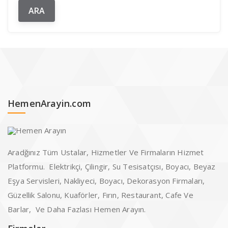
HemenArayin.com
Aradğınız Tüm Ustalar, Hizmetler Ve Firmaların Hizmet
Platformu. Elektrikçi, Çilingir, Su Tesisatçısı, Boyacı, Beyaz
Eşya Servisleri, Nakliyeci, Boyacı, Dekorasyon Firmaları,
Güzellik Salonu, Kuaförler, Fırın, Restaurant, Cafe Ve
Barlar, Ve Daha Fazlası Hemen Arayın.