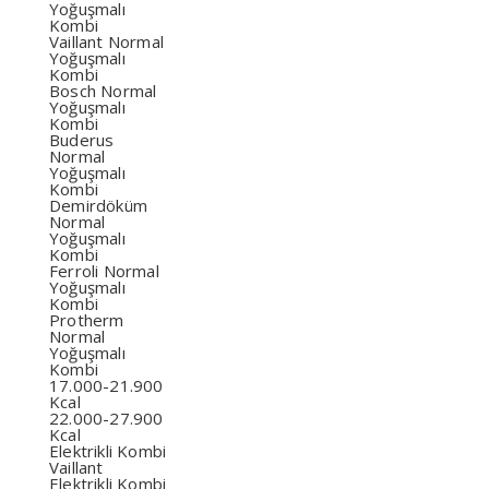
Yoğuşmalı
Kombi
Vaillant Normal
Yoğuşmalı
Kombi
Bosch Normal
Yoğuşmalı
Kombi
Buderus
Normal
Yoğuşmalı
Kombi
Demirdöküm
Normal
Yoğuşmalı
Kombi
Ferroli Normal
Yoğuşmalı
Kombi
Protherm
Normal
Yoğuşmalı
Kombi
17.000-21.900
Kcal
22.000-27.900
Kcal
Elektrikli Kombi
Vaillant
Elektrikli Kombi