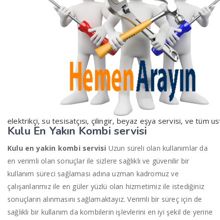
elektrikçi, su tesisatçısı, çilingir, beyaz eşya servisi, ve tüm us
Kulu En Yakın
K
ombi servisi
Kulu en yakin kombi servisi
Uzun süreli olan kullanımlar da
en verimli olan sonuçlar ile sizlere sağlıklı ve güvenilir bir
kullanım süreci sağlaması adına uzman kadromuz ve
çalışanlarımız ile en güler yüzlü olan hizmetimiz ile istediğiniz
sonuçların alınmasını sağlamaktayız. Verimli bir süreç için de
sağlıklı bir kullanım da kombilerin işlevlerini en iyi şekil de yerine