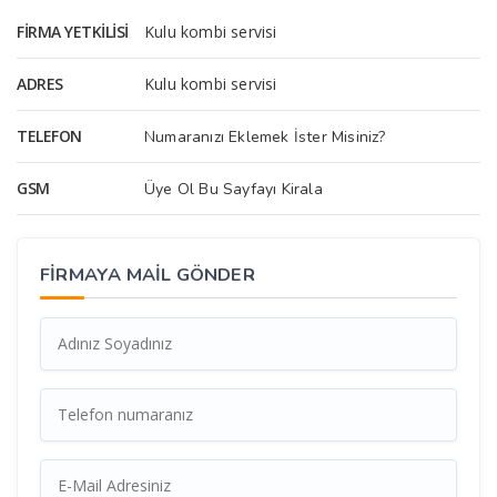
FIRMA YETKILISI
Kulu kombi servisi
ADRES
Kulu kombi servisi
TELEFON
Numaranızı Eklemek İster Misiniz?
GSM
Üye Ol Bu Sayfayı Kirala
FİRMAYA MAİL GÖNDER