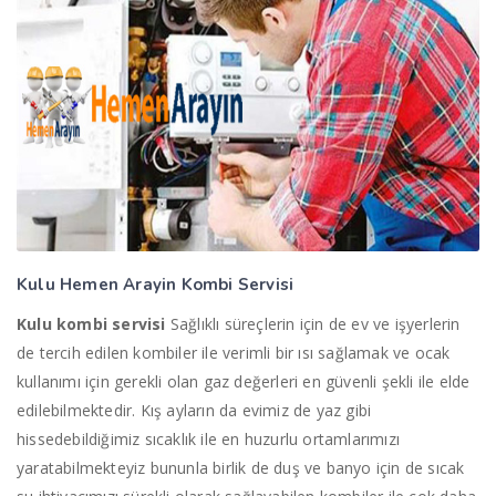
Kulu Hemen Arayin
Kombi Servisi
Kulu kombi servisi
Sağlıklı süreçlerin için de ev ve işyerlerin
de tercih edilen kombiler ile verimli bir ısı sağlamak ve ocak
kullanımı için gerekli olan gaz değerleri en güvenli şekli ile elde
edilebilmektedir. Kış ayların da evimiz de yaz gibi
hissedebildiğimiz sıcaklık ile en huzurlu ortamlarımızı
yaratabilmekteyiz bununla birlik de duş ve banyo için de sıcak