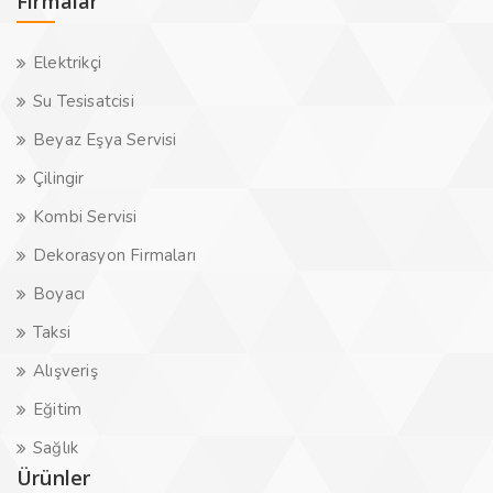
Firmalar
Elektrikçi
Su Tesisatcisi
Beyaz Eşya Servisi
Çilingir
Kombi Servisi
Dekorasyon Firmaları
Boyacı
Taksi
Alışveriş
Eğitim
Sağlık
Ürünler