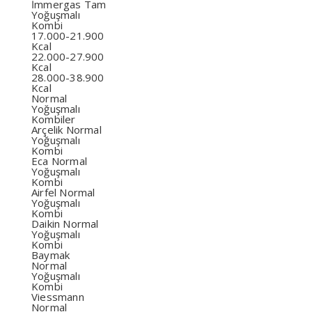
İmmergas Tam
Yoğuşmalı
Kombi
17.000-21.900
Kcal
22.000-27.900
Kcal
28.000-38.900
Kcal
Normal
Yoğuşmalı
Kombiler
Arçelik Normal
Yoğuşmalı
Kombi
Eca Normal
Yoğuşmalı
Kombi
Airfel Normal
Yoğuşmalı
Kombi
Daikin Normal
Yoğuşmalı
Kombi
Baymak
Normal
Yoğuşmalı
Kombi
Viessmann
Normal