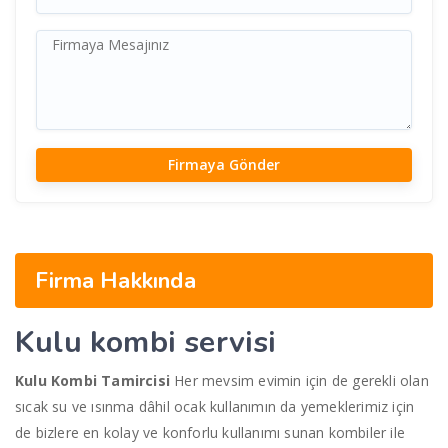
Firma Hakkında
Kulu
kombi servisi
Kulu Kombi Tamircisi
Her mevsim evimin için de gerekli olan
sıcak su ve ısınma dâhil ocak kullanımın da yemeklerimiz için
de bizlere en kolay ve konforlu kullanımı sunan kombiler ile