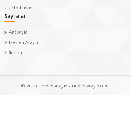
Usta ilanları
Sayfalar
Anasayfa
Hemen Arayın
İletişim
© 2020 Hemen Arayın - Hemenarayin.com