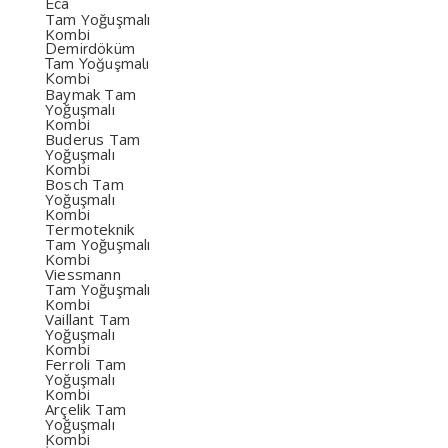
Eca
Tam Yoğuşmalı
Kombi
Demirdöküm
Tam Yoğuşmalı
Kombi
Baymak Tam
Yoğuşmalı
Kombi
Buderus Tam
Yoğuşmalı
Kombi
Bosch Tam
Yoğuşmalı
Kombi
Termoteknik
Tam Yoğuşmalı
Kombi
Viessmann
Tam Yoğuşmalı
Kombi
Vaillant Tam
Yoğuşmalı
Kombi
Ferroli Tam
Yoğuşmalı
Kombi
Arçelik Tam
Yoğuşmalı
Kombi