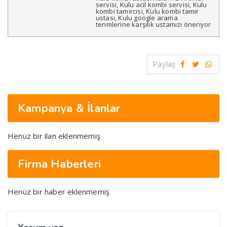
servisi, Kulu acil kombi servisi, Kulu
kombi tamircisi, Kulu kombi tamir
ustası, Kulu google arama
terimlerine karşılık ustamızı öneriyor
Paylaş
Kampanya & İlanlar
Henüz bir ilan eklenmemiş
Firma Haberleri
Henüz bir haber eklenmemiş