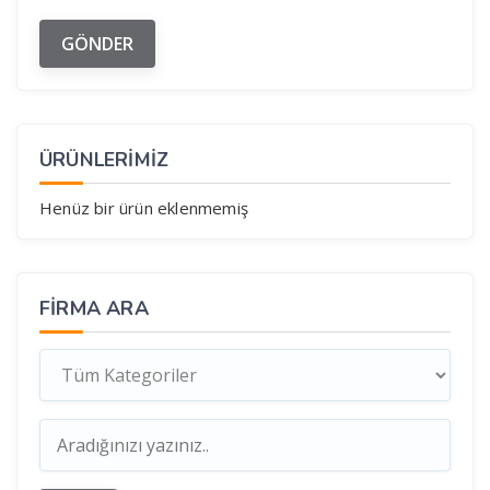
ÜRÜNLERİMİZ
Henüz bir ürün eklenmemiş
FIRMA ARA