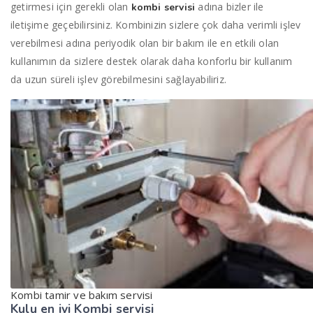
getirmesi için gerekli olan
adına bizler ile
kombi servisi
iletişime geçebilirsiniz. Kombinizin sizlere çok daha verimli işlev
verebilmesi adına periyodik olan bir bakım ile en etkili olan
kullanımın da sizlere destek olarak daha konforlu bir kullanım
da uzun süreli işlev görebilmesini sağlayabiliriz.
Kombi tamir ve bakım servisi
Kulu en iyi
Kombi servisi