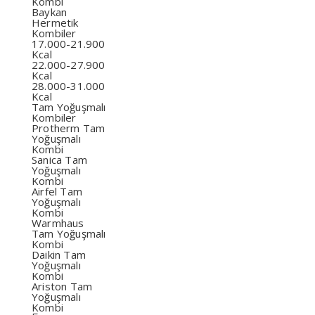
Kombi
Baykan
Hermetik
Kombiler
17.000-21.900
Kcal
22.000-27.900
Kcal
28.000-31.000
Kcal
Tam Yoğuşmalı
Kombiler
Protherm Tam
Yoğuşmalı
Kombi
Sanica Tam
Yoğuşmalı
Kombi
Airfel Tam
Yoğuşmalı
Kombi
Warmhaus
Tam Yoğuşmalı
Kombi
Daikin Tam
Yoğuşmalı
Kombi
Ariston Tam
Yoğuşmalı
Kombi