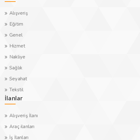
Alışveriş
Eğitim
Genel
Hizmet
Nakliye
Sağlık
Seyahat
Tekstil
İlanlar
Alışveriş İlanı
Araç ilanları
İş İlanları