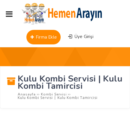
Üye Girişi
Firma Ekle
Kulu Kombi Servisi | Kulu
Kombi Tamircisi
››
››
Anasayfa
Kombi Servisi
Kulu Kombi Servisi | Kulu Kombi Tamircisi