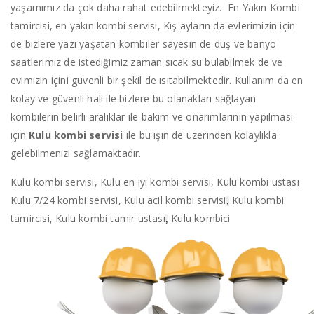
yaşamımız da çok daha rahat edebilmekteyiz. En Yakın Kombi
tamircisi, en yakın kombi servisi, Kış ayların da evlerimizin için
de bizlere yazı yaşatan kombiler sayesin de duş ve banyo
saatlerimiz de istediğimiz zaman sıcak su bulabilmek de ve
evimizin içini güvenli bir şekil de ısıtabilmektedir. Kullanım da en
kolay ve güvenli hali ile bizlere bu olanakları sağlayan
kombilerin belirli aralıklar ile bakım ve onarımlarının yapılması
için
Kulu kombi servisi
ile bu işin de üzerinden kolaylıkla
gelebilmenizi sağlamaktadır.
Kulu kombi servisi, Kulu en iyi kombi servisi, Kulu kombi ustası
Kulu 7/24 kombi servisi, Kulu acil kombi servisi
Kulu kombi
,
tamircisi, Kulu kombi tamir ustası
Kulu kombici
,