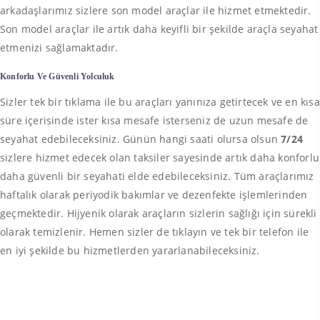
arkadaşlarımız sizlere son model araçlar ile hizmet etmektedir.
Son model araçlar ile artık daha keyifli bir şekilde araçla seyahat
etmenizi sağlamaktadır.
Konforlu Ve Güvenli Yolculuk
Sizler tek bir tıklama ile bu araçları yanınıza getirtecek ve en kısa
süre içerisinde ister kısa mesafe isterseniz de uzun mesafe de
seyahat edebileceksiniz. Günün hangi saati olursa olsun
7/24
sizlere hizmet edecek olan taksiler sayesinde artık daha konforlu
daha güvenli bir seyahati elde edebileceksiniz. Tüm araçlarımız
haftalık olarak periyodik bakımlar ve dezenfekte işlemlerinden
geçmektedir. Hijyenik olarak araçların sizlerin sağlığı için sürekli
olarak temizlenir. Hemen sizler de tıklayın ve tek bir telefon ile
en iyi şekilde bu hizmetlerden yararlanabileceksiniz.