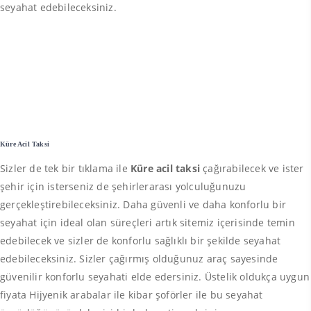
seyahat edebileceksiniz.
Küre Acil Taksi
Sizler de tek bir tıklama ile
Küre acil taksi
çağırabilecek ve ister
şehir için isterseniz de şehirlerarası yolculuğunuzu
gerçekleştirebileceksiniz. Daha güvenli ve daha konforlu bir
seyahat için ideal olan süreçleri artık sitemiz içerisinde temin
edebilecek ve sizler de konforlu sağlıklı bir şekilde seyahat
edebileceksiniz. Sizler çağırmış olduğunuz araç sayesinde
güvenilir konforlu seyahati elde edersiniz. Üstelik oldukça uygun
fiyata Hijyenik arabalar ile kibar şoförler ile bu seyahat