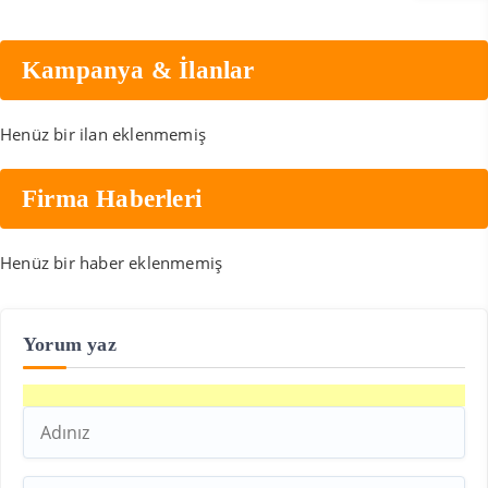
Kampanya & İlanlar
Henüz bir ilan eklenmemiş
Firma Haberleri
Henüz bir haber eklenmemiş
Yorum yaz