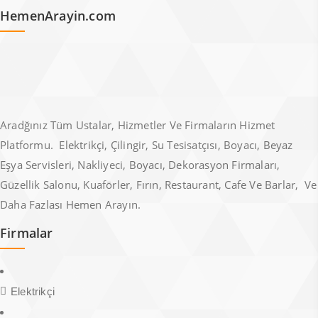
HemenArayin.com
Aradğınız Tüm Ustalar, Hizmetler Ve Firmaların Hizmet
Platformu. Elektrikçi, Çilingir, Su Tesisatçısı, Boyacı, Beyaz
Eşya Servisleri, Nakliyeci, Boyacı, Dekorasyon Firmaları,
Güzellik Salonu, Kuaförler, Fırın, Restaurant, Cafe Ve Barlar, Ve
Daha Fazlası Hemen Arayın.
Firmalar
Elektrikçi