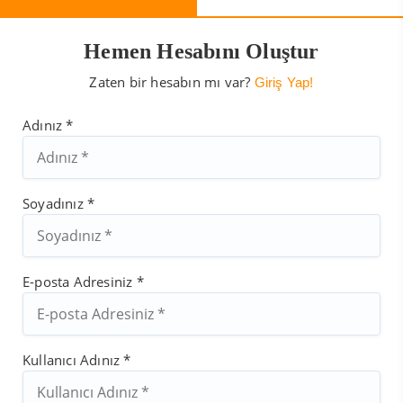
Hemen Hesabını Oluştur
Zaten bir hesabın mı var?
Giriş Yap!
Adınız *
Soyadınız *
E-posta Adresiniz *
Kullanıcı Adınız *