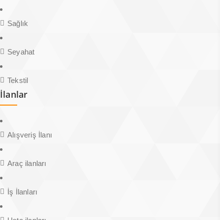
Sağlık
Seyahat
Tekstil
İlanlar
Alışveriş İlanı
Araç ilanları
İş İlanları