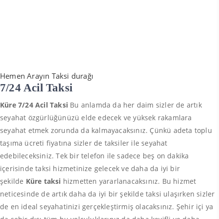
Hemen Arayın Taksi durağı
7/24 Acil Taksi
Küre 7/24 Acil Taksi
Bu anlamda da her daim sizler de artık
seyahat özgürlüğünüzü elde edecek ve yüksek rakamlara
seyahat etmek zorunda da kalmayacaksınız. Çünkü adeta toplu
taşıma ücreti fiyatına sizler de taksiler ile seyahat
edebileceksiniz. Tek bir telefon ile sadece beş on dakika
içerisinde taksi hizmetinize gelecek ve daha da iyi bir
şekilde
Küre taksi
hizmetten yararlanacaksınız. Bu hizmet
neticesinde de artık daha da iyi bir şekilde taksi ulaşırken sizler
de en ideal seyahatinizi gerçekleştirmiş olacaksınız. Şehir içi ya