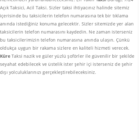
Açık Taksici, Acil Taksi. Sizler taksi ihtiyacınız halinde sitemiz
içerisinde bu taksicilerin telefon numarasına tek bir tıklama
anında istediğiniz konuma gelecektir. Sizler sitemizde yer alan
taksicilerin telefon numarasını kaydedin. Ne zaman isterseniz
bu taksicilerimizin telefon numarasına anında ulaşın. Çünkü
oldukça uygun bir rakama sizlere en kaliteli hizmeti verecek.
Küre
Taksi nazik ve güler yüzlü şoförler ile güvenilir bir şekilde
seyahat edebilecek ve üstelik ister şehir içi isterseniz de şehir
dışı yolculuklarınızı gerçekleştirebileceksiniz.