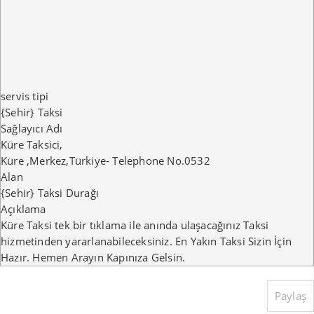
servis tipi
{Sehir} Taksi
Sağlayıcı Adı
Küre Taksici
,
Küre
,
Merkez
,
Türkiye
-
Telephone No.0532
Alan
{Sehir} Taksi Durağı
Açıklama
Küre Taksi tek bir tıklama ile anında ulaşacağınız Taksi
hizmetinden yararlanabileceksiniz. En Yakın Taksi Sizin İçin
Hazır. Hemen Arayın Kapınıza Gelsin.
Paylaş