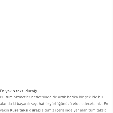
En yakın taksi durağı
Bu tüm hizmetler neticesinde de artık harika bir şekilde bu
alanda ki başarılı seyahat özgürlüğünüzü elde edeceksiniz. En
yakın
Küre taksi durağı
sitemiz içerisinde yer alan tüm taksici