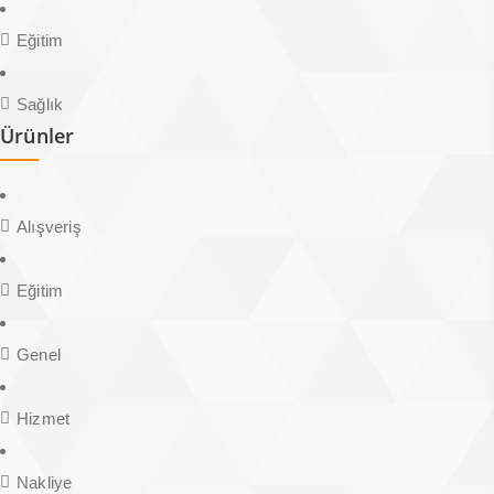
Eğitim
Sağlık
Ürünler
Alışveriş
Eğitim
Genel
Hizmet
Nakliye