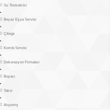
Su Tesisatcisi
Beyaz Eşya Servisi
Çilingir
Kombi Servisi
Dekorasyon Firmaları
Boyacı
Taksi
Alışveriş