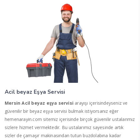
Acil beyaz Eşya Servisi
Mersin Acil beyaz eşya servisi
arayışı içerisindeyseniz ve
güvenilir bir beyaz eşya servisi bulmak istiyorsanız eğer
hemenarayin.com sitemiz içerisinde birçok güvenilir ustalarımız
sizlere hizmet vermektedir. Bu ustalarımız sayesinde artık
sizler de çamaşır makinasından tutun buzdolabına kadar