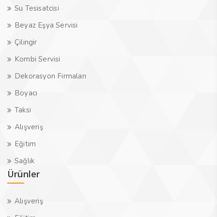
Su Tesisatcisi
Beyaz Eşya Servisi
Çilingir
Kombi Servisi
Dekorasyon Firmaları
Boyacı
Taksi
Alışveriş
Eğitim
Sağlık
Ürünler
Alışveriş