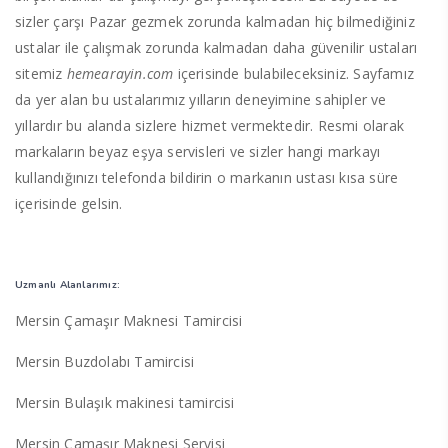
sizler çarşı Pazar gezmek zorunda kalmadan hiç bilmediğiniz
ustalar ile çalışmak zorunda kalmadan daha güvenilir ustaları
sitemiz
hemearayin.com
içerisinde bulabileceksiniz. Sayfamız
da yer alan bu ustalarımız yılların deneyimine sahipler ve
yıllardır bu alanda sizlere hizmet vermektedir. Resmi olarak
markaların beyaz eşya servisleri ve sizler hangi markayı
kullandığınızı telefonda bildirin o markanın ustası kısa süre
içerisinde gelsin.
Uzmanlı Alanlarımız:
Mersin Çamaşır Maknesi Tamircisi
Mersin Buzdolabı Tamircisi
Mersin Bulaşık makinesi tamircisi
Mersin Çamaşır Maknesi Servisi