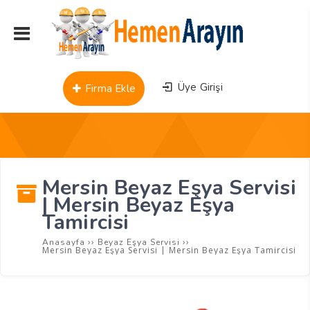
Üye Girişi
Firma Ekle
Mersin Beyaz Eşya Servisi
| Mersin Beyaz Eşya
Tamircisi
››
››
Anasayfa
Beyaz Eşya Servisi
Mersin Beyaz Eşya Servisi | Mersin Beyaz Eşya Tamircisi