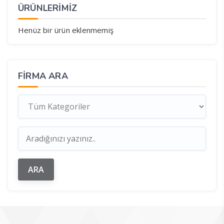
ÜRÜNLERİMİZ
Henüz bir ürün eklenmemiş
FIRMA ARA