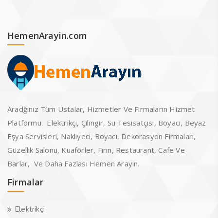
HemenArayin.com
Aradğınız Tüm Ustalar, Hizmetler Ve Firmaların Hizmet
Platformu. Elektrikçi, Çilingir, Su Tesisatçısı, Boyacı, Beyaz
Eşya Servisleri, Nakliyeci, Boyacı, Dekorasyon Firmaları,
Güzellik Salonu, Kuaförler, Fırın, Restaurant, Cafe Ve
Barlar, Ve Daha Fazlası Hemen Arayın.
Firmalar
Elektrikçi