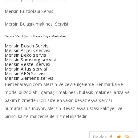
Mersin Buzdolabı Servisi
Mersin Bulaşık makinesi Servisi
Servis Verdiğimiz Beyaz Eşya Markaları
Mersin Bosch Servisi
Mersin Arçelik servisi
Mersin Beko servisi
Mersin Samsung servisi
Mersin Vestel servisi
Mersin Altus servisi
Mersin AEG Servisi
Mersin Siemens servisi
Hemenarayin.com Mersin Ve çevre ilçelerde Her marka ve
model buzdolabı, çamaşır makinesi, bulaşık makinesi arıza ve
bakım hizmetleri için size en yakın beyaz eşya servisi
numarasını sunuyor. Mersin Beyaz eşya ustası kalifiyeli ve
birinci kalite malzeme ile hizmetinizdedir.
Paylaş