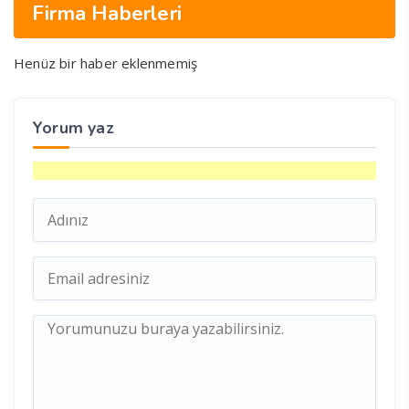
Firma Haberleri
Henüz bir haber eklenmemiş
Yorum yaz