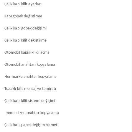
Çelik kapı kilit ayarları
Kapı göbek değiştirme
Çelik kapı göbek değişimi
Çelik kapı kilit değiştirme
Otomobil kapısı kilidi açma
Otomobil anahtarı kopyalama
Her marka anahtar kopyalama
Tuzaklı kilit montaj ve tamiratı
Çelik kapı kilit sistemi değişimi
Immobilizer anahtar kopyalama
Çelik kapı panel değişim hizmeti