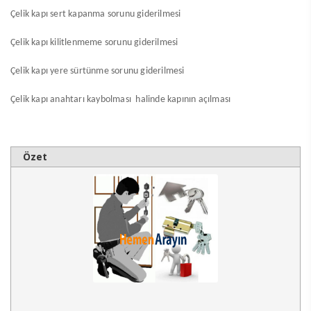
Çelik kapı sert kapanma sorunu giderilmesi
Çelik kapı kilitlenmeme sorunu giderilmesi
Çelik kapı yere sürtünme sorunu giderilmesi
Çelik kapı anahtarı kaybolması halinde kapının açılması
Özet