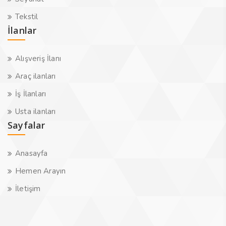
Tekstil
İlanlar
Alışveriş İlanı
Araç ilanları
İş İlanları
Usta ilanları
Sayfalar
Anasayfa
Hemen Arayın
İletişim