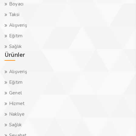
Boyacı
Taksi
Alışveriş
Eğitim
Sağlık
Ürünler
Alışveriş
Eğitim
Genel
Hizmet
Nakliye
Sağlık
Seyahat