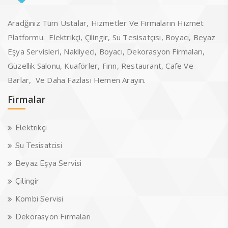
Aradğınız Tüm Ustalar, Hizmetler Ve Firmaların Hizmet
Platformu. Elektrikçi, Çilingir, Su Tesisatçısı, Boyacı, Beyaz
Eşya Servisleri, Nakliyeci, Boyacı, Dekorasyon Firmaları,
Güzellik Salonu, Kuaförler, Fırın, Restaurant, Cafe Ve
Barlar, Ve Daha Fazlası Hemen Arayın.
Firmalar
Elektrikçi
Su Tesisatcisi
Beyaz Eşya Servisi
Çilingir
Kombi Servisi
Dekorasyon Firmaları