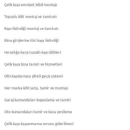
Çelik kapı emniyet kilidi montajı
Topuzlu kilit montaj ve tamiratı
Kapı hidroliği montaj ve tamiratı
Bina girişlerine itici kapı hidroliği
Hırsızlığa karşı tuzaklı kapı kilitleri
Çelik kapı bina tamiri ve hizmetleri
Ofis kapılarınıza şifreli geçiş sistemi
Her marka kilit satış, tamir ve montajı
Garaj kumandaları kopyalama ve tamiri
Oto kumandaları tamir ve kasa yenileme
Çelik kapı kapanmama sorunu giderilmesi