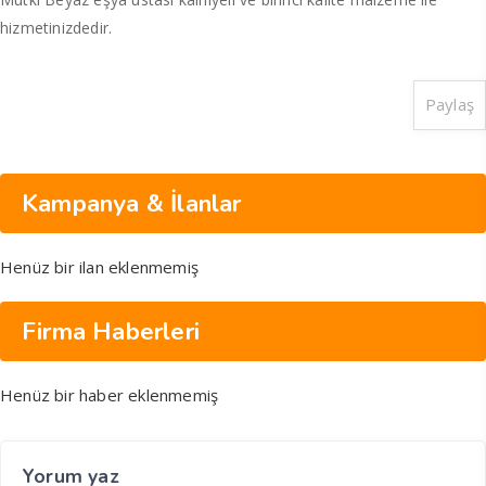
hizmetinizdedir.
Paylaş
Kampanya & İlanlar
Henüz bir ilan eklenmemiş
Firma Haberleri
Henüz bir haber eklenmemiş
Yorum yaz