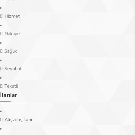
Hizmet
Nakliye
Sağlık
Seyahat
Tekstil
İlanlar
Alışveriş İlanı