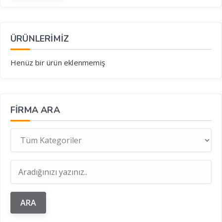
ÜRÜNLERİMİZ
Henüz bir ürün eklenmemiş
FIRMA ARA