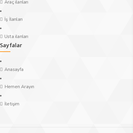
Araç ilanları
İş İlanları
Usta ilanları
Sayfalar
Anasayfa
Hemen Arayın
İletişim