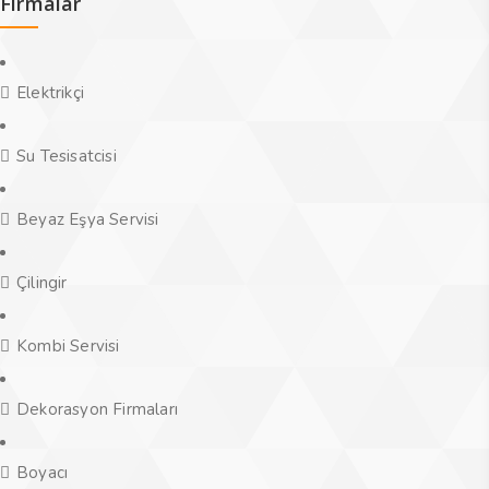
Firmalar
Elektrikçi
Su Tesisatcisi
Beyaz Eşya Servisi
Çilingir
Kombi Servisi
Dekorasyon Firmaları
Boyacı