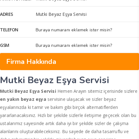
ADRES
Mutki Beyaz Eşya Servisi
TELEFON
Buraya numaranı eklemek ister misin?
GSM
Buraya numaranı eklemek ister misin?
Firma Hakkında
Mutki Beyaz Eşya Servisi
Mutki Beyaz Eşya Servisi
Hemen Arayın sitemiz içerisinde sizlere
en yakın beyaz eşya
servisine ulaşacak ve sizler beyaz
eşyalarınızda ki tamir ve bakım gibi birçok alternatiflerden
yararlanacaksınız. Hızlı bir şekilde sizlerle iletişime geçecek olan bu
ustalarımız sayesinde artık daha iyi bir şekilde sizler de çalışma
alanlarını oluşturabileceksiniz. Bu sayede de daha tasarruflu ve