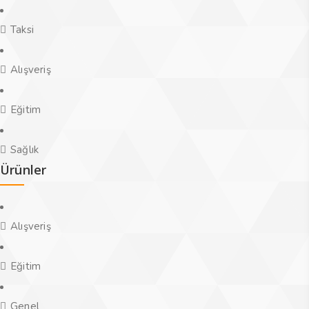
Taksi
Alışveriş
Eğitim
Sağlık
Ürünler
Alışveriş
Eğitim
Genel