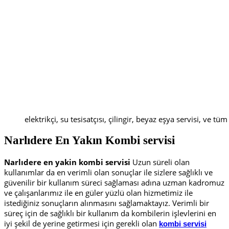
elektrikçi, su tesisatçısı, çilingir, beyaz eşya servisi, ve tüm
Narlıdere En Yakın
K
ombi servisi
Narlıdere en yakin kombi servisi
Uzun süreli olan
kullanımlar da en verimli olan sonuçlar ile sizlere sağlıklı ve
güvenilir bir kullanım süreci sağlaması adına uzman kadromuz
ve çalışanlarımız ile en güler yüzlü olan hizmetimiz ile
istediğiniz sonuçların alınmasını sağlamaktayız. Verimli bir
süreç için de sağlıklı bir kullanım da kombilerin işlevlerini en
iyi şekil de yerine getirmesi için gerekli olan
kombi servisi