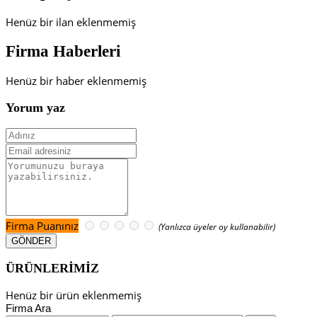
Henüz bir ilan eklenmemiş
Firma Haberleri
Henüz bir haber eklenmemiş
Yorum yaz
Firma Puanınız
(Yanlızca üyeler oy kullanabilir)
ÜRÜNLERİMİZ
Henüz bir ürün eklenmemiş
Firma Ara