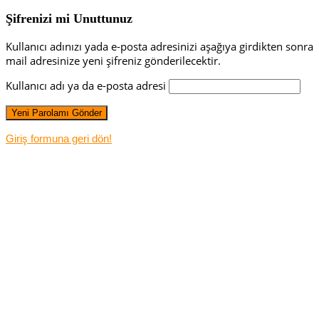
Şifrenizi mi Unuttunuz
Kullanıcı adınızı yada e-posta adresinizi aşağıya girdikten sonra
mail adresinize yeni şifreniz gönderilecektir.
Kullanıcı adı ya da e-posta adresi
Giriş formuna geri dön!