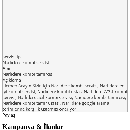
servis tipi
Narlıdere kombi servisi
Alan
Narlıdere kombi tamircisi
Açıklama
Hemen Arayın Sizin için Narlıdere kombi servisi, Narlıdere en
iyi kombi servisi, Narlıdere kombi ustası Narlıdere 7/24 kombi
servisi, Narlıdere acil kombi servisi, Narlıdere kombi tamircisi,
Narlıdere kombi tamir ustası, Narlıdere google arama
terimlerine karşılık ustamızı öneriyor
Paylaş
Kampanya & İlanlar