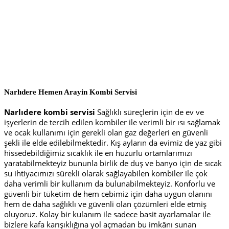
Narlıdere Hemen Arayin
Kombi Servisi
Narlıdere kombi servisi
Sağlıklı süreçlerin için de ev ve
işyerlerin de tercih edilen kombiler ile verimli bir ısı sağlamak
ve ocak kullanımı için gerekli olan gaz değerleri en güvenli
şekli ile elde edilebilmektedir. Kış ayların da evimiz de yaz gibi
hissedebildiğimiz sıcaklık ile en huzurlu ortamlarımızı
yaratabilmekteyiz bununla birlik de duş ve banyo için de sıcak
su ihtiyacımızı sürekli olarak sağlayabilen kombiler ile çok
daha verimli bir kullanım da bulunabilmekteyiz. Konforlu ve
güvenli bir tüketim de hem cebimiz için daha uygun olanını
hem de daha sağlıklı ve güvenli olan çözümleri elde etmiş
oluyoruz. Kolay bir kulanım ile sadece basit ayarlamalar ile
bizlere kafa karışıklığına yol açmadan bu imkânı sunan