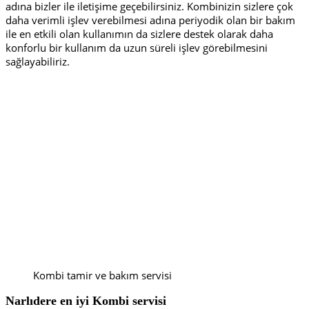
adına bizler ile iletişime geçebilirsiniz. Kombinizin sizlere çok
daha verimli işlev verebilmesi adına periyodik olan bir bakım
ile en etkili olan kullanımın da sizlere destek olarak daha
konforlu bir kullanım da uzun süreli işlev görebilmesini
sağlayabiliriz.
Kombi tamir ve bakım servisi
Narlıdere en iyi
Kombi servisi