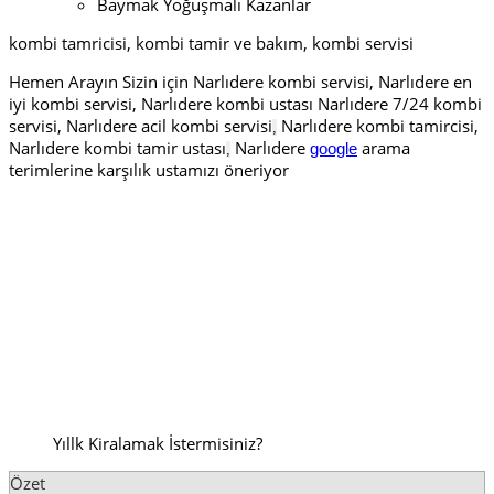
Baymak Yoğuşmalı Kazanlar
kombi tamricisi, kombi tamir ve bakım, kombi servisi
Hemen Arayın Sizin için Narlıdere kombi servisi, Narlıdere en
iyi kombi servisi, Narlıdere kombi ustası Narlıdere 7/24 kombi
servisi, Narlıdere acil kombi servisi
Narlıdere kombi tamircisi,
,
Narlıdere kombi tamir ustası
Narlıdere
arama
google
,
terimlerine karşılık ustamızı öneriyor
Yıllk Kiralamak İstermisiniz?
Özet