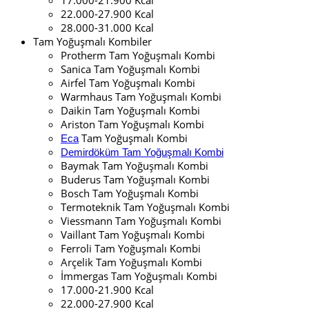
22.000-27.900 Kcal
28.000-31.000 Kcal
Tam Yoğuşmalı Kombiler
Protherm Tam Yoğuşmalı Kombi
Sanica Tam Yoğuşmalı Kombi
Airfel Tam Yoğuşmalı Kombi
Warmhaus Tam Yoğuşmalı Kombi
Daikin Tam Yoğuşmalı Kombi
Ariston Tam Yoğuşmalı Kombi
Tam Yoğuşmalı Kombi
Eca
Demirdöküm Tam Yoğuşmalı Kombi
Baymak Tam Yoğuşmalı Kombi
Buderus Tam Yoğuşmalı Kombi
Bosch Tam Yoğuşmalı Kombi
Termoteknik Tam Yoğuşmalı Kombi
Viessmann Tam Yoğuşmalı Kombi
Vaillant Tam Yoğuşmalı Kombi
Ferroli Tam Yoğuşmalı Kombi
Arçelik Tam Yoğuşmalı Kombi
İmmergas Tam Yoğuşmalı Kombi
17.000-21.900 Kcal
22.000-27.900 Kcal