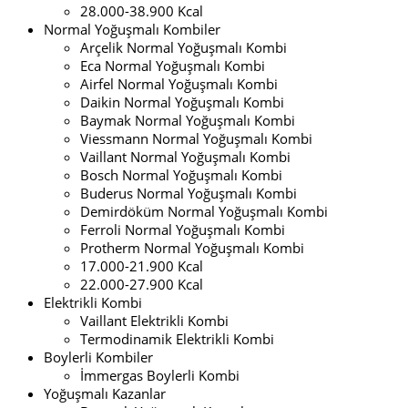
28.000-38.900 Kcal
Normal Yoğuşmalı Kombiler
Arçelik Normal Yoğuşmalı Kombi
Eca Normal Yoğuşmalı Kombi
Airfel Normal Yoğuşmalı Kombi
Daikin Normal Yoğuşmalı Kombi
Baymak Normal Yoğuşmalı Kombi
Viessmann Normal Yoğuşmalı Kombi
Vaillant Normal Yoğuşmalı Kombi
Bosch Normal Yoğuşmalı Kombi
Buderus Normal Yoğuşmalı Kombi
Demirdöküm Normal Yoğuşmalı Kombi
Ferroli Normal Yoğuşmalı Kombi
Protherm Normal Yoğuşmalı Kombi
17.000-21.900 Kcal
22.000-27.900 Kcal
Elektrikli Kombi
Vaillant Elektrikli Kombi
Termodinamik Elektrikli Kombi
Boylerli Kombiler
İmmergas Boylerli Kombi
Yoğuşmalı Kazanlar