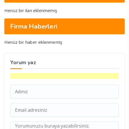
Henüz bir ilan eklenmemiş
Firma Haberleri
Henüz bir haber eklenmemiş
Yorum yaz