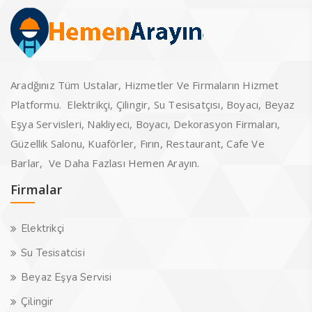
Aradğınız Tüm Ustalar, Hizmetler Ve Firmaların Hizmet
Platformu. Elektrikçi, Çilingir, Su Tesisatçısı, Boyacı, Beyaz
Eşya Servisleri, Nakliyeci, Boyacı, Dekorasyon Firmaları,
Güzellik Salonu, Kuaförler, Fırın, Restaurant, Cafe Ve
Barlar, Ve Daha Fazlası Hemen Arayın.
Firmalar
Elektrikçi
Su Tesisatcisi
Beyaz Eşya Servisi
Çilingir