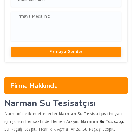
Firma Hakkında
Narman Su Tesisatçısı
Narman’ de ikamet edenler
Narman Su Tesisatçısı
ihtiyacı
için günün her saatinde Hemen Arayın.
Narman
,
Su Tesisatçı
Su Kaçağı tespit, Tıkanıklık Açma, Arıza. Su Kaçağı tespit,