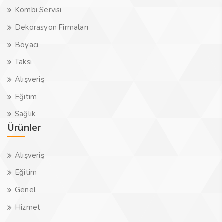
Kombi Servisi
Dekorasyon Firmaları
Boyacı
Taksi
Alışveriş
Eğitim
Sağlık
Ürünler
Alışveriş
Eğitim
Genel
Hizmet