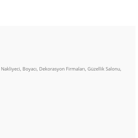
, Nakliyeci, Boyacı, Dekorasyon Firmaları, Güzellik Salonu,