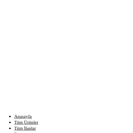
Anasayfa
Tüm Ürünler
Tüm İlanlar