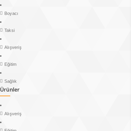
Boyacı
Taksi
Alışveriş
Eğitim
Sağlık
Ürünler
Alışveriş
Eğitim