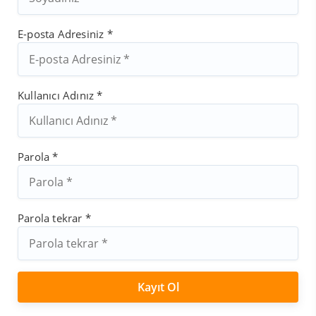
E-posta Adresiniz *
Kullanıcı Adınız *
Parola *
Parola tekrar *