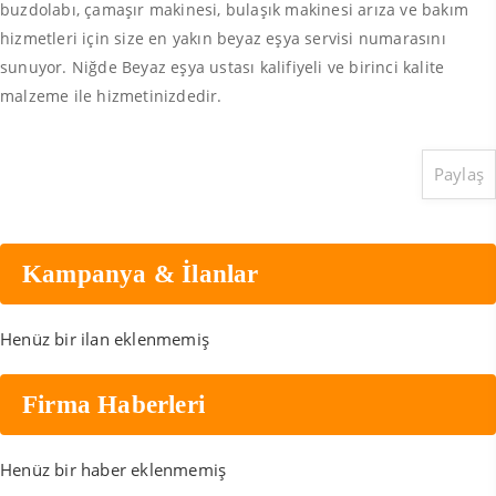
buzdolabı, çamaşır makinesi, bulaşık makinesi arıza ve bakım
hizmetleri için size en yakın beyaz eşya servisi numarasını
sunuyor. Niğde Beyaz eşya ustası kalifiyeli ve birinci kalite
malzeme ile hizmetinizdedir.
Paylaş
Kampanya & İlanlar
Henüz bir ilan eklenmemiş
Firma Haberleri
Henüz bir haber eklenmemiş