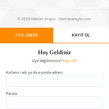
© 2020 Hemen Arayın - Hemenarayin.com
ÜYE GİRİŞİ
KAYIT OL
Hoş Geldiniz
Üye değilmisiniz?
Kayıt Ol!
Kullanıcı adı ya da e-posta adresi
Parola