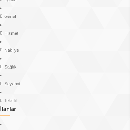
Genel
Hizmet
Nakliye
Sağlık
Seyahat
Tekstil
İlanlar