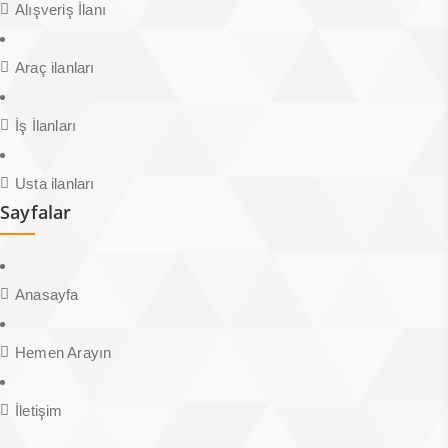
Alışveriş İlanı
Araç ilanları
İş İlanları
Usta ilanları
Sayfalar
Anasayfa
Hemen Arayın
İletişim