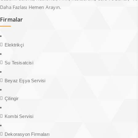
Daha Fazlası Hemen Arayın.
Firmalar
Elektrikçi
Su Tesisatcisi
Beyaz Eşya Servisi
Çilingir
Kombi Servisi
Dekorasyon Firmaları