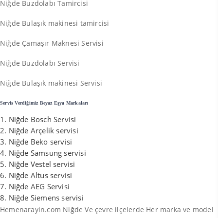
Niğde Buzdolabı Tamircisi
Niğde Bulaşık makinesi tamircisi
Niğde Çamaşır Maknesi Servisi
Niğde Buzdolabı Servisi
Niğde Bulaşık makinesi Servisi
Servis Verdiğimiz Beyaz Eşya Markaları
Niğde Bosch Servisi
Niğde Arçelik servisi
Niğde Beko servisi
Niğde Samsung servisi
Niğde Vestel servisi
Niğde Altus servisi
Niğde AEG Servisi
Niğde Siemens servisi
Hemenarayin.com Niğde Ve çevre ilçelerde Her marka ve model