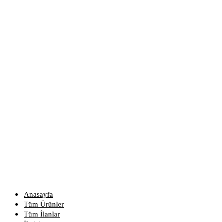
Anasayfa
Tüm Ürünler
Tüm İlanlar