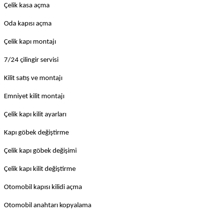
Çelik kasa açma
Oda kapısı açma
Çelik kapı montajı
7/24 çilingir servisi
Kilit satış ve montajı
Emniyet kilit montajı
Çelik kapı kilit ayarları
Kapı göbek değiştirme
Çelik kapı göbek değişimi
Çelik kapı kilit değiştirme
Otomobil kapısı kilidi açma
Otomobil anahtarı kopyalama