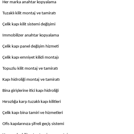
Her marka anahtar kopyalama
Tuzaklı kilit montaj ve tamiratı
Çelik kapı kilit sistemi değişimi
Immobilizer anahtar kopyalama
Çelik kapı panel değişim hizmeti
Çelik kapı emniyet kilidi montajı
Topuzlu kilit montaj ve tamiratı
Kapı hidroliği montaj ve tamiratı
Bina girişlerine itici kapı hidroliği
Hırsızlığa karşı tuzaklı kapı kilitleri
Çelik kapı bina tamiri ve hizmetleri
Ofis kapılarınıza şifreli geçiş sistemi