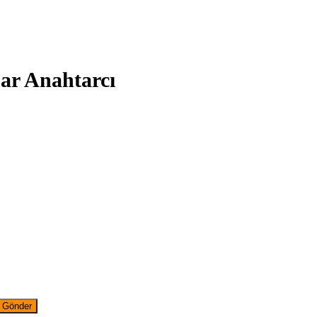
ksar Anahtarcı