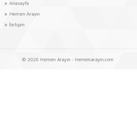
Anasayfa
Hemen Arayın
İletişim
© 2020 Hemen Arayın - Hemenarayin.com