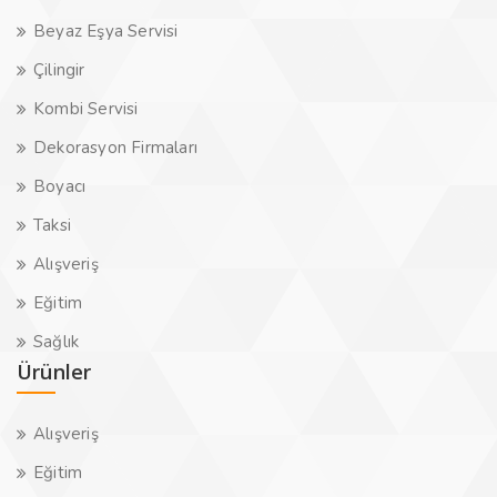
Beyaz Eşya Servisi
Çilingir
Kombi Servisi
Dekorasyon Firmaları
Boyacı
Taksi
Alışveriş
Eğitim
Sağlık
Ürünler
Alışveriş
Eğitim