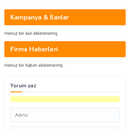
Kampanya & İlanlar
Henüz bir ilan eklenmemiş
Firma Haberleri
Henüz bir haber eklenmemiş
Yorum yaz