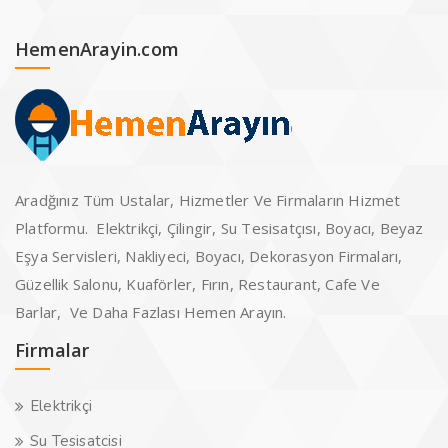
HemenArayin.com
Aradğınız Tüm Ustalar, Hizmetler Ve Firmaların Hizmet
Platformu. Elektrikçi, Çilingir, Su Tesisatçısı, Boyacı, Beyaz
Eşya Servisleri, Nakliyeci, Boyacı, Dekorasyon Firmaları,
Güzellik Salonu, Kuaförler, Fırın, Restaurant, Cafe Ve
Barlar, Ve Daha Fazlası Hemen Arayın.
Firmalar
Elektrikçi
Su Tesisatcisi